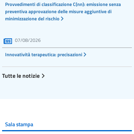
Provvedimenti di classificazione C(nn): emissione senza
preventiva approvazione delle misure aggiuntive di
minimizzazione del rischio
07/08/2026
Innovatività terapeutica: precisazioni
Tutte le notizie
Sala stampa