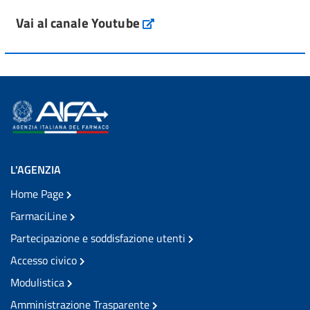
Vai al canale Youtube
L'AGENZIA
Home Page
FarmaciLine
Partecipazione e soddisfazione utenti
Accesso civico
Modulistica
Amministrazione Trasparente