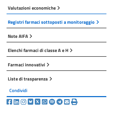
Valutazioni economiche
Registri farmaci sottoposti a monitoraggio
Note AIFA
Elenchi farmaci di classe A e H
Farmaci innovativi
Liste di trasparenza
Condividi