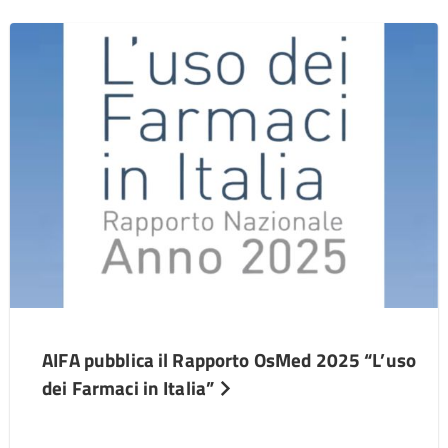
AIFA pubblica il Rapporto OsMed 2025 “L’uso
dei Farmaci in Italia”