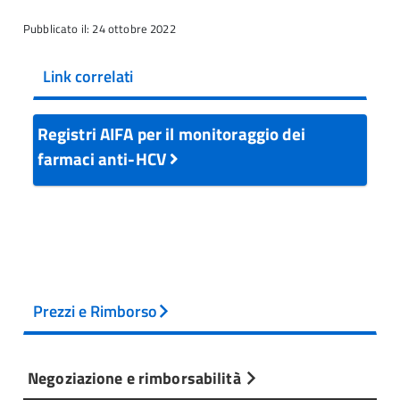
Pubblicato il: 24 ottobre 2022
Link correlati
Registri AIFA per il monitoraggio dei
farmaci anti-HCV
Prezzi e Rimborso
Negoziazione e rimborsabilità