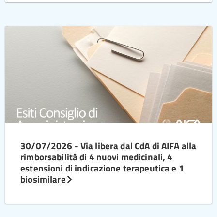
30/07/2026 - Via libera dal CdA di AIFA alla
rimborsabilità di 4 nuovi medicinali, 4
estensioni di indicazione terapeutica e 1
biosimilare