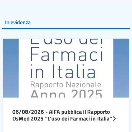
In evidenza
06/08/2026 - AIFA pubblica il Rapporto
OsMed 2025 “L’uso dei Farmaci in Italia”