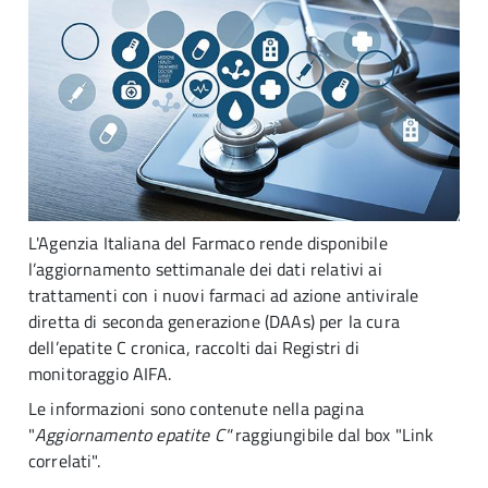
L'Agenzia Italiana del Farmaco rende disponibile
l’aggiornamento settimanale dei dati relativi ai
trattamenti con i nuovi farmaci ad azione antivirale
diretta di seconda generazione (DAAs) per la cura
dell’epatite C cronica, raccolti dai Registri di
monitoraggio AIFA.
Le informazioni sono contenute nella pagina
"
Aggiornamento epatite C"
raggiungibile dal box "Link
correlati".