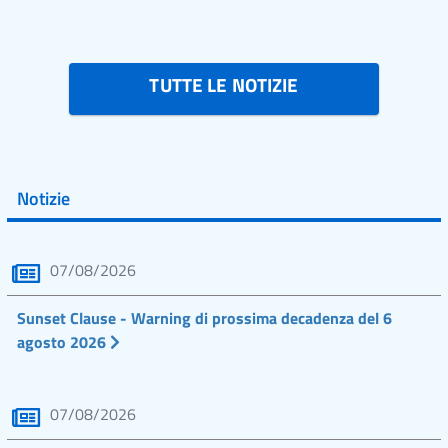
TUTTE LE NOTIZIE
Notizie
07/08/2026
Sunset Clause - Warning di prossima decadenza del 6
agosto 2026
07/08/2026