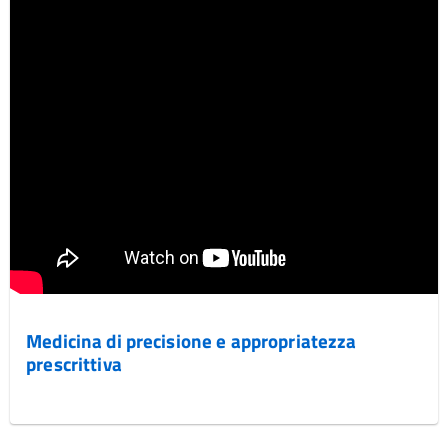
Medicina di precisione e appropriatezza
prescrittiva