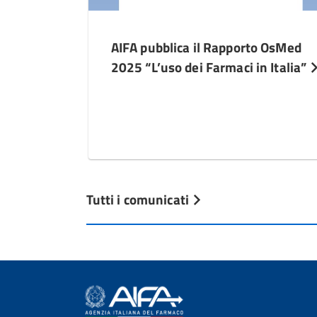
AIFA pubblica il Rapporto OsMed
2025 “L’uso dei Farmaci in Italia”
Tutti i comunicati