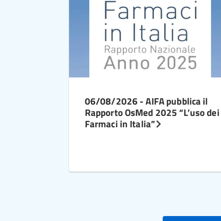
06/08/2026 - AIFA pubblica il
Rapporto OsMed 2025 “L’uso dei
Farmaci in Italia”