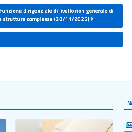
 funzione dirigenziale di livello non generale di
ti a strutture complesse (20/11/2025)
No