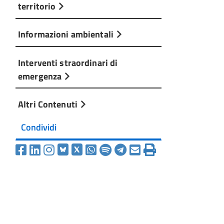
territorio
Informazioni ambientali
Interventi straordinari di
emergenza
Altri Contenuti
Condividi