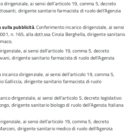
o dirigenziale, ai sensi dell’articolo 19, comma 5, decreto
ttosanti, dirigente sanitario farmacista di ruolo dell’Agenzia
 sulla pubblicità
. Conferimento incarico dirigenziale, ai sensi
001, n. 165, alla dott.ssa Cinzia Berghella, dirigente sanitario
armaco;
irigenziale, ai sensi dell’articolo 19, comma 5, decreto
ovani, dirigente sanitario farmacista di ruolo dell’Agenzia
 incarico dirigenziale, ai sensi dell’articolo 19, comma 5,
io Galliccia, dirigente sanitario farmacista di ruolo
rico dirigenziale, ai sensi dell’articolo 5, decreto legislativo
ngo, dirigente sanitario biologo di ruolo dell’Agenzia Italiana
rigenziale, ai sensi dell’articolo 19, comma 5, decreto
 Marconi, dirigente sanitario medico di ruolo dell’Agenzia