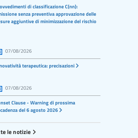
ovvedimenti di classificazione C(nn):
issione senza preventiva approvazione delle
sure aggiuntive di minimizzazione del rischio
07/08/2026
novatività terapeutica: precisazioni
07/08/2026
nset Clause - Warning di prossima
cadenza del 6 agosto 2026
te le notizie