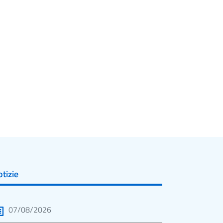
tizie
07/08/2026