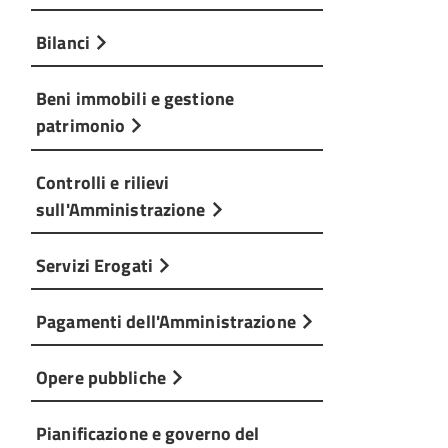
Bilanci
Beni immobili e gestione
patrimonio
Controlli e rilievi
sull'Amministrazione
Servizi Erogati
Pagamenti dell'Amministrazione
Opere pubbliche
Pianificazione e governo del