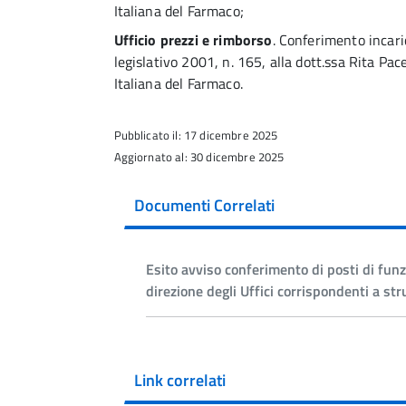
Italiana del Farmaco;
Ufficio prezzi e rimborso
. Conferimento incari
legislativo 2001, n. 165, alla dott.ssa Rita Pac
Italiana del Farmaco.
Pubblicato il: 17 dicembre 2025
Aggiornato al: 30 dicembre 2025
Documenti Correlati
Esito avviso conferimento di posti di funzi
direzione degli Uffici corrispondenti a s
Link correlati