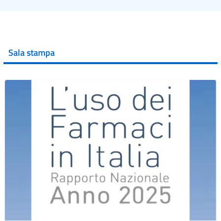
Sala stampa