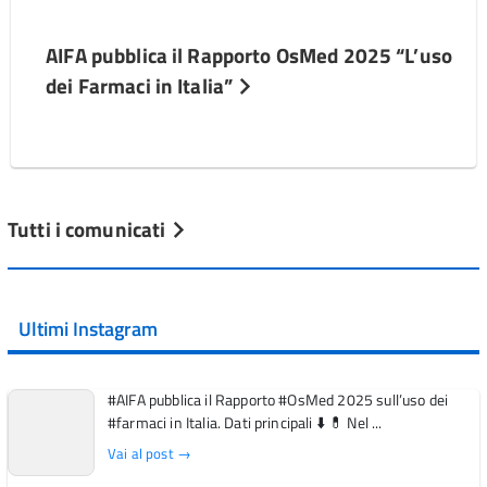
AIFA pubblica il Rapporto OsMed 2025 “L’uso
dei Farmaci in Italia”
Tutti i comunicati
Ultimi Instagram
#AIFA pubblica il Rapporto #OsMed 2025 sull’uso dei
#farmaci in Italia. Dati principali ⬇️ 💊 Nel ...
Vai al post →