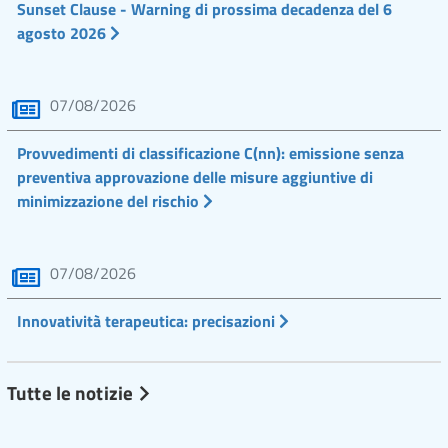
Sunset Clause - Warning di prossima decadenza del 6
agosto 2026
07/08/2026
Provvedimenti di classificazione C(nn): emissione senza
preventiva approvazione delle misure aggiuntive di
minimizzazione del rischio
07/08/2026
Innovatività terapeutica: precisazioni
Tutte le notizie