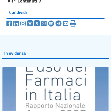
Altri Contenuti
Condividi
In evidenza