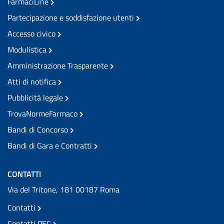
FarmaciLine
Partecipazione e soddisfazione utenti
Accesso civico
Modulistica
Amministrazione Trasparente
Atti di notifica
Pubblicità legale
TrovaNormeFarmaco
Bandi di Concorso
Bandi di Gara e Contratti
CONTATTI
Via del Tritone, 181 00187 Roma
Contatti
Contatti PEC