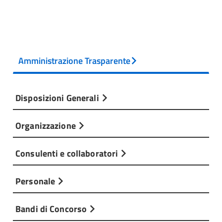
Amministrazione Trasparente
Disposizioni Generali
Organizzazione
Consulenti e collaboratori
Personale
Bandi di Concorso