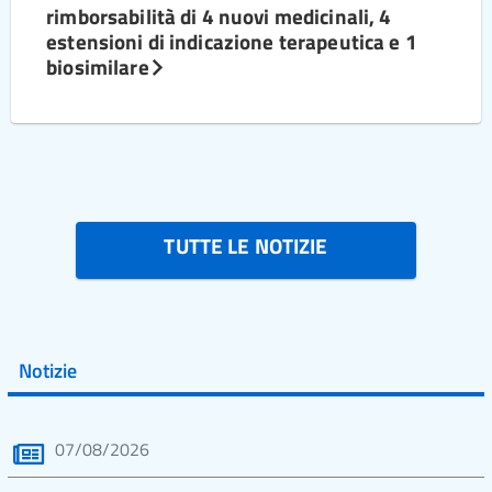
rimborsabilità di 4 nuovi medicinali, 4
estensioni di indicazione terapeutica e 1
biosimilare
TUTTE LE NOTIZIE
Notizie
07/08/2026