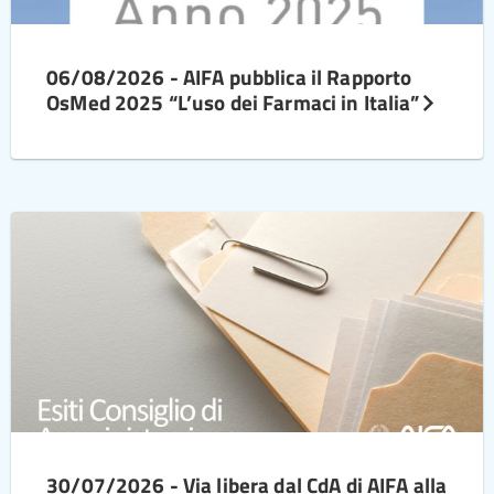
06/08/2026 - AIFA pubblica il Rapporto
OsMed 2025 “L’uso dei Farmaci in Italia”
30/07/2026 - Via libera dal CdA di AIFA alla