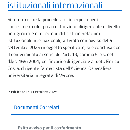
istituzionali internazionali
Si informa che la procedura di interpello per il
conferimento del posto di funzione dirigenziale di livello
non generale di direzione dell’Ufficio Relazioni
istituzionali internazionali, attivata con avviso del 4
settembre 2025 in oggetto specificato, si è conclusa con
il conferimento ai sensi dell'art. 19, comma 5 bis, del
d.lgs. 165/2001, dell’incarico dirigenziale al dott. Enrico
Costa, dirigente farmacista dell’Azienda Ospedaliera
universitaria integrata di Verona.
Pubblicato il: 01 ottobre 2025
Documenti Correlati
Esito avviso per il conferimento