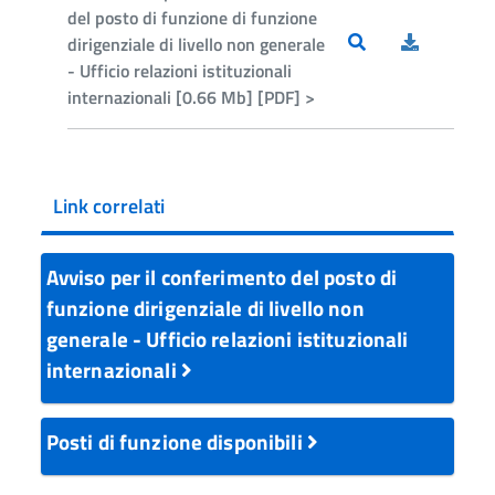
del posto di funzione di funzione
dirigenziale di livello non generale
- Ufficio relazioni istituzionali
internazionali [0.66 Mb] [PDF] >
Link correlati
Avviso per il conferimento del posto di
funzione dirigenziale di livello non
generale - Ufficio relazioni istituzionali
internazionali
Posti di funzione disponibili