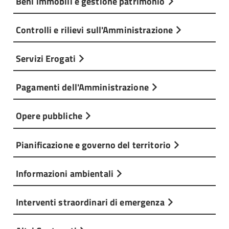
Beni immobili e gestione patrimonio
Controlli e rilievi sull'Amministrazione
Servizi Erogati
Pagamenti dell'Amministrazione
Opere pubbliche
Pianificazione e governo del territorio
Informazioni ambientali
Interventi straordinari di emergenza