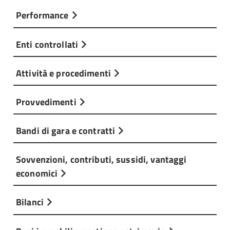
Performance
Enti controllati
Attività e procedimenti
Provvedimenti
Bandi di gara e contratti
Sovvenzioni, contributi, sussidi, vantaggi
economici
Bilanci