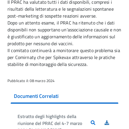
Il PRAC ha valutato tutti i dati disponibili, compresi i
risultati della letteratura e le segnalazioni spontanee
post-marketing di sospette reazioni avverse.
Dopo un attento esame, il PRAC ha ritenuto che i dati
disponibili non supportano un'associazione causale e non
è giustificato un aggiornamento delle informazioni sul
prodotto per nessuno dei vaccini.
Il comitato continuerà a monitorare questo problema sia
per Comirnaty che per Spikevax attraverso le pratiche
stabilite di monitoraggio della sicurezza.
Pubblicato il: 08 marzo 2024
Documenti Correlati
Estratto degli highlights della
riunione del PRAC del 4-7 marzo