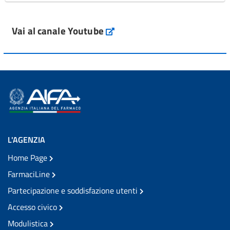
Vai al canale Youtube
L'AGENZIA
Home Page
FarmaciLine
Partecipazione e soddisfazione utenti
Accesso civico
Modulistica