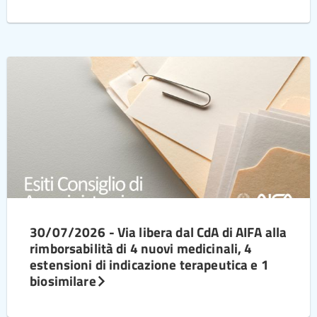
30/07/2026 - Via libera dal CdA di AIFA alla
rimborsabilità di 4 nuovi medicinali, 4
estensioni di indicazione terapeutica e 1
biosimilare