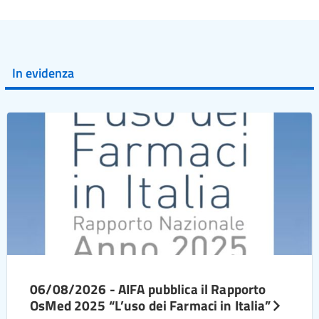
In evidenza
06/08/2026 - AIFA pubblica il Rapporto
OsMed 2025 “L’uso dei Farmaci in Italia”