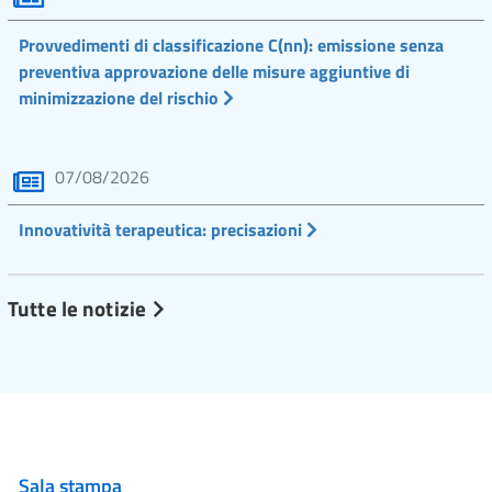
Provvedimenti di classificazione C(nn): emissione senza
preventiva approvazione delle misure aggiuntive di
minimizzazione del rischio
07/08/2026
Innovatività terapeutica: precisazioni
Tutte le notizie
Sala stampa