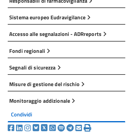
Responsabili di farmacovigilanza
Sistema europeo Eudravigilance
Accesso alle segnalazioni - ADRreports
Fondi regionali
Segnali di sicurezza
Misure di gestione del rischio
Monitoraggio addizionale
Condividi