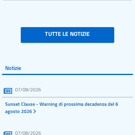
TUTTE LE NOTIZIE
Notizie
07/08/2026
Sunset Clause - Warning di prossima decadenza del 6
agosto 2026
07/08/2026