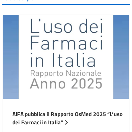
AIFA pubblica il Rapporto OsMed 2025 “L’uso
dei Farmaci in Italia”