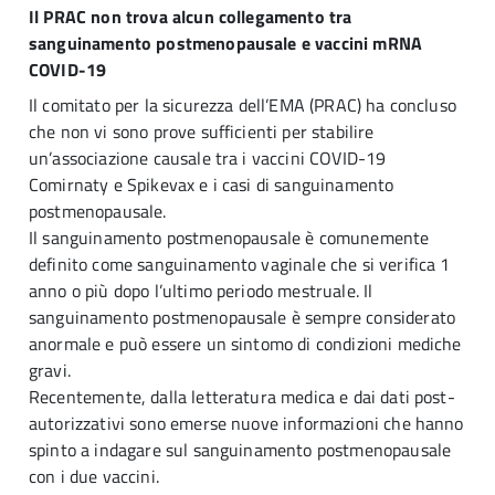
Il PRAC non trova alcun collegamento tra
sanguinamento postmenopausale e vaccini mRNA
COVID-19
Il comitato per la sicurezza dell’EMA (PRAC) ha concluso
che non vi sono prove sufficienti per stabilire
un’associazione causale tra i vaccini COVID-19
Comirnaty e Spikevax e i casi di sanguinamento
postmenopausale.
Il sanguinamento postmenopausale è comunemente
definito come sanguinamento vaginale che si verifica 1
anno o più dopo l’ultimo periodo mestruale. Il
sanguinamento postmenopausale è sempre considerato
anormale e può essere un sintomo di condizioni mediche
gravi.
Recentemente, dalla letteratura medica e dai dati post-
autorizzativi sono emerse nuove informazioni che hanno
spinto a indagare sul sanguinamento postmenopausale
con i due vaccini.