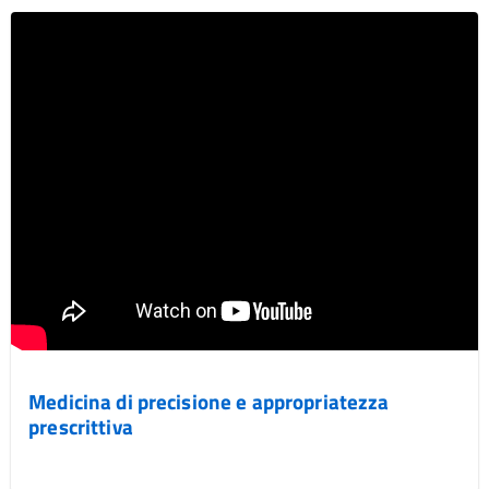
Medicina di precisione e appropriatezza
prescrittiva