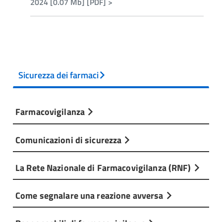
2024 [0.07 Mb] [PDF] >
Sicurezza dei farmaci
Farmacovigilanza
Comunicazioni di sicurezza
La Rete Nazionale di Farmacovigilanza (RNF)
Come segnalare una reazione avversa