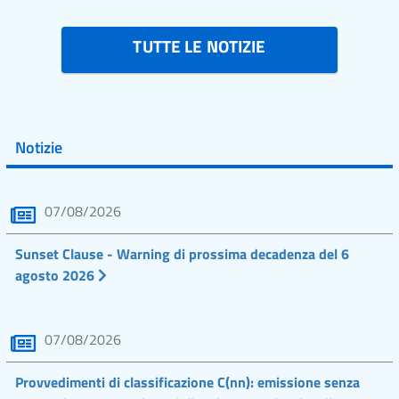
TUTTE LE NOTIZIE
Notizie
07/08/2026
Sunset Clause - Warning di prossima decadenza del 6
agosto 2026
07/08/2026
Provvedimenti di classificazione C(nn): emissione senza