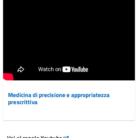
Medicina di precisione e appropriatezza
prescrittiva
Vai al canale Youtube