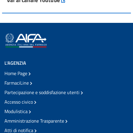
L'AGENZIA
Home Page
FarmaciLine
Partecipazione e soddisfazione utenti
Accesso civico
Modulistica
Amministrazione Trasparente
Atti di notifica