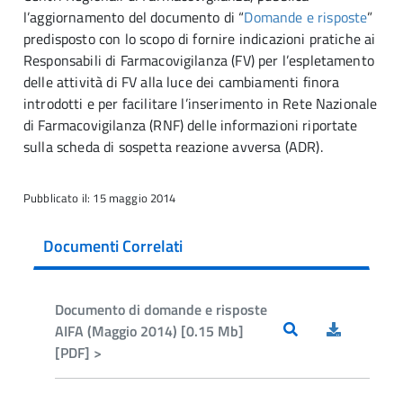
l’aggiornamento del documento di “
Domande e risposte
”
predisposto con lo scopo di fornire indicazioni pratiche ai
Responsabili di Farmacovigilanza (FV) per l’espletamento
delle attività di FV alla luce dei cambiamenti finora
introdotti e per facilitare l’inserimento in Rete Nazionale
di Farmacovigilanza (RNF) delle informazioni riportate
sulla scheda di sospetta reazione avversa (ADR).
Pubblicato il: 15 maggio 2014
Documenti Correlati
Documento di domande e risposte
AIFA (Maggio 2014) [0.15 Mb]
[PDF] >