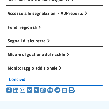
Accesso alle segnalazioni - ADRreports
Fondi regionali
Segnali di sicurezza
Misure di gestione del rischio
Monitoraggio addizionale
Condividi