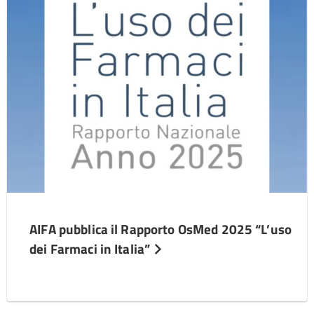
AIFA pubblica il Rapporto OsMed 2025 “L’uso
dei Farmaci in Italia”