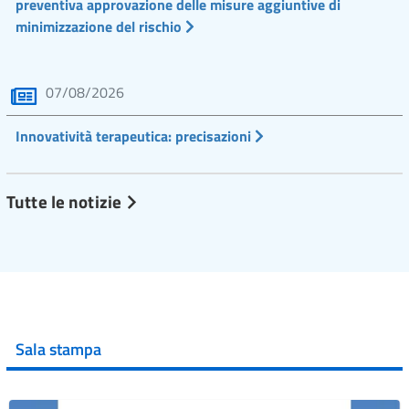
preventiva approvazione delle misure aggiuntive di
minimizzazione del rischio
07/08/2026
Innovatività terapeutica: precisazioni
Tutte le notizie
Sala stampa