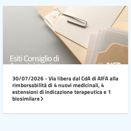
30/07/2026 - Via libera dal CdA di AIFA alla
rimborsabilità di 4 nuovi medicinali, 4
estensioni di indicazione terapeutica e 1
biosimilare