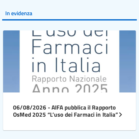
In evidenza
06/08/2026 - AIFA pubblica il Rapporto
OsMed 2025 “L’uso dei Farmaci in Italia”