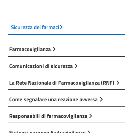
Sicurezza dei farmaci
Farmacovigilanza
Comunicazioni di sicurezza
La Rete Nazionale di Farmacovigilanza (RNF)
Come segnalare una reazione avversa
Responsabili di farmacovigilanza
Sistema europeo Eudravigilance