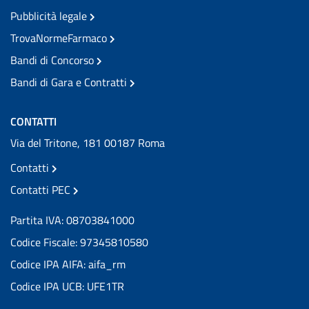
Pubblicità legale
TrovaNormeFarmaco
Bandi di Concorso
Bandi di Gara e Contratti
CONTATTI
Via del Tritone, 181 00187 Roma
Contatti
Contatti PEC
Partita IVA: 08703841000
Codice Fiscale: 97345810580
Codice IPA AIFA: aifa_rm
Codice IPA UCB: UFE1TR