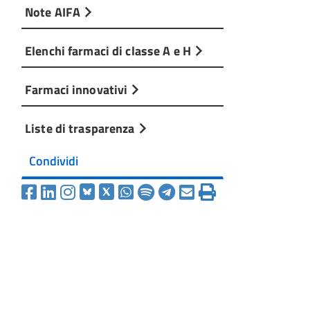
Note AIFA
Elenchi farmaci di classe A e H
Farmaci innovativi
Liste di trasparenza
Condividi