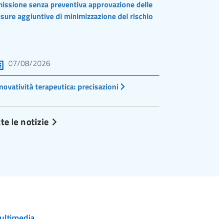
issione senza preventiva approvazione delle
sure aggiuntive di minimizzazione del rischio
07/08/2026
novatività terapeutica: precisazioni
te le notizie
ultimedia