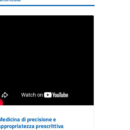
Medicina di precisione e
appropriatezza prescrittiva