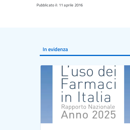
Pubblicato il: 11 aprile 2016
In evidenza