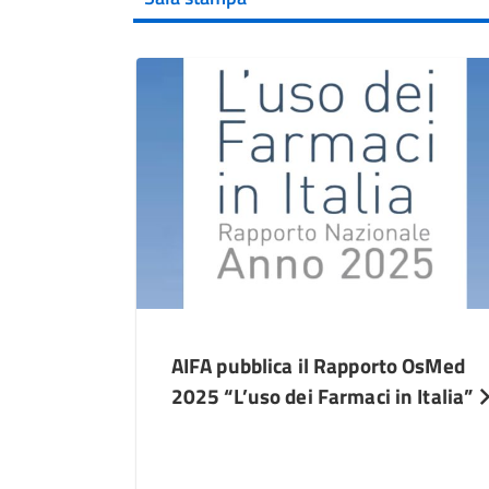
AIFA pubblica il Rapporto OsMed
2025 “L’uso dei Farmaci in Italia”