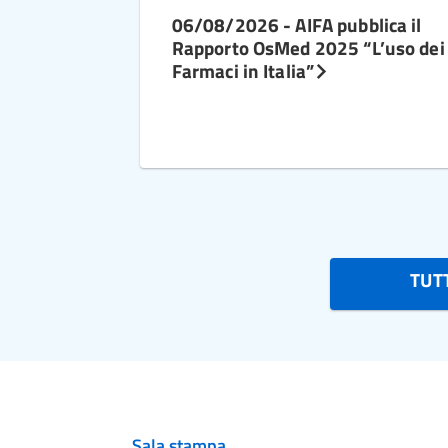
06/08/2026 - AIFA pubblica il
Rapporto OsMed 2025 “L’uso dei
Farmaci in Italia”
TUTT
Sala stampa