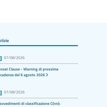
tizie
07/08/2026
nset Clause - Warning di prossima
cadenza del 6 agosto 2026
07/08/2026
ovvedimenti di classificazione C(nn):