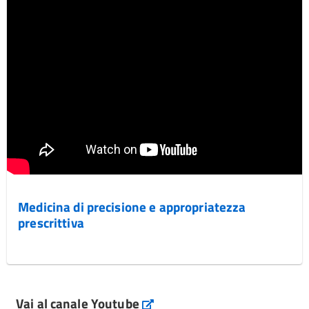
Medicina di precisione e appropriatezza
prescrittiva
Vai al canale Youtube