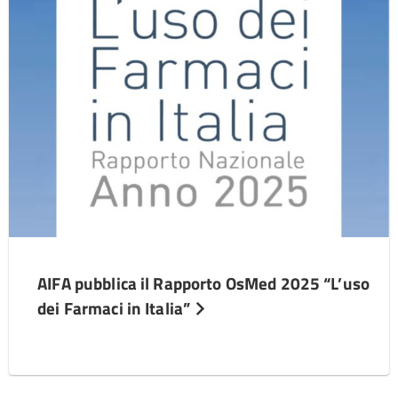
AIFA pubblica il Rapporto OsMed 2025 “L’uso
dei Farmaci in Italia”