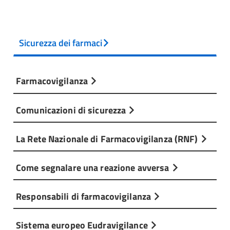
Sicurezza dei farmaci
Farmacovigilanza
Comunicazioni di sicurezza
La Rete Nazionale di Farmacovigilanza (RNF)
Come segnalare una reazione avversa
Responsabili di farmacovigilanza
Sistema europeo Eudravigilance