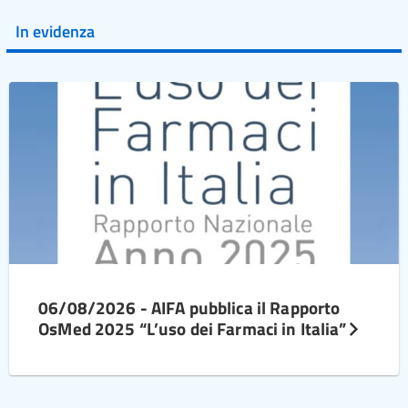
In evidenza
06/08/2026 - AIFA pubblica il Rapporto
OsMed 2025 “L’uso dei Farmaci in Italia”