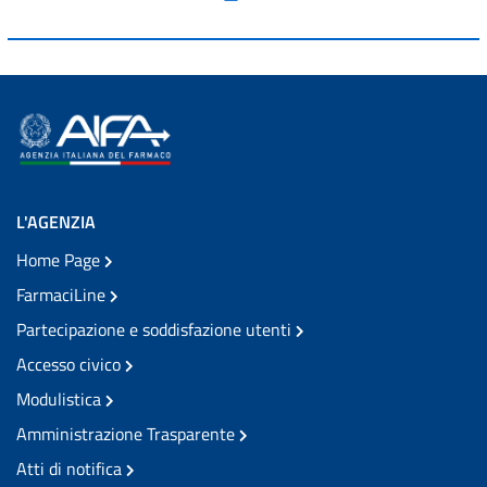
L'AGENZIA
Home Page
FarmaciLine
Partecipazione e soddisfazione utenti
Accesso civico
Modulistica
Amministrazione Trasparente
Atti di notifica