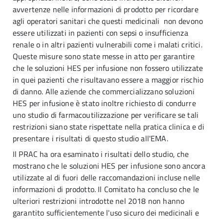
avvertenze nelle informazioni di prodotto per ricordare
agli operatori sanitari che questi medicinali non devono
essere utilizzati in pazienti con sepsi o insufficienza
renale o in altri pazienti vulnerabili come i malati critici.
Queste misure sono state messe in atto per garantire
che le soluzioni HES per infusione non fossero utilizzate
in quei pazienti che risultavano essere a maggior rischio
di danno. Alle aziende che commercializzano soluzioni
HES per infusione è stato inoltre richiesto di condurre
uno studio di farmacoutilizzazione per verificare se tali
restrizioni siano state rispettate nella pratica clinica e di
presentare i risultati di questo studio all'EMA.
Il PRAC ha ora esaminato i risultati dello studio, che
mostrano che le soluzioni HES per infusione sono ancora
utilizzate al di fuori delle raccomandazioni incluse nelle
informazioni di prodotto. Il Comitato ha concluso che le
ulteriori restrizioni introdotte nel 2018 non hanno
garantito sufficientemente l'uso sicuro dei medicinali e