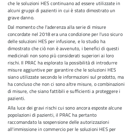
che le soluzioni HES continuano ad essere utilizzate in
alcuni gruppi di pazienti in cui è stato dimostrato un
grave danno.
Dal momento che l'aderenza alla serie di misure
concordate nel 2018 era una condizione per l'uso sicuro
delle soluzioni HES per infusione, e lo studio ha
dimostrato che ciò non è avvenuto, i benefici di questi
medicinali non sono più considerati superiori ai loro
rischi. Il PRAC ha esplorato la possibilità di introdurre
misure aggiuntive per garantire che le soluzioni HES
siano utilizzate secondo le informazioni sul prodotto, ma
ha concluso che non ci sono altre misure, o combinazioni
di misure, che siano fattibili e sufficienti a proteggere i
pazienti.
Alla luce dei gravi rischi cui sono ancora esposte alcune
popolazioni di pazienti, il PRAC ha pertanto
raccomandato la sospensione delle autorizzazioni
all'immissione in commercio per le soluzioni HES per