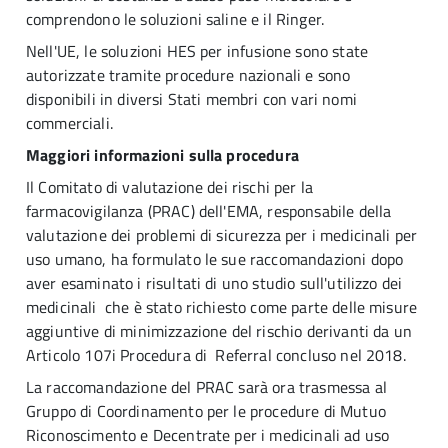
comprendono le soluzioni saline e il Ringer.
Nell'UE, le soluzioni HES per infusione sono state
autorizzate tramite procedure nazionali e sono
disponibili in diversi Stati membri con vari nomi
commerciali.
Maggiori informazioni sulla procedura
Il Comitato di valutazione dei rischi per la
farmacovigilanza (PRAC) dell'EMA, responsabile della
valutazione dei problemi di sicurezza per i medicinali per
uso umano, ha formulato le sue raccomandazioni dopo
aver esaminato i risultati di uno studio sull'utilizzo dei
medicinali che è stato richiesto come parte delle misure
aggiuntive di minimizzazione del rischio derivanti da un
Articolo 107i Procedura di Referral concluso nel 2018.
La raccomandazione del PRAC sarà ora trasmessa al
Gruppo di Coordinamento per le procedure di Mutuo
Riconoscimento e Decentrate per i medicinali ad uso