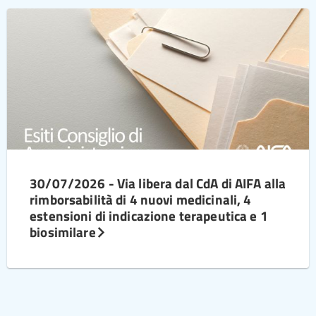
30/07/2026 - Via libera dal CdA di AIFA alla
rimborsabilità di 4 nuovi medicinali, 4
estensioni di indicazione terapeutica e 1
biosimilare