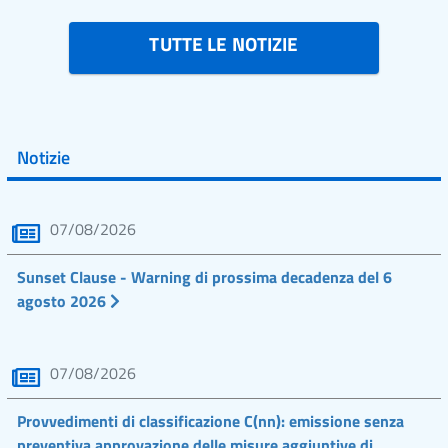
TUTTE LE NOTIZIE
Notizie
07/08/2026
Sunset Clause - Warning di prossima decadenza del 6
agosto 2026
07/08/2026
Provvedimenti di classificazione C(nn): emissione senza
preventiva approvazione delle misure aggiuntive di