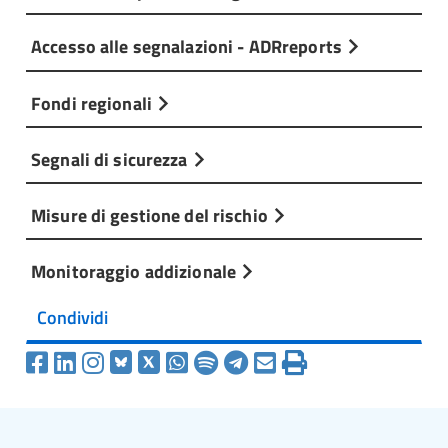
Accesso alle segnalazioni - ADRreports
Fondi regionali
Segnali di sicurezza
Misure di gestione del rischio
Monitoraggio addizionale
Condividi