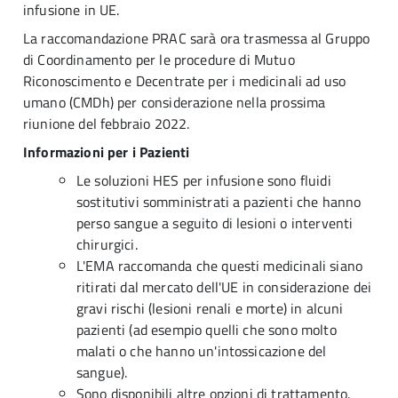
infusione in UE.
La raccomandazione PRAC sarà ora trasmessa al Gruppo
di Coordinamento per le procedure di Mutuo
Riconoscimento e Decentrate per i medicinali ad uso
umano (CMDh) per considerazione nella prossima
riunione del febbraio 2022.
Informazioni per i Pazienti
Le soluzioni HES per infusione sono fluidi
sostitutivi somministrati a pazienti che hanno
perso sangue a seguito di lesioni o interventi
chirurgici.
L'EMA raccomanda che questi medicinali siano
ritirati dal mercato dell'UE in considerazione dei
gravi rischi (lesioni renali e morte) in alcuni
pazienti (ad esempio quelli che sono molto
malati o che hanno un'intossicazione del
sangue).
Sono disponibili altre opzioni di trattamento.