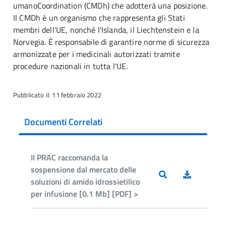
umanoCoordination (CMDh) che adotterà una posizione.
Il CMDh è un organismo che rappresenta gli Stati
membri dell'UE, nonché l'Islanda, il Liechtenstein e la
Norvegia. È responsabile di garantire norme di sicurezza
armonizzate per i medicinali autorizzati tramite
procedure nazionali in tutta l'UE.
Pubblicato il: 11 febbraio 2022
Documenti Correlati
Il PRAC raccomanda la
sospensione dal mercato delle
soluzioni di amido idrossietilico
per infusione [0.1 Mb] [PDF] >