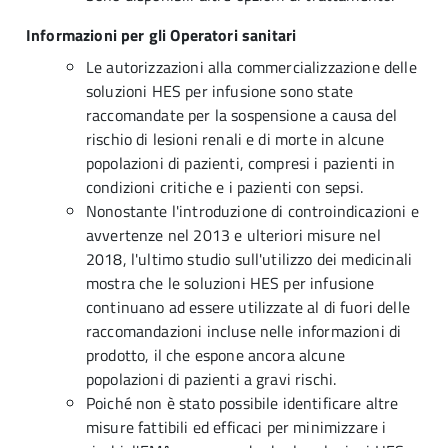
Informazioni per gli Operatori sanitari
Le autorizzazioni alla commercializzazione delle
soluzioni HES per infusione sono state
raccomandate per la sospensione a causa del
rischio di lesioni renali e di morte in alcune
popolazioni di pazienti, compresi i pazienti in
condizioni critiche e i pazienti con sepsi.
Nonostante l'introduzione di controindicazioni e
avvertenze nel 2013 e ulteriori misure nel
2018, l'ultimo studio sull'utilizzo dei medicinali
mostra che le soluzioni HES per infusione
continuano ad essere utilizzate al di fuori delle
raccomandazioni incluse nelle informazioni di
prodotto, il che espone ancora alcune
popolazioni di pazienti a gravi rischi.
Poiché non è stato possibile identificare altre
misure fattibili ed efficaci per minimizzare i