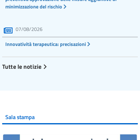
minimizzazione del rischio
07/08/2026
Innovatività terapeutica: precisazioni
Tutte le notizie
Sala stampa