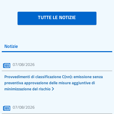
TUTTE LE NOTIZIE
Notizie
07/08/2026
Provvedimenti di classificazione C(nn): emissione senza
preventiva approvazione delle misure aggiuntive di
minimizzazione del rischio
07/08/2026