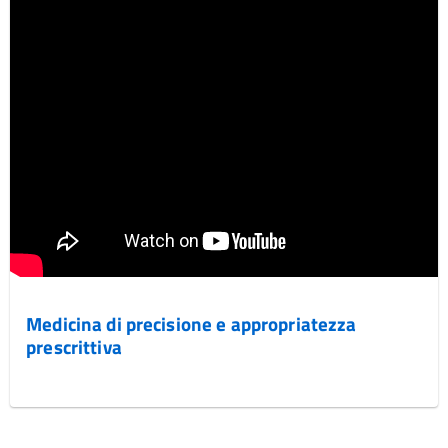
Medicina di precisione e appropriatezza
prescrittiva