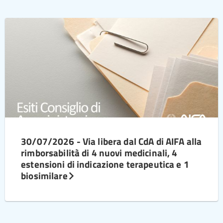
30/07/2026 - Via libera dal CdA di AIFA alla
rimborsabilità di 4 nuovi medicinali, 4
estensioni di indicazione terapeutica e 1
biosimilare