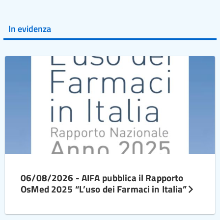
In evidenza
06/08/2026 - AIFA pubblica il Rapporto
OsMed 2025 “L’uso dei Farmaci in Italia”