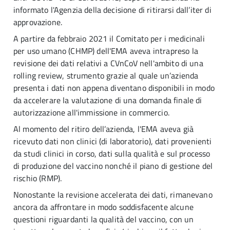
informato l'Agenzia della decisione di ritirarsi dall’iter di
approvazione.
A partire da febbraio 2021 il Comitato per i medicinali
per uso umano (CHMP) dell'EMA aveva intrapreso la
revisione dei dati relativi a CVnCoV nell'ambito di una
rolling review, strumento grazie al quale un’azienda
presenta i dati non appena diventano disponibili in modo
da accelerare la valutazione di una domanda finale di
autorizzazione all'immissione in commercio.
Al momento del ritiro dell’azienda, l'EMA aveva già
ricevuto dati non clinici (di laboratorio), dati provenienti
da studi clinici in corso, dati sulla qualità e sul processo
di produzione del vaccino nonché il piano di gestione del
rischio (RMP).
Nonostante la revisione accelerata dei dati, rimanevano
ancora da affrontare in modo soddisfacente alcune
questioni riguardanti la qualità del vaccino, con un