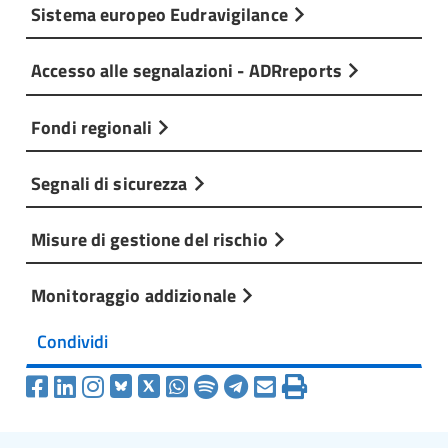
Sistema europeo Eudravigilance
Accesso alle segnalazioni - ADRreports
Fondi regionali
Segnali di sicurezza
Misure di gestione del rischio
Monitoraggio addizionale
Condividi