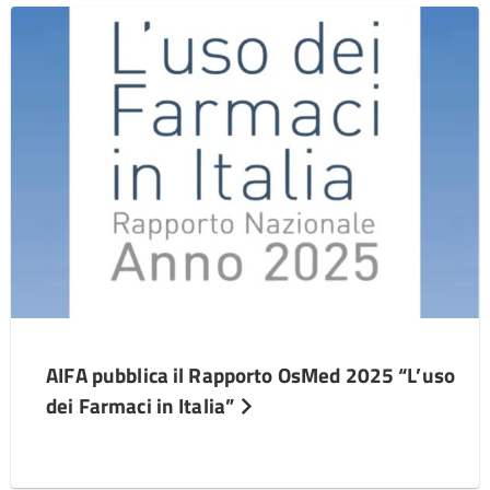
AIFA pubblica il Rapporto OsMed 2025 “L’uso
dei Farmaci in Italia”