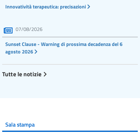
Innovatività terapeutica: precisazioni
07/08/2026
Sunset Clause - Warning di prossima decadenza del 6
agosto 2026
Tutte le notizie
Sala stampa