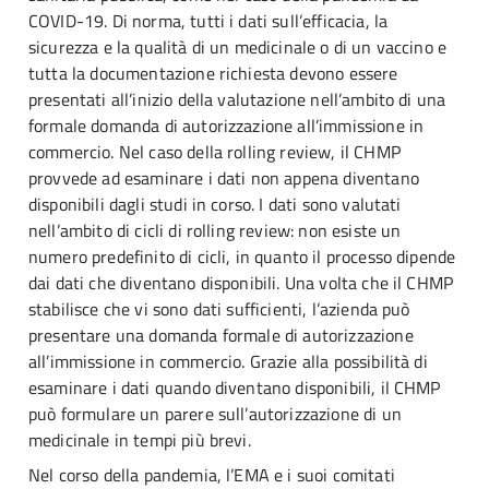
COVID-19. Di norma, tutti i dati sull’efficacia, la
sicurezza e la qualità di un medicinale o di un vaccino e
tutta la documentazione richiesta devono essere
presentati all’inizio della valutazione nell’ambito di una
formale domanda di autorizzazione all’immissione in
commercio. Nel caso della rolling review, il CHMP
provvede ad esaminare i dati non appena diventano
disponibili dagli studi in corso. I dati sono valutati
nell’ambito di cicli di rolling review: non esiste un
numero predefinito di cicli, in quanto il processo dipende
dai dati che diventano disponibili. Una volta che il CHMP
stabilisce che vi sono dati sufficienti, l’azienda può
presentare una domanda formale di autorizzazione
all’immissione in commercio. Grazie alla possibilità di
esaminare i dati quando diventano disponibili, il CHMP
può formulare un parere sull’autorizzazione di un
medicinale in tempi più brevi.
Nel corso della pandemia, l’EMA e i suoi comitati