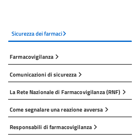
Sicurezza dei farmaci
Farmacovigilanza
Comunicazioni di sicurezza
La Rete Nazionale di Farmacovigilanza (RNF)
Come segnalare una reazione avversa
Responsabili di farmacovigilanza