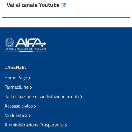
Vai al canale Youtube
L'AGENZIA
Home Page
FarmaciLine
Partecipazione e soddisfazione utenti
Accesso civico
Modulistica
Amministrazione Trasparente