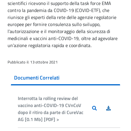
scientifici ricevono il supporto della task force EMA
contro la pandemia da COVID-19 (COVID-ETF), che
riunisce gli esperti della rete delle agenzie regolatorie
europee per fornire consulenza sullo sviluppo,
l’autorizzazione e il monitoraggio della sicurezza di
medicinali e vaccini anti-COVID-19, oltre ad agevolare
un’azione regolatoria rapida e coordinata.
Pubblicato il: 13 ottobre 2021
Documenti Correlati
Interrotta la rolling review del
vaccino anti-COVID-19 CVnCoV
dopo il ritiro da parte di CureVac
AG [0.1 Mb] [PDF] >