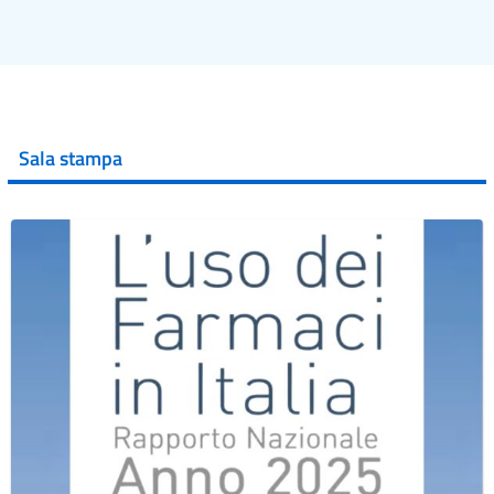
Sala stampa