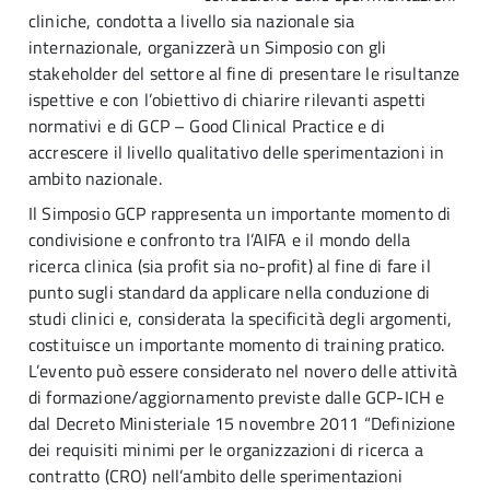
cliniche, condotta a livello sia nazionale sia
internazionale, organizzerà un Simposio con gli
stakeholder del settore al fine di presentare le risultanze
ispettive e con l’obiettivo di chiarire rilevanti aspetti
normativi e di GCP – Good Clinical Practice e di
accrescere il livello qualitativo delle sperimentazioni in
ambito nazionale.
Il Simposio GCP rappresenta un importante momento di
condivisione e confronto tra l’AIFA e il mondo della
ricerca clinica (sia profit sia no-profit) al fine di fare il
punto sugli standard da applicare nella conduzione di
studi clinici e, considerata la specificità degli argomenti,
costituisce un importante momento di training pratico.
L’evento può essere considerato nel novero delle attività
di formazione/aggiornamento previste dalle GCP-ICH e
dal Decreto Ministeriale 15 novembre 2011 “Definizione
dei requisiti minimi per le organizzazioni di ricerca a
contratto (CRO) nell’ambito delle sperimentazioni