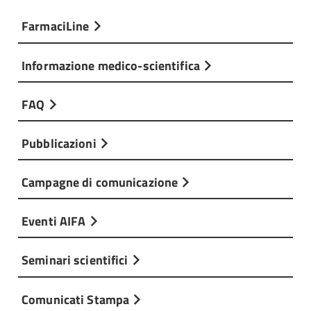
FarmaciLine
Informazione medico-scientifica
FAQ
Pubblicazioni
Campagne di comunicazione
Eventi AIFA
Seminari scientifici
Comunicati Stampa