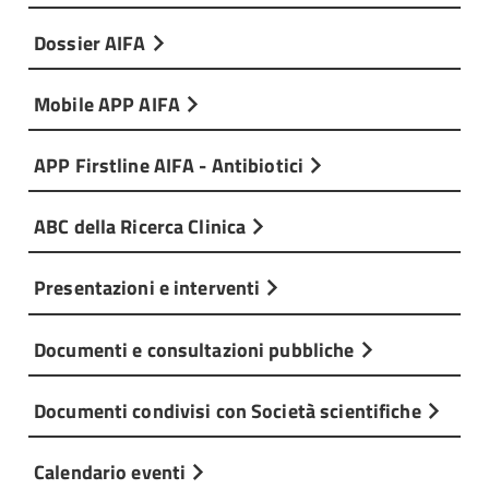
Dossier AIFA
Mobile APP AIFA
APP Firstline AIFA - Antibiotici
ABC della Ricerca Clinica
Presentazioni e interventi
Documenti e consultazioni pubbliche
Documenti condivisi con Società scientifiche
Calendario eventi