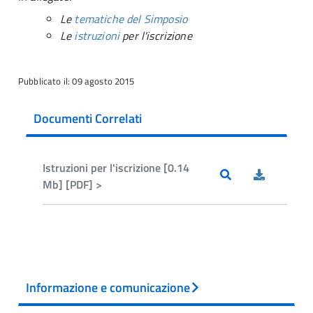
Le
tematiche del Simposio
Le
istruzioni
per l'iscrizione
Pubblicato il: 09 agosto 2015
Documenti Correlati
Istruzioni per l'iscrizione [0.14
Mb] [PDF] >
Informazione e comunicazione