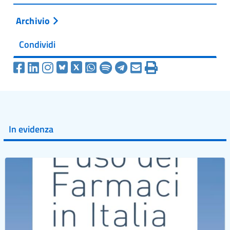
Archivio
Condividi
In evidenza