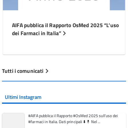
AIFA pubblica il Rapporto OsMed 2025 “L’uso
dei Farmaci in Italia”
Tutti i comunicati
Ultimi Instagram
#AIFA pubblica il Rapporto #OsMed 2025 sull’uso dei
#farmaci in Italia. Dati principali ⬇️ 💊 Nel ...