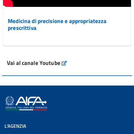
Medicina di precisione e appropriatezza
prescrittiva
Vai al canale Youtube
L'AGENZIA