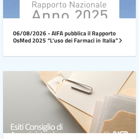
06/08/2026 - AIFA pubblica il Rapporto
OsMed 2025 “L’uso dei Farmaci in Italia”