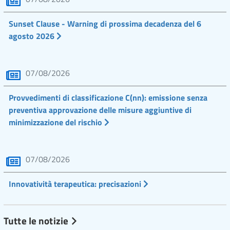
Sunset Clause - Warning di prossima decadenza del 6
agosto 2026
07/08/2026
Provvedimenti di classificazione C(nn): emissione senza
preventiva approvazione delle misure aggiuntive di
minimizzazione del rischio
07/08/2026
Innovatività terapeutica: precisazioni
Tutte le notizie