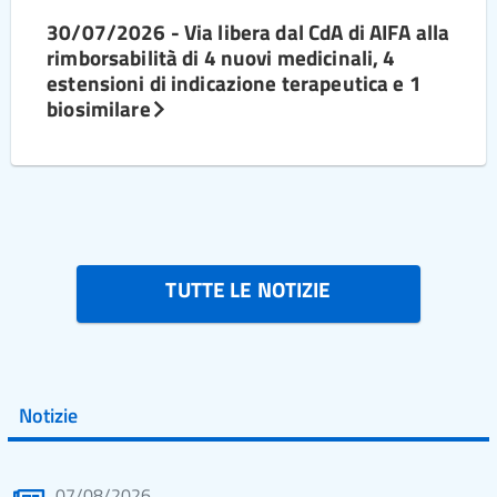
30/07/2026 - Via libera dal CdA di AIFA alla
rimborsabilità di 4 nuovi medicinali, 4
estensioni di indicazione terapeutica e 1
biosimilare
TUTTE LE NOTIZIE
Notizie
07/08/2026