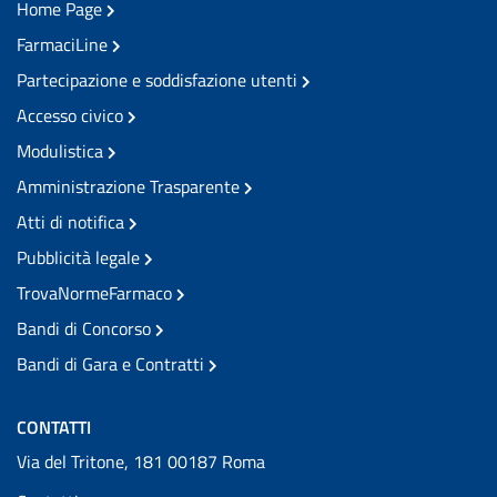
Home Page
FarmaciLine
Partecipazione e soddisfazione utenti
Accesso civico
Modulistica
Amministrazione Trasparente
Atti di notifica
Pubblicità legale
TrovaNormeFarmaco
Bandi di Concorso
Bandi di Gara e Contratti
CONTATTI
Via del Tritone, 181 00187 Roma