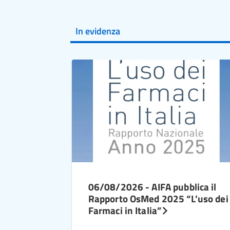
In evidenza
06/08/2026 - AIFA pubblica il
Rapporto OsMed 2025 “L’uso dei
Farmaci in Italia”