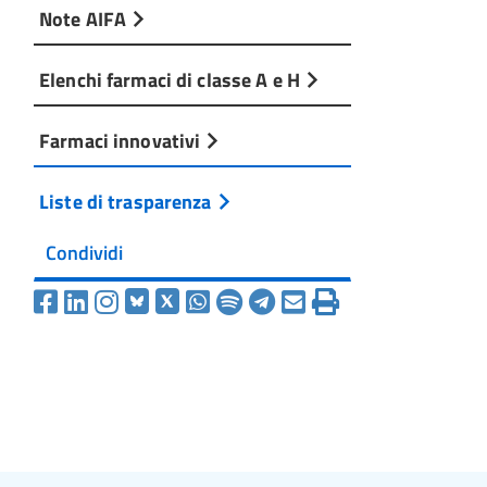
Note AIFA
Elenchi farmaci di classe A e H
Farmaci innovativi
Liste di trasparenza
Condividi