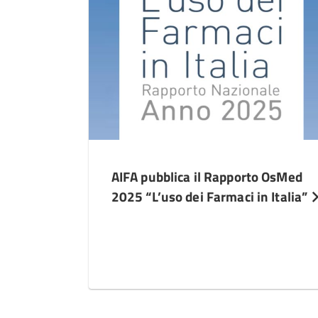
AIFA pubblica il Rapporto OsMed
2025 “L’uso dei Farmaci in Italia”