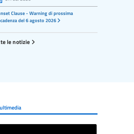
nset Clause - Warning di prossima
cadenza del 6 agosto 2026
te le notizie
ultimedia