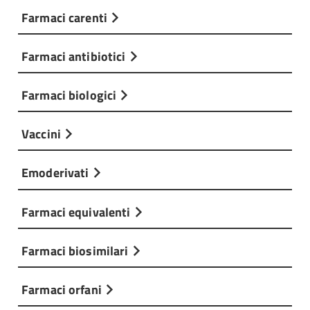
Farmaci carenti
Farmaci antibiotici
Farmaci biologici
Vaccini
Emoderivati
Farmaci equivalenti
Farmaci biosimilari
Farmaci orfani