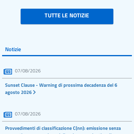
TUTTE LE NOTIZIE
Notizie
07/08/2026
Sunset Clause - Warning di prossima decadenza del 6
agosto 2026
07/08/2026
Provvedimenti di classificazione C(nn): emissione senza