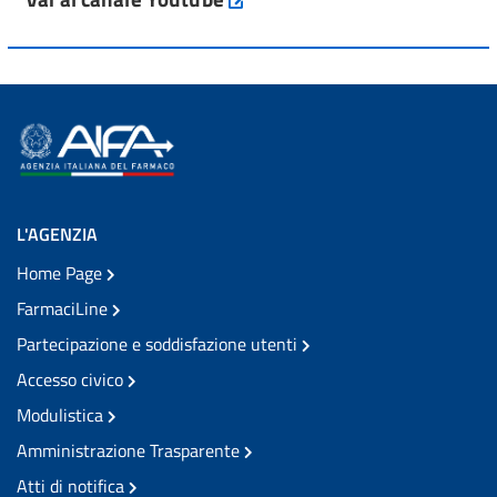
L'AGENZIA
Home Page
FarmaciLine
Partecipazione e soddisfazione utenti
Accesso civico
Modulistica
Amministrazione Trasparente
Atti di notifica