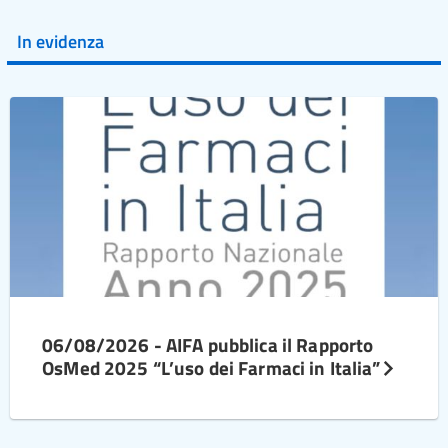
In evidenza
06/08/2026 - AIFA pubblica il Rapporto
OsMed 2025 “L’uso dei Farmaci in Italia”