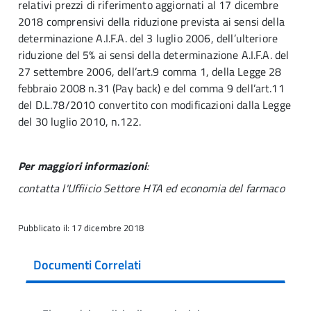
relativi prezzi di riferimento aggiornati al 17 dicembre
2018 comprensivi della riduzione prevista ai sensi della
determinazione A.I.F.A. del 3 luglio 2006, dell’ulteriore
riduzione del 5% ai sensi della determinazione A.I.F.A. del
27 settembre 2006, dell’art.9 comma 1, della Legge 28
febbraio 2008 n.31 (Pay back) e del comma 9 dell’art.11
del D.L.78/2010 convertito con modificazioni dalla Legge
del 30 luglio 2010, n.122.
Per maggiori informazioni
:
contatta l'Uffiicio Settore HTA ed economia del farmaco
Pubblicato il: 17 dicembre 2018
Documenti Correlati