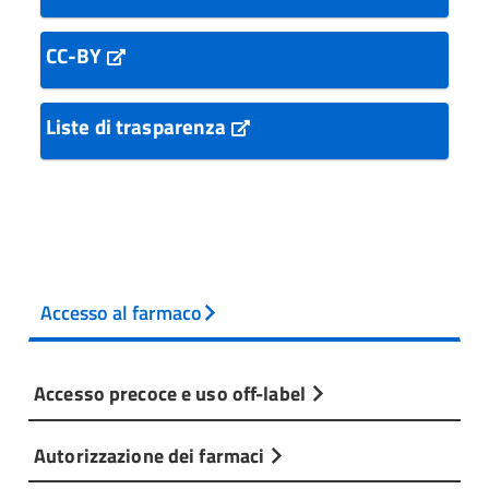
CC-BY
Liste di trasparenza
Accesso al farmaco
Accesso precoce e uso off-label
Autorizzazione dei farmaci