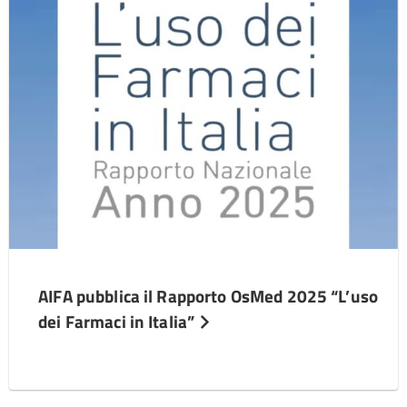
AIFA pubblica il Rapporto OsMed 2025 “L’uso
dei Farmaci in Italia”