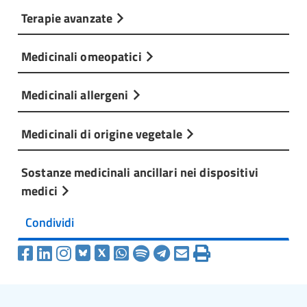
Terapie avanzate
Medicinali omeopatici
Medicinali allergeni
Medicinali di origine vegetale
Sostanze medicinali ancillari nei dispositivi
medici
Condividi