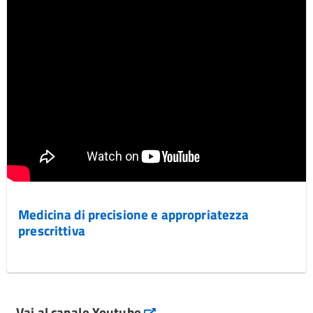
Medicina di precisione e appropriatezza
prescrittiva
Vai al canale Youtube