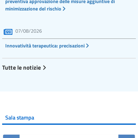
preventiva approvazione delle misure aggiuntive di
minimizzazione del rischio
07/08/2026
Innovatività terapeutica: precisazioni
Tutte le notizie
Sala stampa