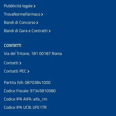
Pubblicità legale
TrovaNormeFarmaco
Bandi di Concorso
Bandi di Gara e Contratti
CONTATTI
Via del Tritone, 181 00187 Roma
Contatti
Contatti PEC
Partita IVA: 08703841000
Codice Fiscale: 97345810580
Codice IPA AIFA: aifa_rm
Codice IPA UCB: UFE1TR