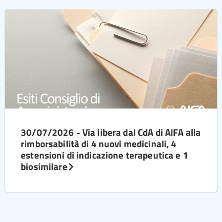
30/07/2026 - Via libera dal CdA di AIFA alla
rimborsabilità di 4 nuovi medicinali, 4
estensioni di indicazione terapeutica e 1
biosimilare