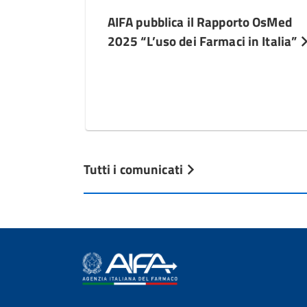
AIFA pubblica il Rapporto OsMed
2025 “L’uso dei Farmaci in Italia”
Tutti i comunicati