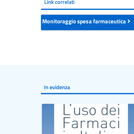
Link correlati
Monitoraggio spesa farmaceutica
In evidenza