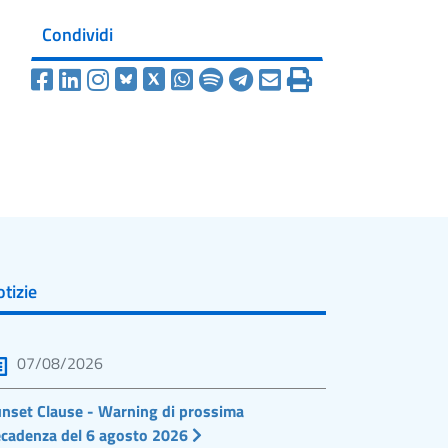
Condividi
tizie
07/08/2026
nset Clause - Warning di prossima
cadenza del 6 agosto 2026