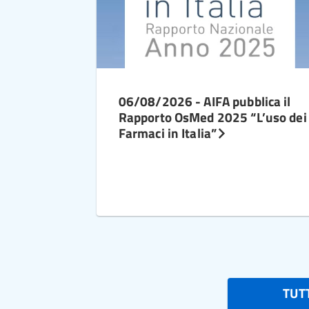
06/08/2026 - AIFA pubblica il
Rapporto OsMed 2025 “L’uso dei
Farmaci in Italia”
TUTT