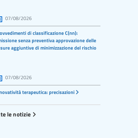
07/08/2026
ovvedimenti di classificazione C(nn):
issione senza preventiva approvazione delle
sure aggiuntive di minimizzazione del rischio
07/08/2026
novatività terapeutica: precisazioni
te le notizie