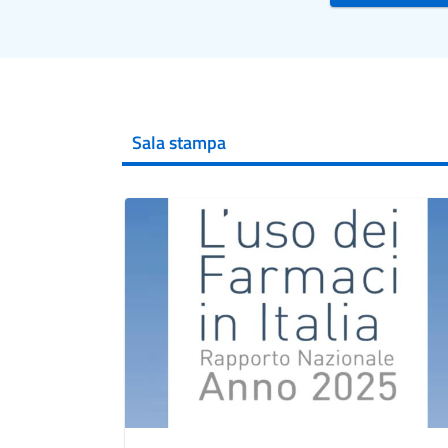
Sala stampa