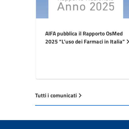
AIFA pubblica il Rapporto OsMed
2025 “L’uso dei Farmaci in Italia”
Tutti i comunicati