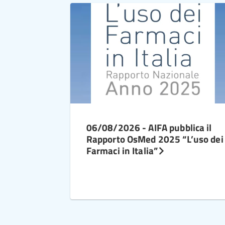
06/08/2026 - AIFA pubblica il
Rapporto OsMed 2025 “L’uso dei
Farmaci in Italia”