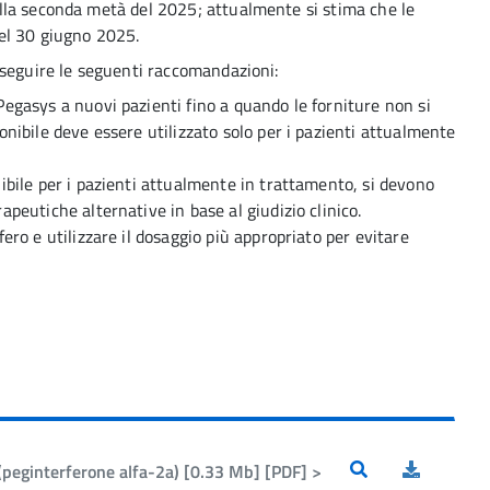
la seconda metà del 2025; attualmente si stima che le
el 30 giugno 2025.
 seguire le seguenti raccomandazioni:
egasys a nuovi pazienti fino a quando le forniture non si
onibile deve essere utilizzato solo per i pazienti attualmente
ibile per i pazienti attualmente in trattamento, si devono
apeutiche alternative in base al giudizio clinico.
ero e utilizzare il dosaggio più appropriato per evitare
peginterferone alfa-2a) [0.33 Mb] [PDF] >