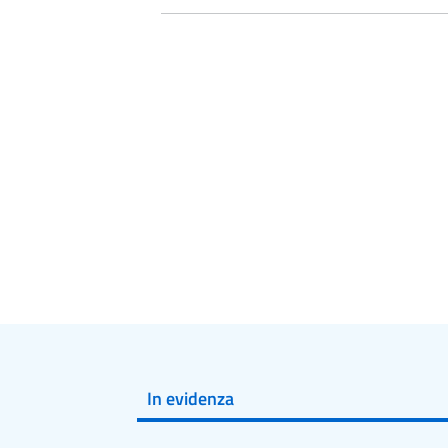
In evidenza