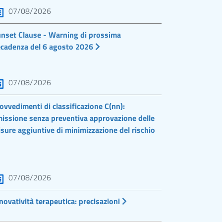
07/08/2026
nset Clause - Warning di prossima
cadenza del 6 agosto 2026
07/08/2026
ovvedimenti di classificazione C(nn):
issione senza preventiva approvazione delle
sure aggiuntive di minimizzazione del rischio
07/08/2026
novatività terapeutica: precisazioni