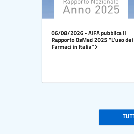
06/08/2026 - AIFA pubblica il
Rapporto OsMed 2025 “L’uso dei
Farmaci in Italia”
TUTT