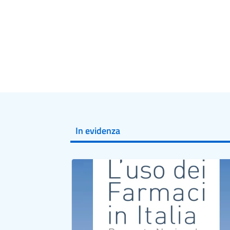
In evidenza