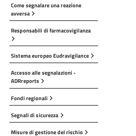
Come segnalare una reazione
avversa
Responsabili di farmacovigilanza
Sistema europeo Eudravigilance
Accesso alle segnalazioni -
ADRreports
Fondi regionali
Segnali di sicurezza
Misure di gestione del rischio