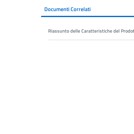
Documenti Correlati
Riassunto delle Caratteristiche del Prodo