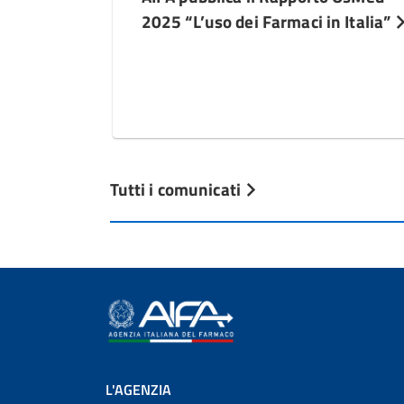
2025 “L’uso dei Farmaci in Italia”
Tutti i comunicati
L'AGENZIA