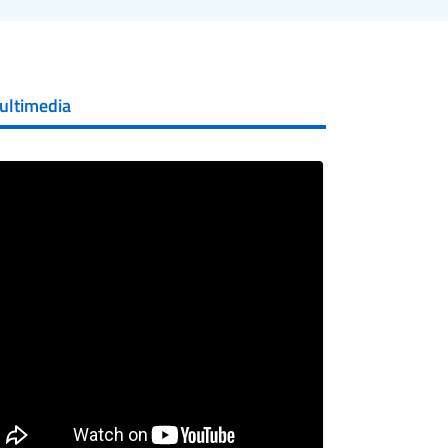
ultimedia