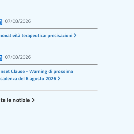
07/08/2026
novatività terapeutica: precisazioni
07/08/2026
nset Clause - Warning di prossima
cadenza del 6 agosto 2026
te le notizie