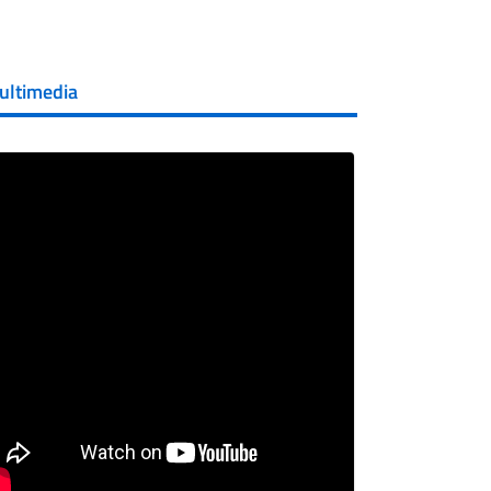
ultimedia