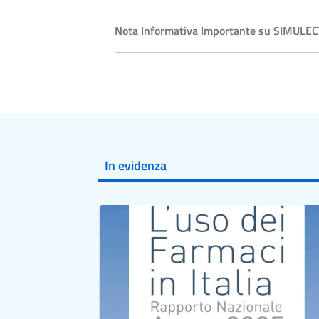
Nota Informativa Importante su SIMULECT
In evidenza