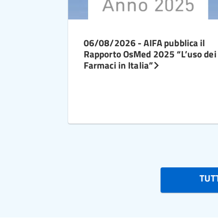
06/08/2026 - AIFA pubblica il
Rapporto OsMed 2025 “L’uso dei
Farmaci in Italia”
TUTT