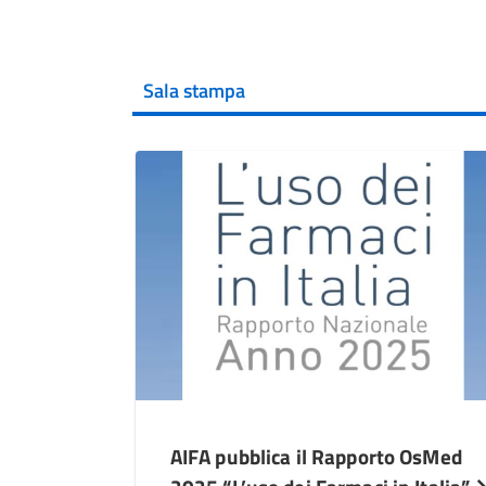
Sala stampa
AIFA pubblica il Rapporto OsMed