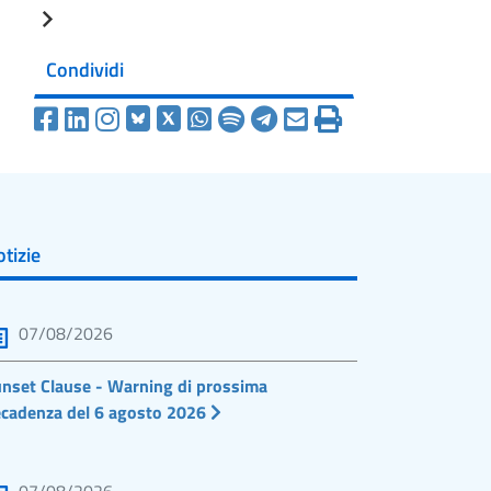
Condividi
tizie
07/08/2026
nset Clause - Warning di prossima
cadenza del 6 agosto 2026