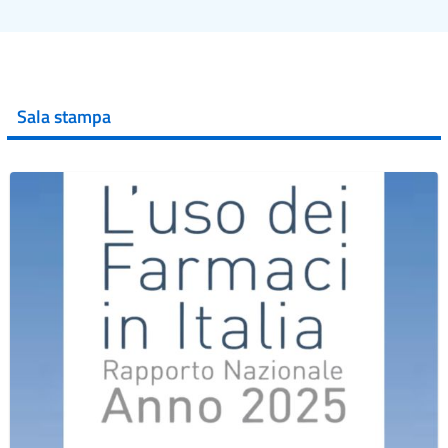
Sala stampa