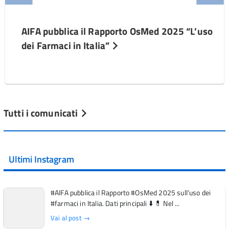
AIFA pubblica il Rapporto OsMed 2025 “L’uso
dei Farmaci in Italia”
Tutti i comunicati
Ultimi Instagram
#AIFA pubblica il Rapporto #OsMed 2025 sull’uso dei
#farmaci in Italia. Dati principali ⬇️ 💊 Nel ...
Vai al post →