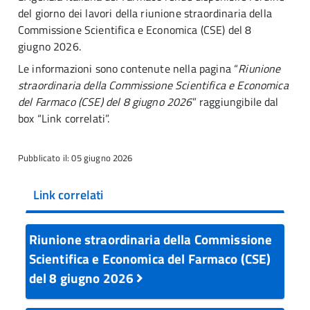
del giorno dei lavori della riunione straordinaria della
Commissione Scientifica e Economica (CSE) del 8
giugno 2026.
Le informazioni sono contenute nella pagina “
Riunione
straordinaria della Commissione Scientifica e Economica
del Farmaco (CSE) del 8 giugno 2026
” raggiungibile dal
box “Link correlati”.
Pubblicato il: 05 giugno 2026
Link correlati
Riunione straordinaria della Commissione
Scientifica e Economica del Farmaco (CSE)
del 8 giugno 2026