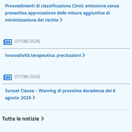
Provvedimenti di classificazione C(nn): emissione senza
preventiva approvazione delle misure aggiuntive di
minimizzazione del rischio
07/08/2026
Innovatività terapeutica: precisazioni
07/08/2026
Sunset Clause - Warning di prossima decadenza del 6
agosto 2026
Tutte le notizie