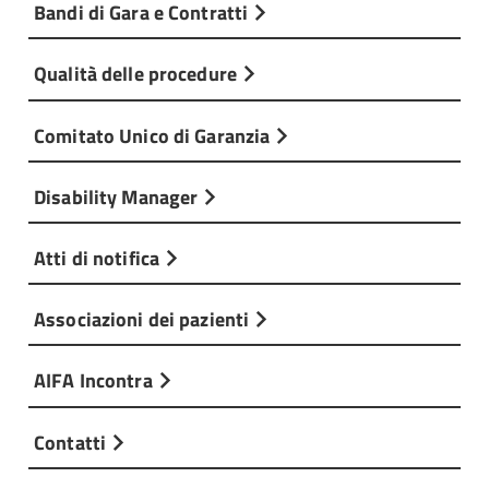
Bandi di Gara e Contratti
Qualità delle procedure
Comitato Unico di Garanzia
Disability Manager
Atti di notifica
Associazioni dei pazienti
AIFA Incontra
Contatti