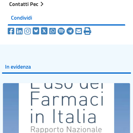
Contatti Pec
Condividi
In evidenza