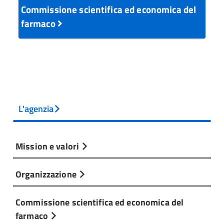
Commissione scientifica ed economica del
farmaco
L'agenzia
Mission e valori
Organizzazione
Commissione scientifica ed economica del
farmaco