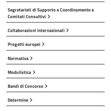
Segretariati di Supporto e Coordinamento e
Comitati Consultivi
Collaborazioni internazionali
Progetti europei
Normativa
Modulistica
Bandi di Concorso
Determine