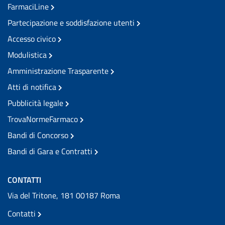
FarmaciLine
Partecipazione e soddisfazione utenti
Accesso civico
Modulistica
Amministrazione Trasparente
Atti di notifica
Pubblicità legale
TrovaNormeFarmaco
Bandi di Concorso
Bandi di Gara e Contratti
CONTATTI
Via del Tritone, 181 00187 Roma
Contatti