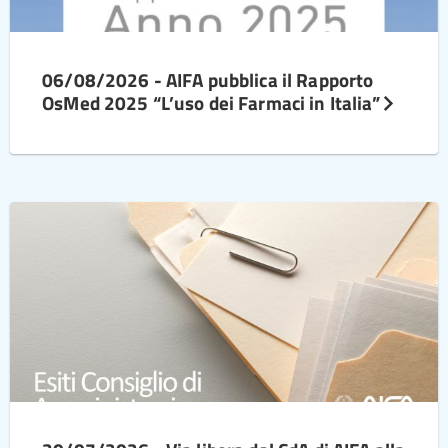
06/08/2026 - AIFA pubblica il Rapporto
OsMed 2025 “L’uso dei Farmaci in Italia”