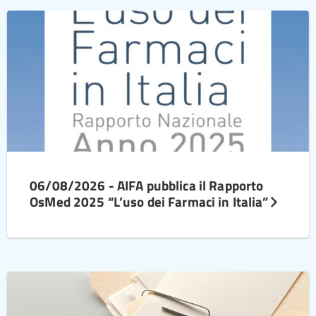
06/08/2026 - AIFA pubblica il Rapporto
OsMed 2025 “L’uso dei Farmaci in Italia”