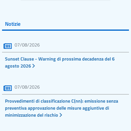
Notizie
07/08/2026
Sunset Clause - Warning di prossima decadenza del 6
agosto 2026
07/08/2026
Provvedimenti di classificazione C(nn): emissione senza
preventiva approvazione delle misure aggiuntive di
minimizzazione del rischio