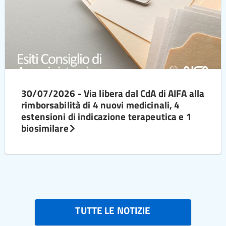
30/07/2026 - Via libera dal CdA di AIFA alla
rimborsabilità di 4 nuovi medicinali, 4
estensioni di indicazione terapeutica e 1
biosimilare
TUTTE LE NOTIZIE