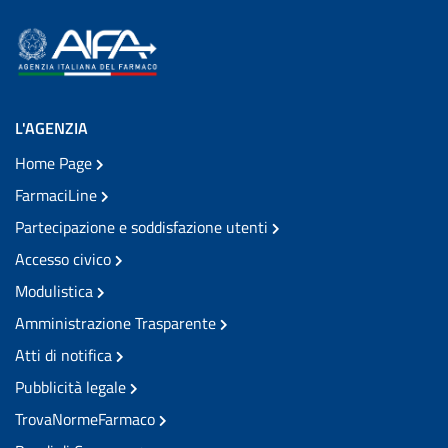
L'AGENZIA
Home Page
FarmaciLine
Partecipazione e soddisfazione utenti
Accesso civico
Modulistica
Amministrazione Trasparente
Atti di notifica
Pubblicità legale
TrovaNormeFarmaco