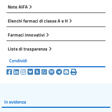
Note AIFA
Elenchi farmaci di classe A e H
Farmaci innovativi
Liste di trasparenza
Condividi
In evidenza