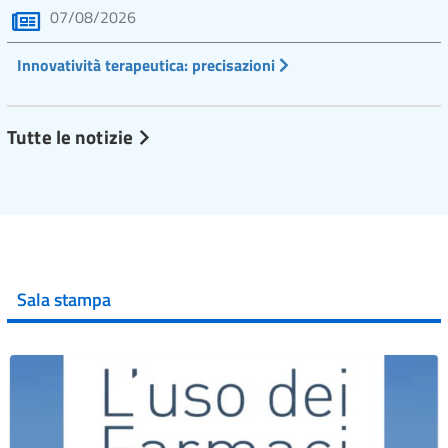
07/08/2026
Innovatività terapeutica: precisazioni
Tutte le notizie
Sala stampa