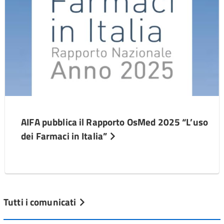
AIFA pubblica il Rapporto OsMed 2025 “L’uso
dei Farmaci in Italia”
Tutti i comunicati