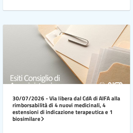
30/07/2026 - Via libera dal CdA di AIFA alla
rimborsabilità di 4 nuovi medicinali, 4
estensioni di indicazione terapeutica e 1
biosimilare