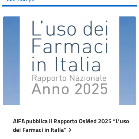
AIFA pubblica il Rapporto OsMed 2025 “L’uso
dei Farmaci in Italia”