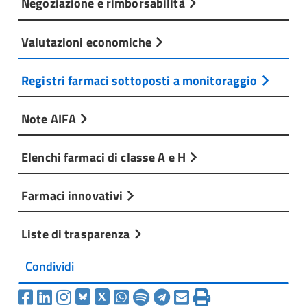
Negoziazione e rimborsabilità
Valutazioni economiche
Registri farmaci sottoposti a monitoraggio
Note AIFA
Elenchi farmaci di classe A e H
Farmaci innovativi
Liste di trasparenza
Condividi