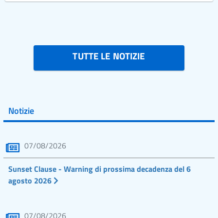
TUTTE LE NOTIZIE
Notizie
07/08/2026
Sunset Clause - Warning di prossima decadenza del 6
agosto 2026
07/08/2026