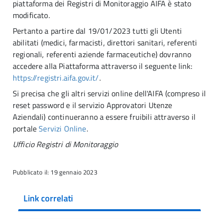
piattaforma dei Registri di Monitoraggio AIFA è stato
modificato.
Pertanto a partire dal 19/01/2023 tutti gli Utenti
abilitati (medici, farmacisti, direttori sanitari, referenti
regionali, referenti aziende farmaceutiche) dovranno
accedere alla Piattaforma attraverso il seguente link:
https://registri.aifa.gov.it/
.
Si precisa che gli altri servizi online dell'AIFA (compreso il
reset password e il servizio Approvatori Utenze
Aziendali) continueranno a essere fruibili attraverso il
portale
Servizi Online
.
Ufficio Registri di Monitoraggio
Pubblicato il: 19 gennaio 2023
Link correlati