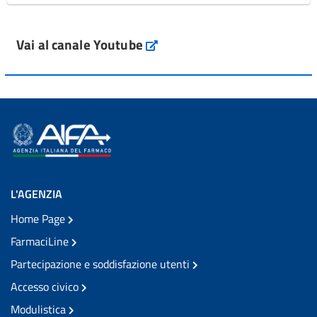
Vai al canale Youtube
L'AGENZIA
Home Page
FarmaciLine
Partecipazione e soddisfazione utenti
Accesso civico
Modulistica