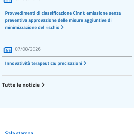
Provvedimenti di classificazione C(nn): emissione senza
preventiva approvazione delle misure aggiuntive di
minimizzazione del rischio
07/08/2026
Innovatività terapeutica: precisazioni
Tutte le notizie
Sala stampa