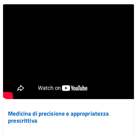
Medicina di precisione e appropriatezza
prescrittiva