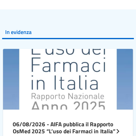
In evidenza
06/08/2026 - AIFA pubblica il Rapporto
OsMed 2025 “L’uso dei Farmaci in Italia”