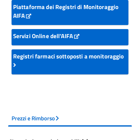
Piattaforma dei Registri di Monitoraggio
AIFA
Servizi Online dell'AIFA
Registri farmaci sottoposti a monitoraggio
Prezzi e Rimborso