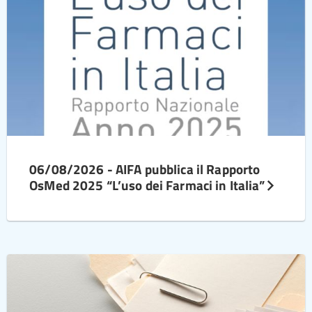
06/08/2026 - AIFA pubblica il Rapporto
OsMed 2025 “L’uso dei Farmaci in Italia”