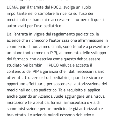
L’EMA, per il tramite del PDCO, svolge un ruolo
importante nello stimolare la ricerca sull'uso dei
medicinali nei bambini e accrescere il numero di quelli
autorizzati per l’uso pediatrico.
Dall’entrata in vigore del regolamento pediatrico, le
aziende che richiedono l’autorizzazione all'immissione in
commercio di nuovi medicinali, sono tenute a presentare
un piano (noto come un PIP), al momento dello sviluppo
del farmaco, che descriva come questo debba essere
studiato nei bambini. Il PDCO valuta e accetta il
contenuto del PIP a garanzia che i dati necessari siano
ottenuti attraverso studi pediatrici, quando è sicuro e
opportuno effettuarli, per sostenere l'autorizzazione dei
medicinali ad uso pediatrico. Tale requisito si applica
anche quando un’Azienda vuole aggiungere una nuova
indicazione terapeutica, forma farmaceutica o via di
somministrazione per un medicinale già autorizzato e
brevettato. Le aziende quindi possono richiedere