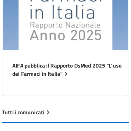
AIFA pubblica il Rapporto OsMed 2025 “L’uso
dei Farmaci in Italia”
Tutti i comunicati