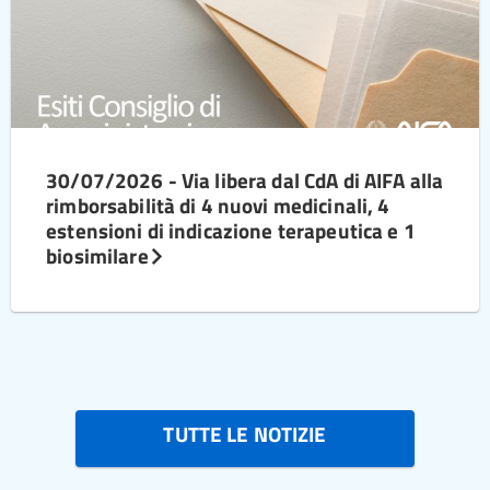
30/07/2026 - Via libera dal CdA di AIFA alla
rimborsabilità di 4 nuovi medicinali, 4
estensioni di indicazione terapeutica e 1
biosimilare
TUTTE LE NOTIZIE