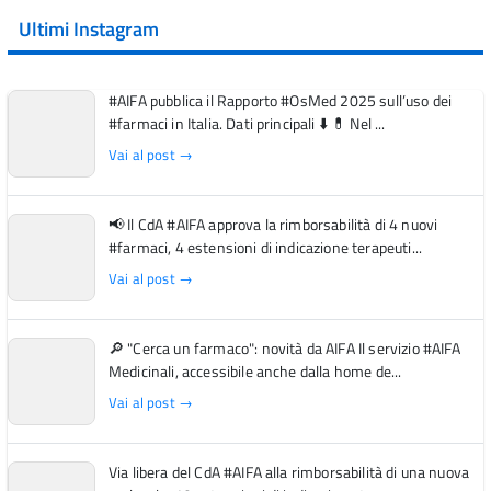
Ultimi Instagram
#AIFA pubblica il Rapporto #OsMed 2025 sull’uso dei
#farmaci in Italia. Dati principali ⬇️ 💊 Nel ...
Vai al post →
📢 Il CdA #AIFA approva la rimborsabilità di 4 nuovi
#farmaci, 4 estensioni di indicazione terapeuti...
Vai al post →
🔎 "Cerca un farmaco": novità da AIFA Il servizio #AIFA
Medicinali, accessibile anche dalla home de...
Vai al post →
Via libera del CdA #AIFA alla rimborsabilità di una nuova