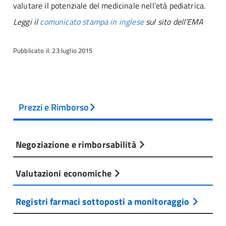
valutare il potenziale del medicinale nell’età pediatrica.
Leggi il
comunicato stampa in inglese
sul sito dell’EMA
Pubblicato il: 23 luglio 2015
Prezzi e Rimborso
Negoziazione e rimborsabilità
Valutazioni economiche
Registri farmaci sottoposti a monitoraggio