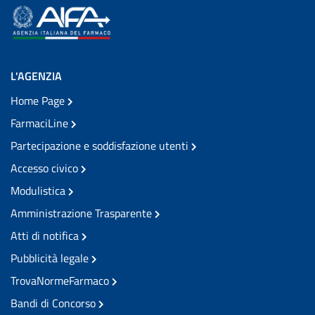
L'AGENZIA
Home Page
FarmaciLine
Partecipazione e soddisfazione utenti
Accesso civico
Modulistica
Amministrazione Trasparente
Atti di notifica
Pubblicità legale
TrovaNormeFarmaco
Bandi di Concorso