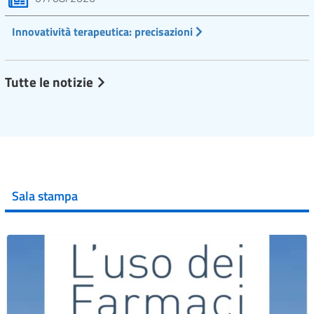
Innovatività terapeutica: precisazioni
Tutte le notizie
Sala stampa