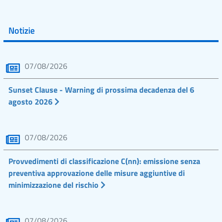
Notizie
07/08/2026
Sunset Clause - Warning di prossima decadenza del 6
agosto 2026
07/08/2026
Provvedimenti di classificazione C(nn): emissione senza
preventiva approvazione delle misure aggiuntive di
minimizzazione del rischio
07/08/2026