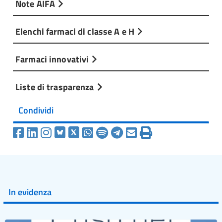
Note AIFA
Elenchi farmaci di classe A e H
Farmaci innovativi
Liste di trasparenza
Condividi
In evidenza