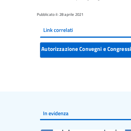
Pubblicato il: 28 aprile 2021
Link correlati
Autorizzazione Convegni e Congress
In evidenza