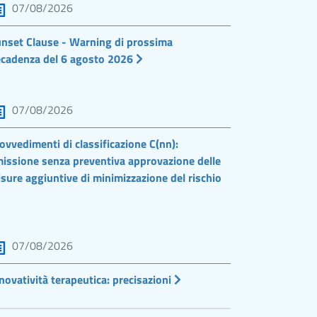
07/08/2026
nset Clause - Warning di prossima
cadenza del 6 agosto 2026
07/08/2026
ovvedimenti di classificazione C(nn):
issione senza preventiva approvazione delle
sure aggiuntive di minimizzazione del rischio
07/08/2026
novatività terapeutica: precisazioni