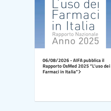
06/08/2026 - AIFA pubblica il
Rapporto OsMed 2025 “L’uso dei
Farmaci in Italia”