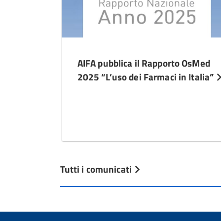
AIFA pubblica il Rapporto OsMed
2025 “L’uso dei Farmaci in Italia”
Tutti i comunicati