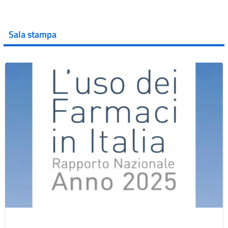
Sala stampa