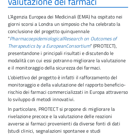
valutazione dei farmaci
L’Agenzia Europea dei Medicinali (EMA) ha ospitato nei
giorni scorsi a Londra un simposio che ha celebrato la
conclusione del progetto quinquennale
“
PharmacoepidemiologicalResearch on Outcomes of
Therapeutics by a EuropeanConsortium
” (PROTECT),
presentandone i principali risultati e discutendo le
modalità con cui essi potranno migliorare la valutazione
e il monitoraggio della sicurezza dei farmaci.
L’obiettivo del progetto è infatti il rafforzamento del
monitoraggio e della valutazione del rapporto beneficio-
rischio dei farmaci commercializzati in Europa attraverso
lo sviluppo di metodi innovativi.
In particolare, PROTECT si propone di: migliorare la
rivelazione precoce e la valutazione delle reazioni
avverse ai farmaci provenienti da diverse fonti di dati
(studi clinici, segnalazioni spontanee e studi