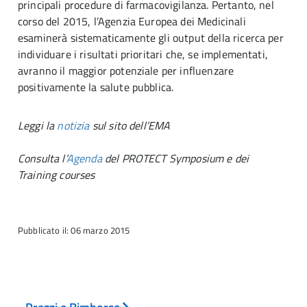
principali procedure di farmacovigilanza. Pertanto, nel
corso del 2015, l’Agenzia Europea dei Medicinali
esaminerà sistematicamente gli output della ricerca per
individuare i risultati prioritari che, se implementati,
avranno il maggior potenziale per influenzare
positivamente la salute pubblica.
Leggi la
notizia
sul sito dell’EMA
Consulta l’
Agenda
del PROTECT Symposium e dei
Training courses
Pubblicato il: 06 marzo 2015