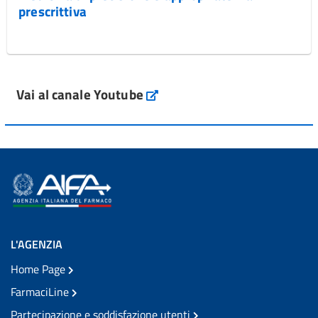
prescrittiva
Vai al canale Youtube
L'AGENZIA
Home Page
FarmaciLine
Partecipazione e soddisfazione utenti