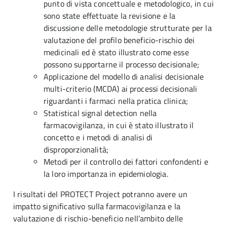
punto di vista concettuale e metodologico, in cui
sono state effettuate la revisione e la
discussione delle metodologie strutturate per la
valutazione del profilo beneficio-rischio dei
medicinali ed è stato illustrato come esse
possono supportarne il processo decisionale;
Applicazione del modello di analisi decisionale
multi-criterio (MCDA) ai processi decisionali
riguardanti i farmaci nella pratica clinica;
Statistical signal detection nella
farmacovigilanza, in cui è stato illustrato il
concetto e i metodi di analisi di
disproporzionalità;
Metodi per il controllo dei fattori confondenti e
la loro importanza in epidemiologia.
I risultati del PROTECT Project potranno avere un
impatto significativo sulla farmacovigilanza e la
valutazione di rischio-beneficio nell’ambito delle