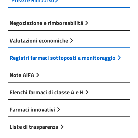
Prezzi e Rimborso
Negoziazione e rimborsabilità
Valutazioni economiche
Registri farmaci sottoposti a monitoraggio
Note AIFA
Elenchi farmaci di classe A e H
Farmaci innovativi
Liste di trasparenza