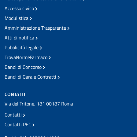
Accesso civico
Modulistica
Amministrazione Trasparente
Atti di notifica
Pubblicità legale
TrovaNormeFarmaco
Bandi di Concorso
Bandi di Gara e Contratti
CONTATTI
Via del Tritone, 181 00187 Roma
Contatti
Contatti PEC