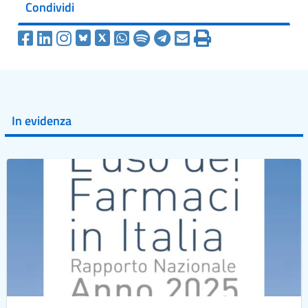
Condividi
In evidenza