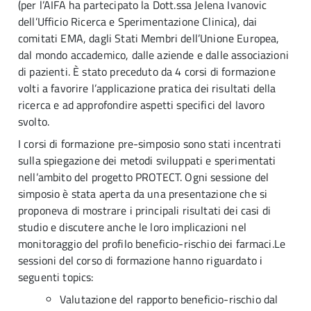
(per l’AIFA ha partecipato la Dott.ssa Jelena Ivanovic
dell’Ufficio Ricerca e Sperimentazione Clinica), dai
comitati EMA, dagli Stati Membri dell’Unione Europea,
dal mondo accademico, dalle aziende e dalle associazioni
di pazienti. È stato preceduto da 4 corsi di formazione
volti a favorire l’applicazione pratica dei risultati della
ricerca e ad approfondire aspetti specifici del lavoro
svolto.
I corsi di formazione pre-simposio sono stati incentrati
sulla spiegazione dei metodi sviluppati e sperimentati
nell’ambito del progetto PROTECT. Ogni sessione del
simposio è stata aperta da una presentazione che si
proponeva di mostrare i principali risultati dei casi di
studio e discutere anche le loro implicazioni nel
monitoraggio del profilo beneficio-rischio dei farmaci.Le
sessioni del corso di formazione hanno riguardato i
seguenti topics:
Valutazione del rapporto beneficio-rischio dal