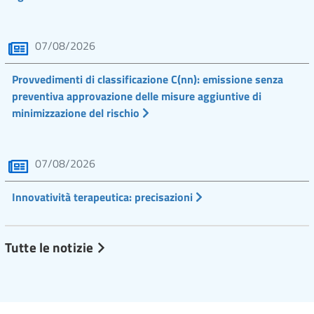
07/08/2026
Provvedimenti di classificazione C(nn): emissione senza
preventiva approvazione delle misure aggiuntive di
minimizzazione del rischio
07/08/2026
Innovatività terapeutica: precisazioni
Tutte le notizie