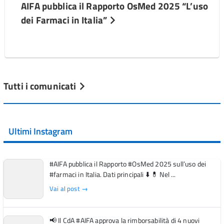
AIFA pubblica il Rapporto OsMed 2025 “L’uso
dei Farmaci in Italia”
Tutti i comunicati
Ultimi Instagram
#AIFA pubblica il Rapporto #OsMed 2025 sull’uso dei
#farmaci in Italia. Dati principali ⬇️ 💊 Nel ...
Vai al post →
📢 Il CdA #AIFA approva la rimborsabilità di 4 nuovi