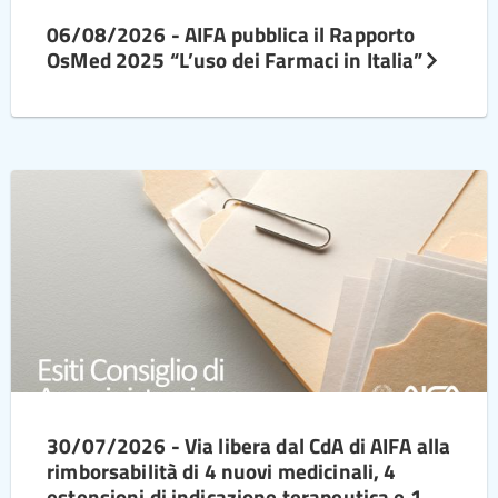
06/08/2026 - AIFA pubblica il Rapporto
OsMed 2025 “L’uso dei Farmaci in Italia”
30/07/2026 - Via libera dal CdA di AIFA alla
rimborsabilità di 4 nuovi medicinali, 4
estensioni di indicazione terapeutica e 1