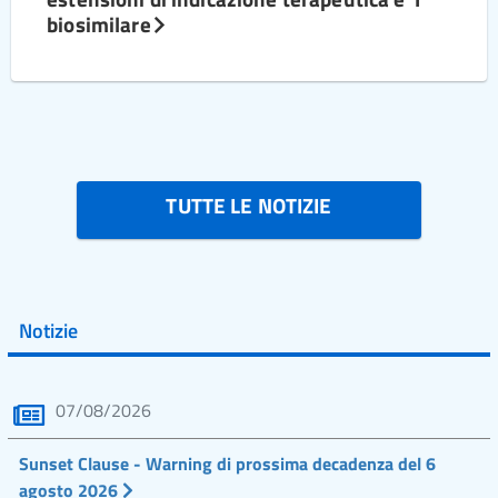
biosimilare
TUTTE LE NOTIZIE
Notizie
07/08/2026
Sunset Clause - Warning di prossima decadenza del 6
agosto 2026