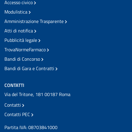
Accesso civico
Modulistica
Amministrazione Trasparente
Atti di notifica
Pubblicità legale
TrovaNormeFarmaco
Bandi di Concorso
Bandi di Gara e Contratti
CONTATTI
Via del Tritone, 181 00187 Roma
Contatti
Contatti PEC
Partita IVA: 08703841000