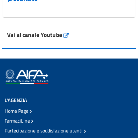
Vai al canale Youtube
L'AGENZIA
Home Page
FarmaciLine
Partecipazione e soddisfazione utenti