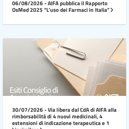
06/08/2026 - AIFA pubblica il Rapporto
OsMed 2025 “L’uso dei Farmaci in Italia”
30/07/2026 - Via libera dal CdA di AIFA alla
rimborsabilità di 4 nuovi medicinali, 4
estensioni di indicazione terapeutica e 1