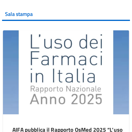
Sala stampa
AIFA pubblica il Rapporto OsMed 2025 “L’uso