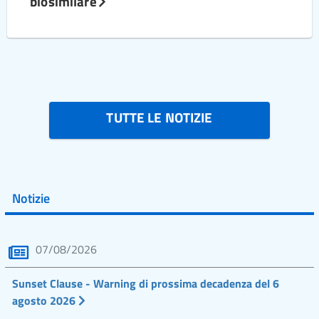
biosimilare
TUTTE LE NOTIZIE
Notizie
07/08/2026
Sunset Clause - Warning di prossima decadenza del 6
agosto 2026