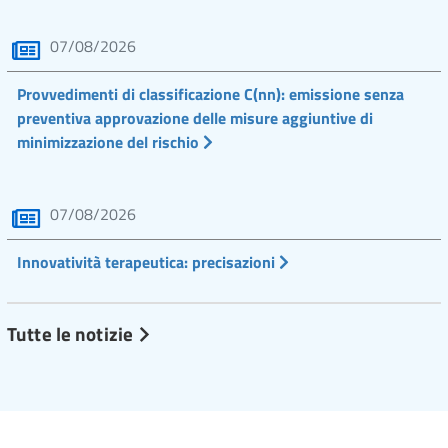
07/08/2026
Provvedimenti di classificazione C(nn): emissione senza
preventiva approvazione delle misure aggiuntive di
minimizzazione del rischio
07/08/2026
Innovatività terapeutica: precisazioni
Tutte le notizie