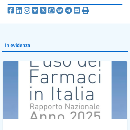
In evidenza