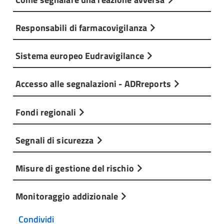
Responsabili di farmacovigilanza
Sistema europeo Eudravigilance
Accesso alle segnalazioni - ADRreports
Fondi regionali
Segnali di sicurezza
Misure di gestione del rischio
Monitoraggio addizionale
Condividi