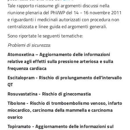
Tale rapporto riassume gli argomenti discussi nella
riunione plenaria del PhVWP del 14 - 16 novembre 2011
e riguardanti i medicinali autorizzati con procedura non
centralizzata e linee guida ed argomenti generali.
Sono riportate le seguenti tematiche:
Problemi di sicurezza:
Atomoxetina – Aggiornamento delle informazioni
relative agli effetti sulla pressione arteriosa e sulla
frequenza cardiaca
Escitalopram - Rischio di prolungamento dell’intervallo
QT
Rosuvastatina - Rischio di ginecomastia
Tibolone - Rischio di tromboembolismo venoso, infarto
miocardico, carcinoma della mammella e carcinoma
ovarico
Topiramato - Aggiornamento delle informazioni sul