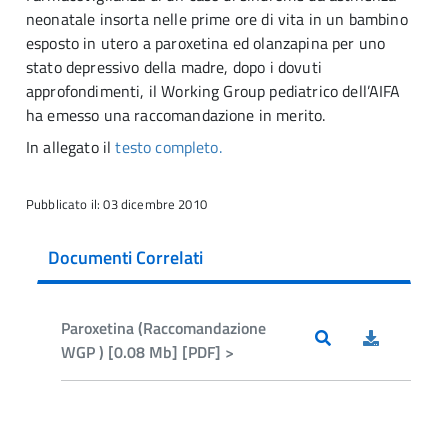
neonatale insorta nelle prime ore di vita in un bambino
esposto in utero a paroxetina ed olanzapina per uno
stato depressivo della madre, dopo i dovuti
approfondimenti, il Working Group pediatrico dell’AIFA
ha emesso una raccomandazione in merito.
In allegato il
testo completo.
Pubblicato il: 03 dicembre 2010
Documenti Correlati
Paroxetina (Raccomandazione
WGP ) [0.08 Mb] [PDF] >