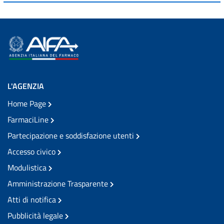
L'AGENZIA
Home Page
FarmaciLine
Partecipazione e soddisfazione utenti
Accesso civico
Modulistica
Amministrazione Trasparente
Atti di notifica
Pubblicità legale