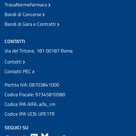
TrovaNormeFarmaco
Bandi di Concorso
Bandi di Gara e Contratti
CONTATTI
Via del Tritone, 181 00187 Roma
Contatti
Contatti PEC
Partita IVA: 08703841000
Codice Fiscale: 97345810580
Codice IPA AIFA: aifa_rm
Codice IPA UCB: UFE1TR
SEGUICI SU