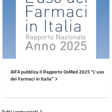
AIFA pubblica il Rapporto OsMed 2025 “L’uso
dei Farmaci in Italia”
Tutti i comunicati