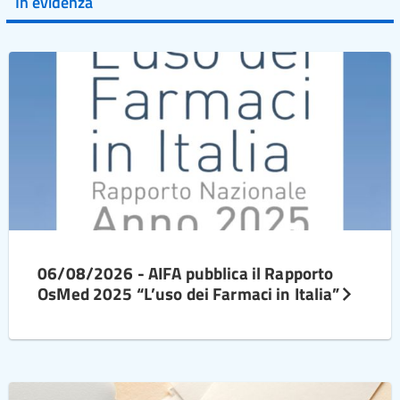
In evidenza
06/08/2026 - AIFA pubblica il Rapporto
OsMed 2025 “L’uso dei Farmaci in Italia”