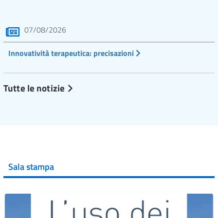
07/08/2026
Innovatività terapeutica: precisazioni
Tutte le notizie
Sala stampa