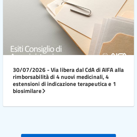
30/07/2026 - Via libera dal CdA di AIFA alla
rimborsabilità di 4 nuovi medicinali, 4
estensioni di indicazione terapeutica e 1
biosimilare