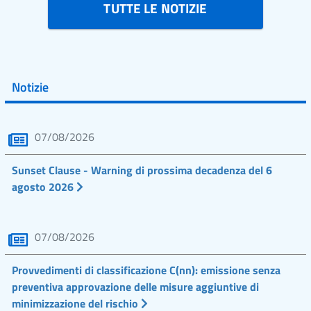
TUTTE LE NOTIZIE
Notizie
07/08/2026
Sunset Clause - Warning di prossima decadenza del 6
agosto 2026
07/08/2026
Provvedimenti di classificazione C(nn): emissione senza
preventiva approvazione delle misure aggiuntive di
minimizzazione del rischio