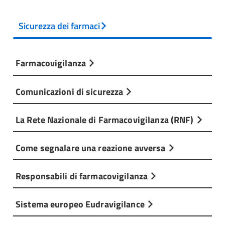
Sicurezza dei farmaci
Farmacovigilanza
Comunicazioni di sicurezza
La Rete Nazionale di Farmacovigilanza (RNF)
Come segnalare una reazione avversa
Responsabili di farmacovigilanza
Sistema europeo Eudravigilance