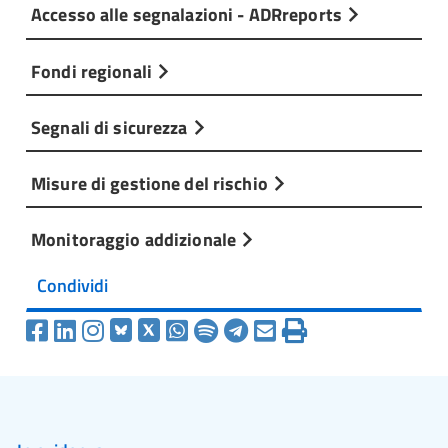
Accesso alle segnalazioni - ADRreports
Fondi regionali
Segnali di sicurezza
Misure di gestione del rischio
Monitoraggio addizionale
Condividi