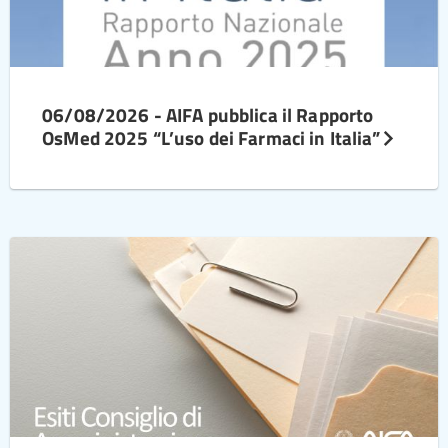
06/08/2026 - AIFA pubblica il Rapporto
OsMed 2025 “L’uso dei Farmaci in Italia”