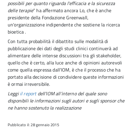
possibili per quanto riguarda l'efficacia e la sicurezza
delle terapie
” ha affermato ancora Lo, che è anche
presidente della Fondazione Greenwall,
un'organizzazione indipendente che sostiene la ricerca
bioetica .
Con tutta probabilità il dibattito sulle modalità di
pubblicazione dei dati degli studi clinici continuerà ad
alimentare delle intense discussioni tra gli stakeholder,
quello che è certo, alla luce anche di opinioni autorevoli
come quella espressa dall’IOM, è che il processo che ha
portato alla decisione di condividere queste informazioni
è ormai irreversibile.
Leggi
il report
dell’IOM all’interno del quale sono
disponibili le informazioni sugli autori e sugli sponsor che
ne hanno sostenuto la realizzazione
Pubblicato il: 28 gennaio 2015