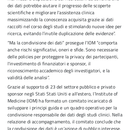
dei dati potrebbe aiutare il progresso delle scoperte
scientifiche e migliorare l'assistenza clinica
massimizzando la conoscenza acquisita grazie ai dati
raccolti nel corso degli studi e stimolando nuove idee per
ricerca, evitando l’inutile duplicazione delle evidenze”.
“Ma la condivisione dei dati” prosegue l’IOM “comporta
anche rischi significativi, oneri e sfide. Sono necessarie
delle policies per proteggere la privacy dei partecipanti,
l'investimento di finanziatori e sponsor, il
riconoscimento accademico degli investigatori, e la
validità delle analisi”.
Grazie al supporto di 23 del settore pubblico e privato
sponsor negli Stati Stati Uniti e all'estero, l’Institute of
Medicine (IOM) ha formato un comitato incaricato di
sviluppare i principi guida e un quadro operativo per la
condivisione responsabile dei dati degli studi clinici. Nella
relazione di accompagnamento, il comitato conclude che
la condivisione dei dati è un’azione di pubblico interesse,