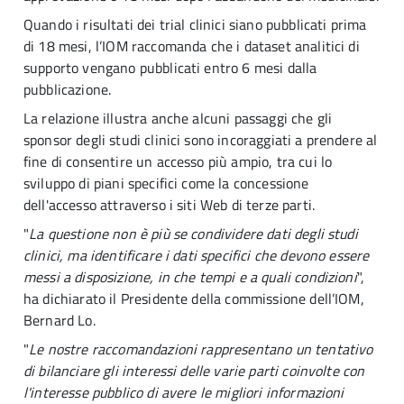
Quando i risultati dei trial clinici siano pubblicati prima
di 18 mesi, l’IOM raccomanda che i dataset analitici di
supporto vengano pubblicati entro 6 mesi dalla
pubblicazione.
La relazione illustra anche alcuni passaggi che gli
sponsor degli studi clinici sono incoraggiati a prendere al
fine di consentire un accesso più ampio, tra cui lo
sviluppo di piani specifici come la concessione
dell'accesso attraverso i siti Web di terze parti.
"
La questione non è più se condividere dati degli studi
clinici, ma identificare i dati specifici che devono essere
messi a disposizione, in che tempi e a quali condizioni
",
ha dichiarato il Presidente della commissione dell’IOM,
Bernard Lo.
"
Le nostre raccomandazioni rappresentano un tentativo
di bilanciare gli interessi delle varie parti coinvolte con
l'interesse pubblico di avere le migliori informazioni