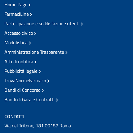
Home Page
FarmaciLine
Partecipazione e soddisfazione utenti
Accesso civico
Modulistica
Amministrazione Trasparente
Atti di notifica
Pubblicità legale
TrovaNormeFarmaco
Bandi di Concorso
Bandi di Gara e Contratti
CONTATTI
Via del Tritone, 181 00187 Roma