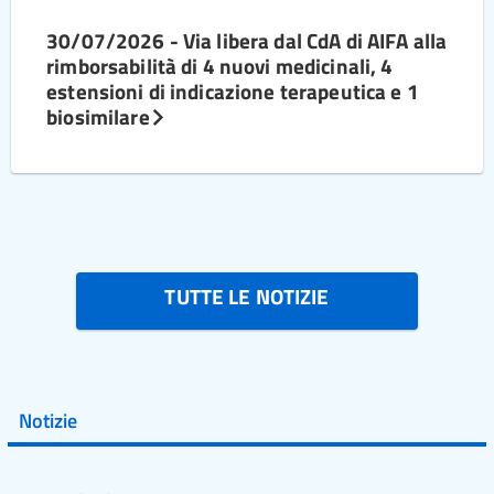
30/07/2026 - Via libera dal CdA di AIFA alla
rimborsabilità di 4 nuovi medicinali, 4
estensioni di indicazione terapeutica e 1
biosimilare
TUTTE LE NOTIZIE
Notizie