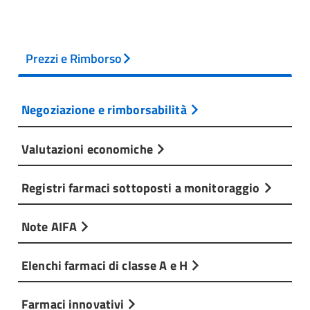
Prezzi e Rimborso
Negoziazione e rimborsabilità
Valutazioni economiche
Registri farmaci sottoposti a monitoraggio
Note AIFA
Elenchi farmaci di classe A e H
Farmaci innovativi