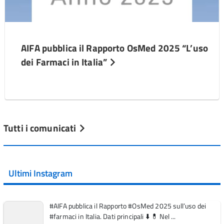
AIFA pubblica il Rapporto OsMed 2025 “L’uso
dei Farmaci in Italia”
Tutti i comunicati
Ultimi Instagram
#AIFA pubblica il Rapporto #OsMed 2025 sull’uso dei
#farmaci in Italia. Dati principali ⬇️ 💊 Nel ...