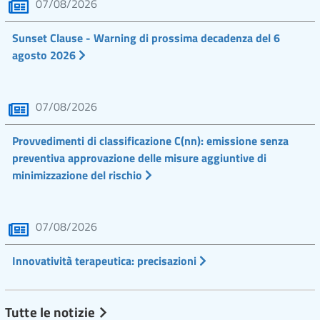
07/08/2026
Sunset Clause - Warning di prossima decadenza del 6
agosto 2026
07/08/2026
Provvedimenti di classificazione C(nn): emissione senza
preventiva approvazione delle misure aggiuntive di
minimizzazione del rischio
07/08/2026
Innovatività terapeutica: precisazioni
Tutte le notizie