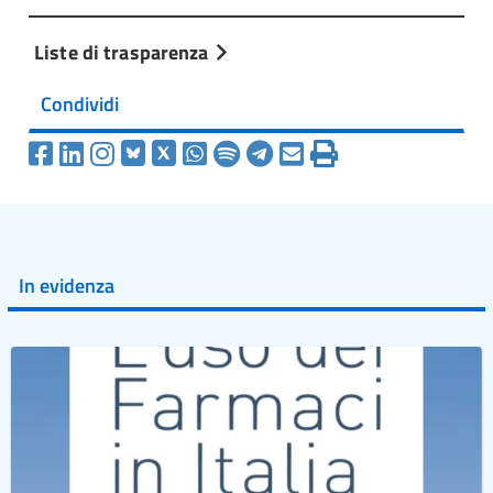
Liste di trasparenza
Condividi
In evidenza