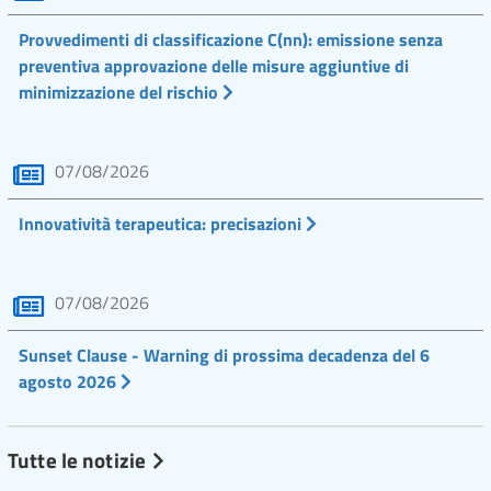
Provvedimenti di classificazione C(nn): emissione senza
preventiva approvazione delle misure aggiuntive di
minimizzazione del rischio
07/08/2026
Innovatività terapeutica: precisazioni
07/08/2026
Sunset Clause - Warning di prossima decadenza del 6
agosto 2026
Tutte le notizie