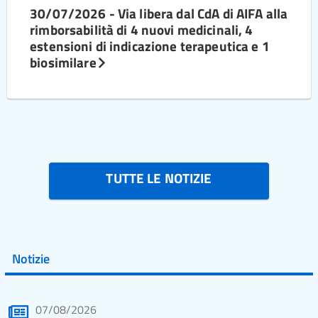
30/07/2026 - Via libera dal CdA di AIFA alla
rimborsabilità di 4 nuovi medicinali, 4
estensioni di indicazione terapeutica e 1
biosimilare
TUTTE LE NOTIZIE
Notizie
07/08/2026