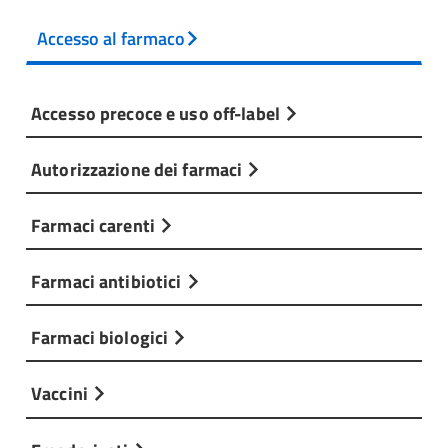
Accesso al farmaco
Accesso precoce e uso off-label
Autorizzazione dei farmaci
Farmaci carenti
Farmaci antibiotici
Farmaci biologici
Vaccini