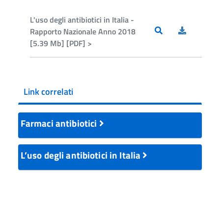
L'uso degli antibiotici in Italia -
Rapporto Nazionale Anno 2018
[5.39 Mb] [PDF] >
Link correlati
Farmaci antibiotici
L’uso degli antibiotici in Italia