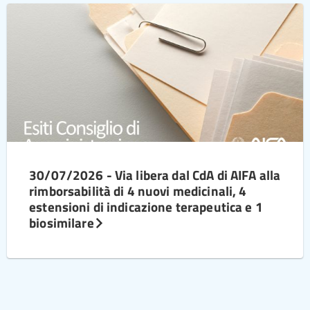
30/07/2026 - Via libera dal CdA di AIFA alla
rimborsabilità di 4 nuovi medicinali, 4
estensioni di indicazione terapeutica e 1
biosimilare