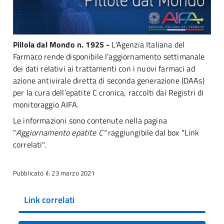
Pillola dal Mondo n. 1925 -
L'Agenzia Italiana del
Farmaco rende disponibile l’aggiornamento settimanale
dei dati relativi ai trattamenti con i nuovi farmaci ad
azione antivirale diretta di seconda generazione (DAAs)
per la cura dell’epatite C cronica, raccolti dai Registri di
monitoraggio AIFA.
Le informazioni sono contenute nella pagina
"
Aggiornamento epatite C"
raggiungibile dal box "Link
correlati".
Pubblicato il: 23 marzo 2021
Link correlati