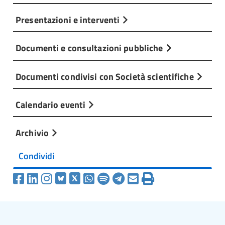
Presentazioni e interventi
Documenti e consultazioni pubbliche
Documenti condivisi con Società scientifiche
Calendario eventi
Archivio
Condividi