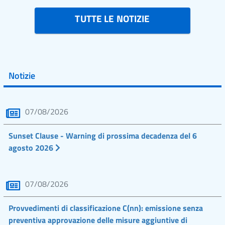
TUTTE LE NOTIZIE
Notizie
07/08/2026
Sunset Clause - Warning di prossima decadenza del 6
agosto 2026
07/08/2026
Provvedimenti di classificazione C(nn): emissione senza
preventiva approvazione delle misure aggiuntive di