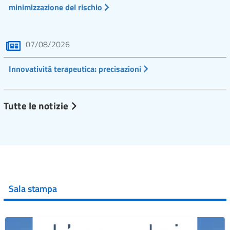
minimizzazione del rischio
07/08/2026
Innovatività terapeutica: precisazioni
Tutte le notizie
Sala stampa