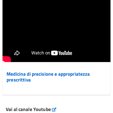
Medicina di precisione e appropriatezza
prescrittiva
Vai al canale Youtube