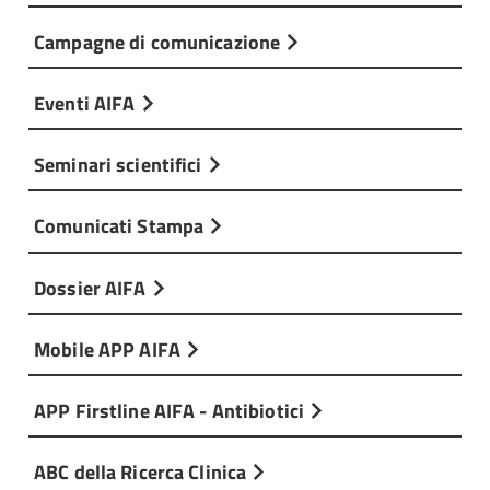
Campagne di comunicazione
Eventi AIFA
Seminari scientifici
Comunicati Stampa
Dossier AIFA
Mobile APP AIFA
APP Firstline AIFA - Antibiotici
ABC della Ricerca Clinica