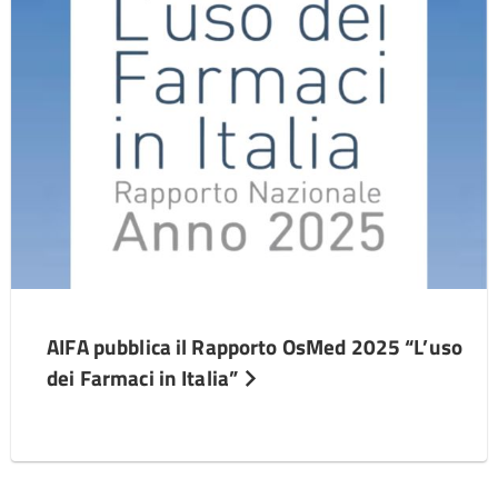
AIFA pubblica il Rapporto OsMed 2025 “L’uso
dei Farmaci in Italia”