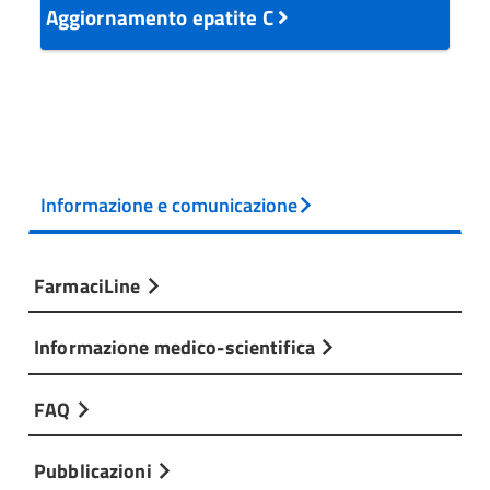
Aggiornamento epatite C
Informazione e comunicazione
FarmaciLine
Informazione medico-scientifica
FAQ
Pubblicazioni