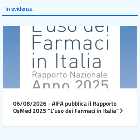
In evidenza
06/08/2026 - AIFA pubblica il Rapporto
OsMed 2025 “L’uso dei Farmaci in Italia”