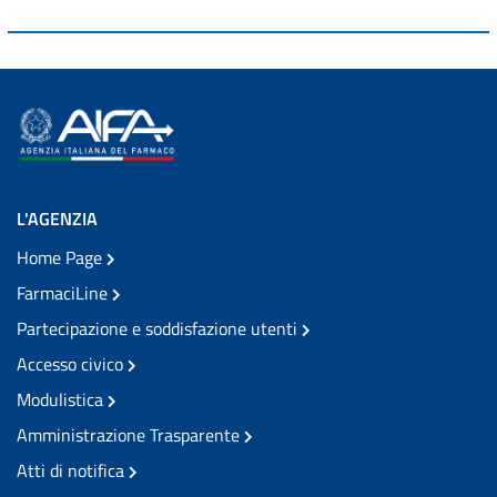
L'AGENZIA
Home Page
FarmaciLine
Partecipazione e soddisfazione utenti
Accesso civico
Modulistica
Amministrazione Trasparente
Atti di notifica