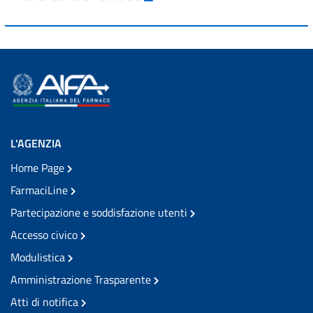
L'AGENZIA
Home Page
FarmaciLine
Partecipazione e soddisfazione utenti
Accesso civico
Modulistica
Amministrazione Trasparente
Atti di notifica