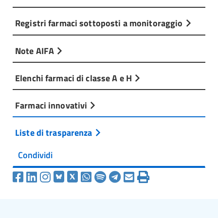
Registri farmaci sottoposti a monitoraggio
Note AIFA
Elenchi farmaci di classe A e H
Farmaci innovativi
Liste di trasparenza
Condividi