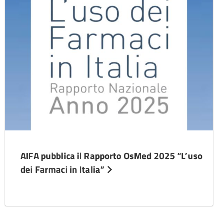
AIFA pubblica il Rapporto OsMed 2025 “L’uso
dei Farmaci in Italia”