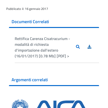
Pubblicato il: 16 gennaio 2017
Documenti Correlati
Rettifica Carenza Cisatracurium -
modalità di richiesta
d'importazione dall'estero
(16/01/2017) [0.78 Mb] [PDF] >
Argomenti correlati