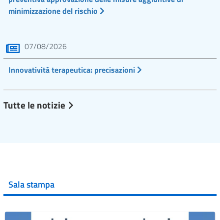
minimizzazione del rischio
07/08/2026
Innovatività terapeutica: precisazioni
Tutte le notizie
Sala stampa