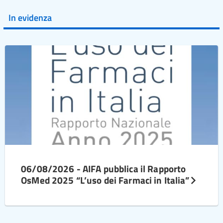
In evidenza
06/08/2026 - AIFA pubblica il Rapporto
OsMed 2025 “L’uso dei Farmaci in Italia”