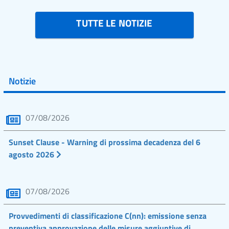
TUTTE LE NOTIZIE
Notizie
07/08/2026
Sunset Clause - Warning di prossima decadenza del 6
agosto 2026
07/08/2026
Provvedimenti di classificazione C(nn): emissione senza
preventiva approvazione delle misure aggiuntive di