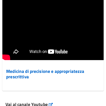
Medicina di precisione e appropriatezza
prescrittiva
Vai al canale Youtube