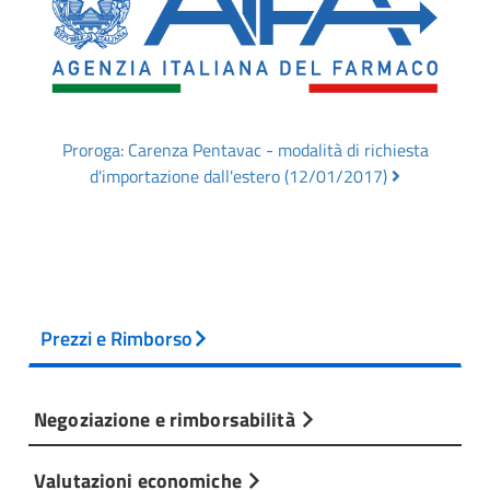
Proroga: Carenza Pentavac - modalità di richiesta
d'importazione dall'estero (12/01/2017)
Prezzi e Rimborso
Negoziazione e rimborsabilità
Valutazioni economiche