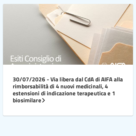
30/07/2026 - Via libera dal CdA di AIFA alla
rimborsabilità di 4 nuovi medicinali, 4
estensioni di indicazione terapeutica e 1
biosimilare