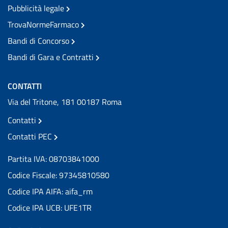
Pubblicità legale
TrovaNormeFarmaco
Bandi di Concorso
Bandi di Gara e Contratti
CONTATTI
Via del Tritone, 181 00187 Roma
Contatti
Contatti PEC
Partita IVA: 08703841000
Codice Fiscale: 97345810580
Codice IPA AIFA: aifa_rm
Codice IPA UCB: UFE1TR