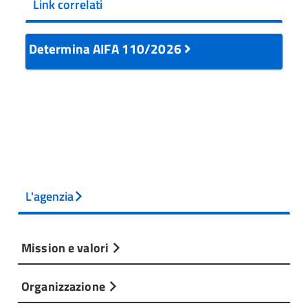
Link correlati
Determina AIFA 110/2026
L'agenzia
Mission e valori
Organizzazione