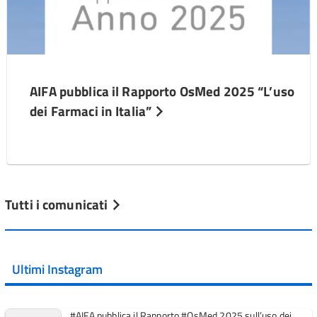
AIFA pubblica il Rapporto OsMed 2025 “L’uso
dei Farmaci in Italia”
Tutti i comunicati
Ultimi Instagram
#AIFA pubblica il Rapporto #OsMed 2025 sull’uso dei