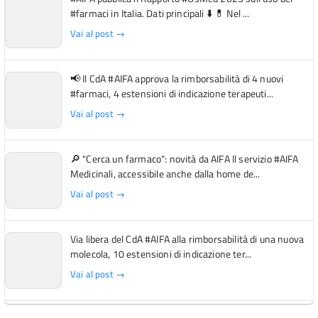
#farmaci in Italia. Dati principali ⬇️ 💊 Nel ...
Vai al post →
📢 Il CdA #AIFA approva la rimborsabilità di 4 nuovi
#farmaci, 4 estensioni di indicazione terapeuti...
Vai al post →
🔎 "Cerca un farmaco": novità da AIFA Il servizio #AIFA
Medicinali, accessibile anche dalla home de...
Vai al post →
Via libera del CdA #AIFA alla rimborsabilità di una nuova
molecola, 10 estensioni di indicazione ter...
Vai al post →