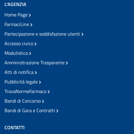
L'AGENZIA
Home Page
FarmaciLine
Partecipazione e soddisfazione utenti
Accesso civico
Modulistica
Amministrazione Trasparente
Atti di notifica
Pubblicità legale
TrovaNormeFarmaco
Bandi di Concorso
Bandi di Gara e Contratti
CONTATTI