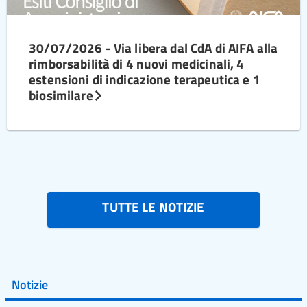
30/07/2026 - Via libera dal CdA di AIFA alla
rimborsabilità di 4 nuovi medicinali, 4
estensioni di indicazione terapeutica e 1
biosimilare
TUTTE LE NOTIZIE
Notizie