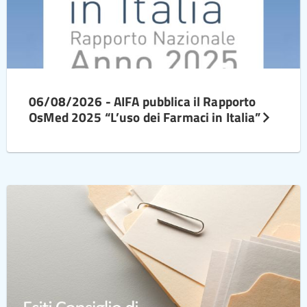
06/08/2026 - AIFA pubblica il Rapporto
OsMed 2025 “L’uso dei Farmaci in Italia”