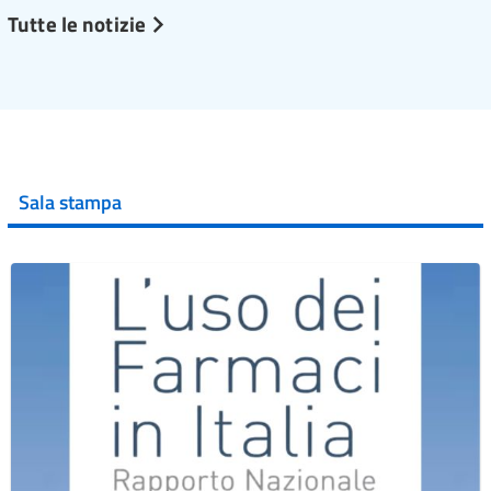
Tutte le notizie
Sala stampa