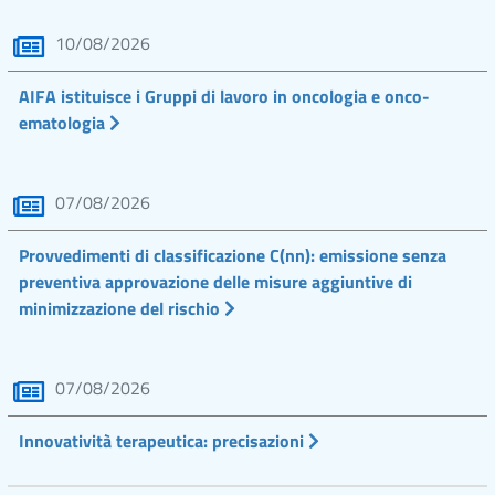
10/08/2026
AIFA istituisce i Gruppi di lavoro in oncologia e onco-
ematologia
07/08/2026
Provvedimenti di classificazione C(nn): emissione senza
preventiva approvazione delle misure aggiuntive di
minimizzazione del rischio
07/08/2026
Innovatività terapeutica: precisazioni