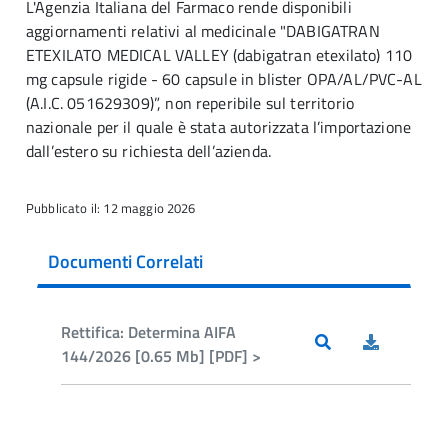
L'Agenzia Italiana del Farmaco rende disponibili
aggiornamenti relativi al medicinale "DABIGATRAN
ETEXILATO MEDICAL VALLEY (dabigatran etexilato) 110
mg capsule rigide - 60 capsule in blister OPA/AL/PVC-AL
(A.I.C. 051629309)”, non reperibile sul territorio
nazionale per il quale è stata autorizzata l’importazione
dall’estero su richiesta dell’azienda.
Pubblicato il: 12 maggio 2026
Documenti Correlati
Rettifica: Determina AIFA
144/2026 [0.65 Mb] [PDF] >