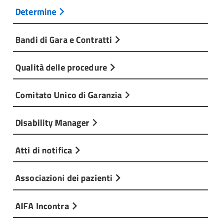
Determine
Bandi di Gara e Contratti
Qualità delle procedure
Comitato Unico di Garanzia
Disability Manager
Atti di notifica
Associazioni dei pazienti
AIFA Incontra