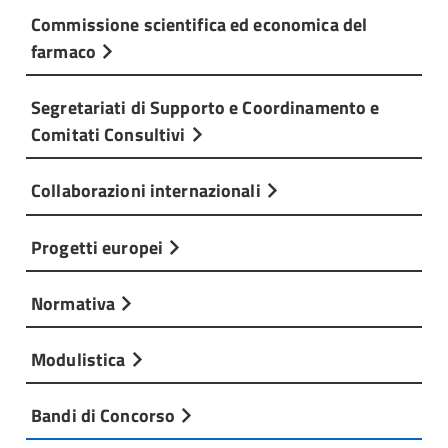
Commissione scientifica ed economica del
farmaco
Segretariati di Supporto e Coordinamento e
Comitati Consultivi
Collaborazioni internazionali
Progetti europei
Normativa
Modulistica
Bandi di Concorso