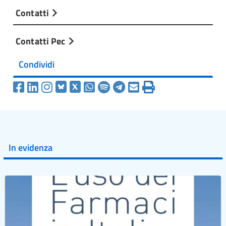
Contatti
Contatti Pec
Condividi
In evidenza