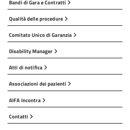
Bandi di Gara e Contratti
Qualità delle procedure
Comitato Unico di Garanzia
Disability Manager
Atti di notifica
Associazioni dei pazienti
AIFA Incontra
Contatti