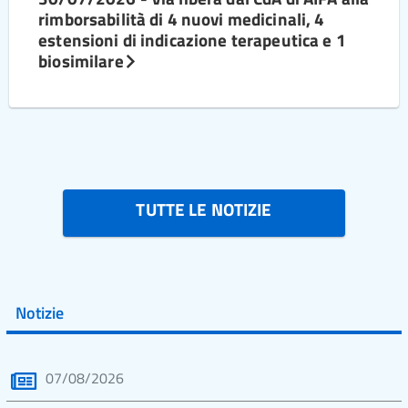
rimborsabilità di 4 nuovi medicinali, 4
estensioni di indicazione terapeutica e 1
biosimilare
TUTTE LE NOTIZIE
Notizie
07/08/2026