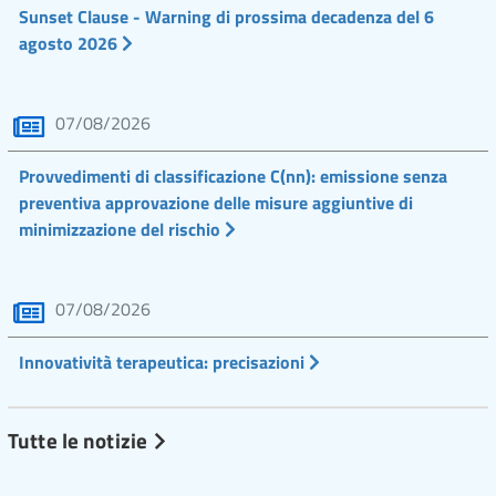
Sunset Clause - Warning di prossima decadenza del 6
agosto 2026
07/08/2026
Provvedimenti di classificazione C(nn): emissione senza
preventiva approvazione delle misure aggiuntive di
minimizzazione del rischio
07/08/2026
Innovatività terapeutica: precisazioni
Tutte le notizie