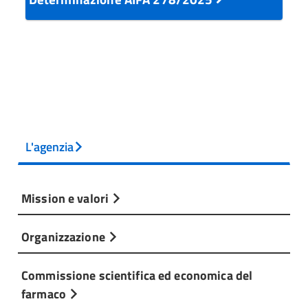
L'agenzia
Mission e valori
Organizzazione
Commissione scientifica ed economica del
farmaco