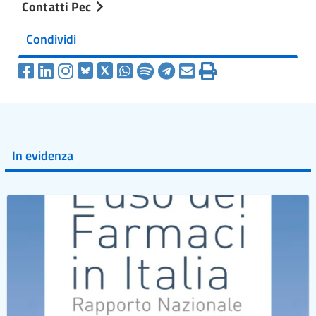
Contatti Pec
Condividi
In evidenza