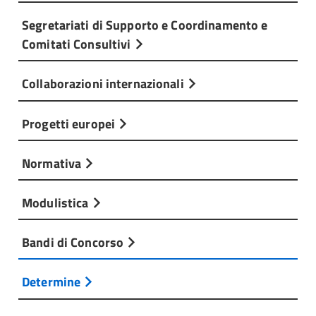
Segretariati di Supporto e Coordinamento e
Comitati Consultivi
Collaborazioni internazionali
Progetti europei
Normativa
Modulistica
Bandi di Concorso
Determine