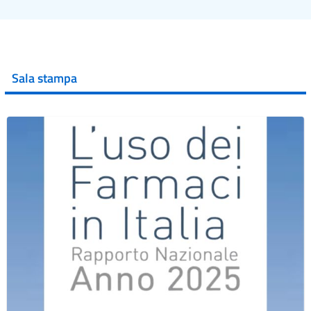
Sala stampa