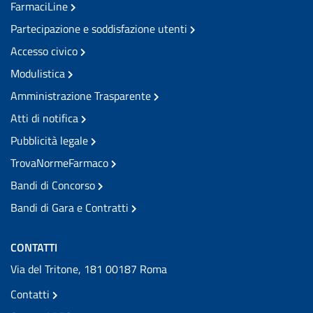
FarmaciLine
Partecipazione e soddisfazione utenti
Accesso civico
Modulistica
Amministrazione Trasparente
Atti di notifica
Pubblicità legale
TrovaNormeFarmaco
Bandi di Concorso
Bandi di Gara e Contratti
CONTATTI
Via del Tritone, 181 00187 Roma
Contatti