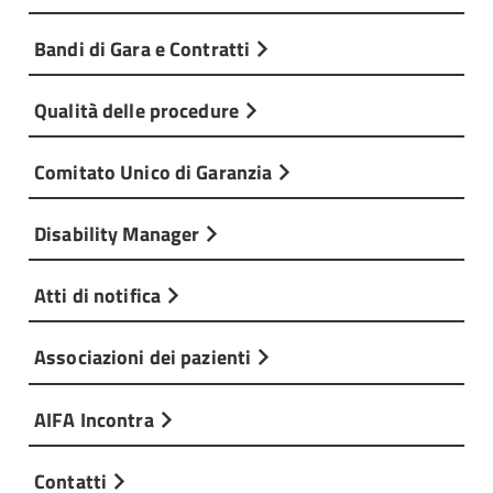
Bandi di Gara e Contratti
Qualità delle procedure
Comitato Unico di Garanzia
Disability Manager
Atti di notifica
Associazioni dei pazienti
AIFA Incontra
Contatti