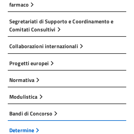
farmaco
Segretariati di Supporto e Coordinamento e
Comitati Consultivi
Collaborazioni internazionali
Progetti europei
Normativa
Modulistica
Bandi di Concorso
Determine