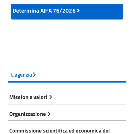
Determina AIFA 76/2026
L'agenzia
Mission e valori
Organizzazione
Commissione scientifica ed economica del