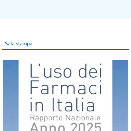
Sala stampa