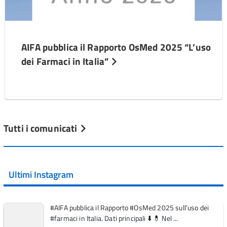
AIFA pubblica il Rapporto OsMed 2025 “L’uso
dei Farmaci in Italia”
Tutti i comunicati
Ultimi Instagram
#AIFA pubblica il Rapporto #OsMed 2025 sull’uso dei
#farmaci in Italia. Dati principali ⬇️ 💊 Nel ...