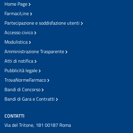
Home Page
FarmaciLine
Partecipazione e soddisfazione utenti
Accesso civico
Modulistica
Amministrazione Trasparente
Atti di notifica
Pubblicità legale
TrovaNormeFarmaco
Bandi di Concorso
Bandi di Gara e Contratti
CONTATTI
Via del Tritone, 181 00187 Roma