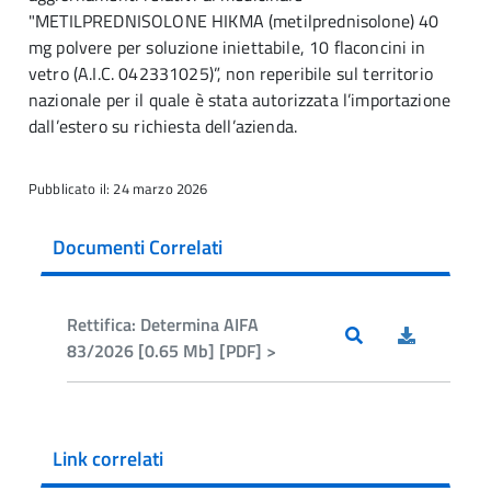
"METILPREDNISOLONE HIKMA (metilprednisolone) 40
mg polvere per soluzione iniettabile, 10 flaconcini in
vetro (A.I.C. 042331025)”, non reperibile sul territorio
nazionale per il quale è stata autorizzata l’importazione
dall’estero su richiesta dell’azienda.
Pubblicato il: 24 marzo 2026
Documenti Correlati
Rettifica: Determina AIFA
83/2026 [0.65 Mb] [PDF] >
Link correlati