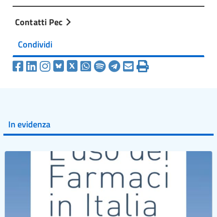
Contatti Pec
Condividi
In evidenza