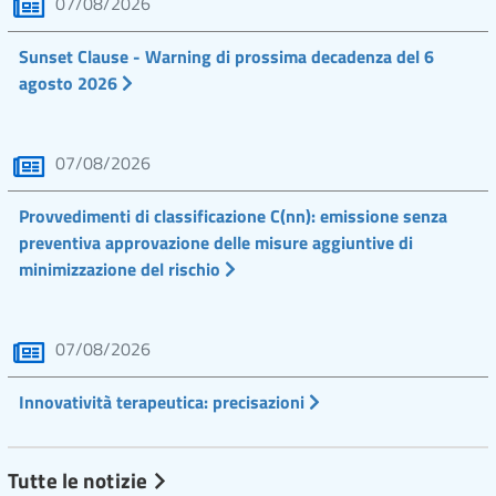
07/08/2026
Sunset Clause - Warning di prossima decadenza del 6
agosto 2026
07/08/2026
Provvedimenti di classificazione C(nn): emissione senza
preventiva approvazione delle misure aggiuntive di
minimizzazione del rischio
07/08/2026
Innovatività terapeutica: precisazioni
Tutte le notizie