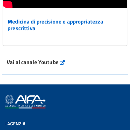
Medicina di precisione e appropriatezza
prescrittiva
Vai al canale Youtube
L'AGENZIA