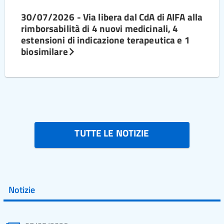
30/07/2026 - Via libera dal CdA di AIFA alla
rimborsabilità di 4 nuovi medicinali, 4
estensioni di indicazione terapeutica e 1
biosimilare
TUTTE LE NOTIZIE
Notizie