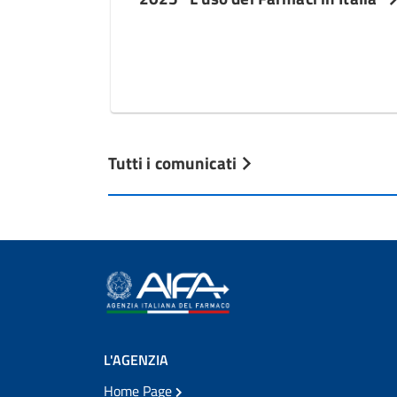
Tutti i comunicati
L'AGENZIA
Home Page