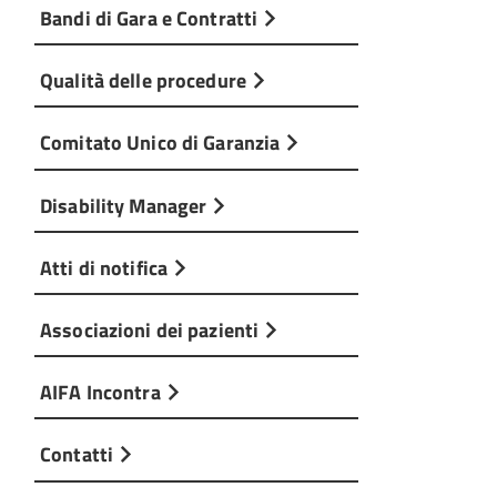
Bandi di Gara e Contratti
Qualità delle procedure
Comitato Unico di Garanzia
Disability Manager
Atti di notifica
Associazioni dei pazienti
AIFA Incontra
Contatti