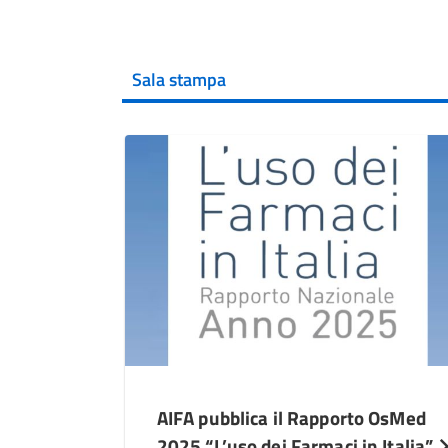
Sala stampa
AIFA pubblica il Rapporto OsMed
2025 “L’uso dei Farmaci in Italia”