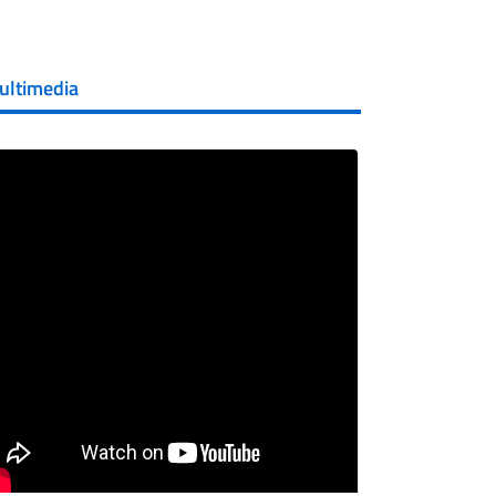
ultimedia