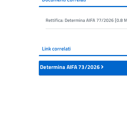
Rettifica: Determina AIFA 77/2026 [0.8 
Link correlati
Determina AIFA 73/2026