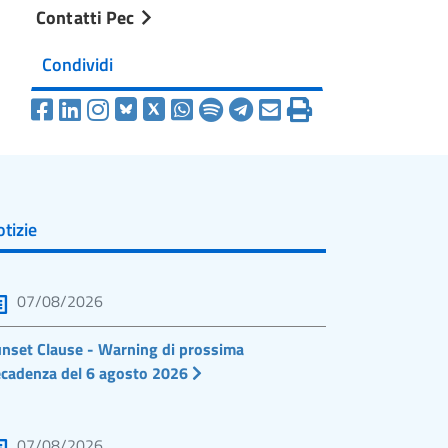
Contatti Pec
Condividi
tizie
07/08/2026
nset Clause - Warning di prossima
cadenza del 6 agosto 2026
07/08/2026