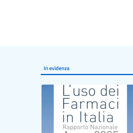
In evidenza