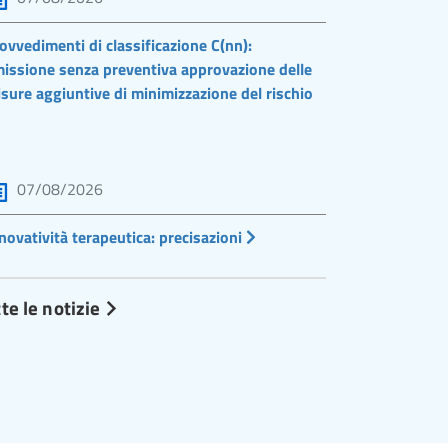
ovvedimenti di classificazione C(nn):
issione senza preventiva approvazione delle
sure aggiuntive di minimizzazione del rischio
07/08/2026
novatività terapeutica: precisazioni
te le notizie