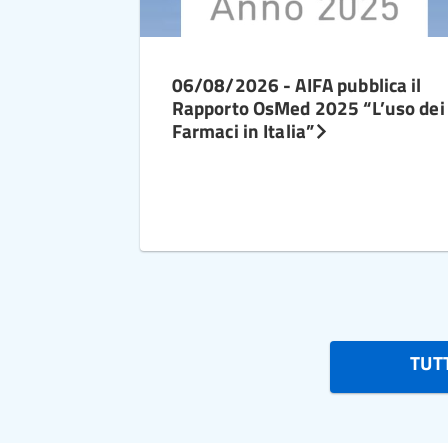
06/08/2026 - AIFA pubblica il
Rapporto OsMed 2025 “L’uso dei
Farmaci in Italia”
TUTT