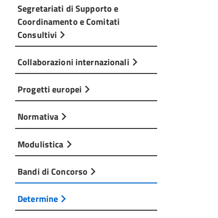
Segretariati di Supporto e
Coordinamento e Comitati
Consultivi
Collaborazioni internazionali
Progetti europei
Normativa
Modulistica
Bandi di Concorso
Determine