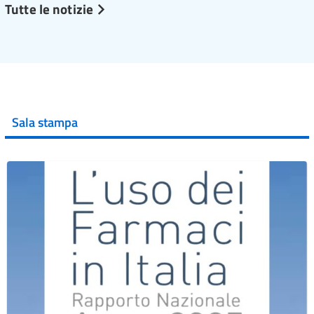
Tutte le notizie
Sala stampa