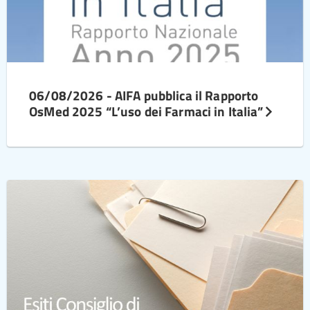
06/08/2026 - AIFA pubblica il Rapporto
OsMed 2025 “L’uso dei Farmaci in Italia”