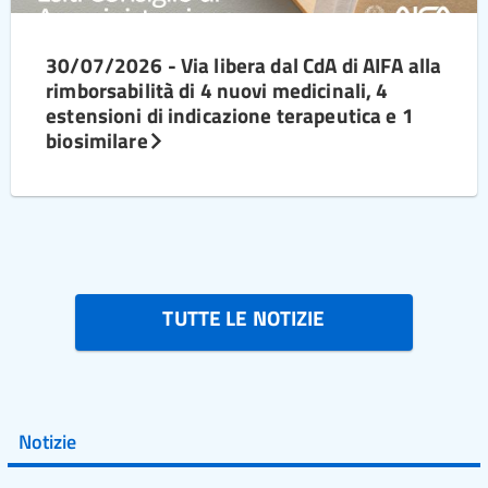
30/07/2026 - Via libera dal CdA di AIFA alla
rimborsabilità di 4 nuovi medicinali, 4
estensioni di indicazione terapeutica e 1
biosimilare
TUTTE LE NOTIZIE
Notizie