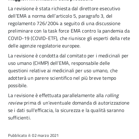
La revisione è stata richiesta dal direttore esecutivo
dell’EMA a norma dell’articolo 5, paragrafo 3, del
regolamento 726/2004 a seguito di una discussione
preliminare con la task force EMA contro la pandemia da
COVID-19 (COVID-ETF), che riunisce gli esperti della rete
delle agenzie regolatorie europee.
La revisione è condotta dal comitato per i medicinali per
uso umano (CHMP) dell’EMA, responsabile delle
questioni relative ai medicinali per uso umano, che
adotterà un parere scientifico nel più breve tempo
possibile.
La revisione è effettuata parallelamente alla
rolling
review
prima di un’eventuale domanda di autorizzazione
se i dati sull'efficacia, la sicurezza e la qualità saranno
sufficienti.
Pubblicato il: 02 marzo 2021