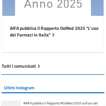
AIFA pubblica il Rapporto OsMed 2025 “L’uso
dei Farmaci in Italia”
Tutti i comunicati
Ultimi Instagram
#AIFA pubblica il Rapporto #OsMed 2025 sull’uso dei