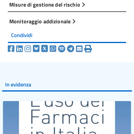
Misure di gestione del rischio
Monitoraggio addizionale
Condividi
In evidenza