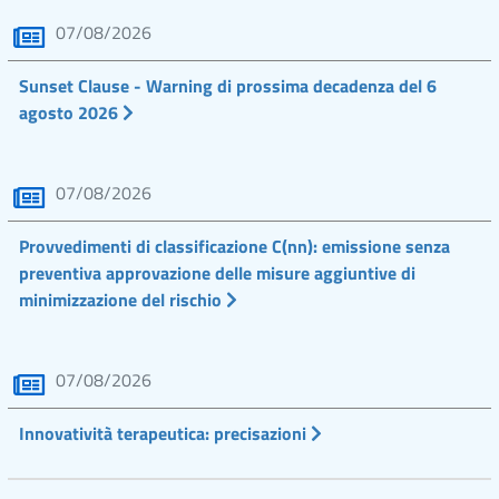
07/08/2026
Sunset Clause - Warning di prossima decadenza del 6
agosto 2026
07/08/2026
Provvedimenti di classificazione C(nn): emissione senza
preventiva approvazione delle misure aggiuntive di
minimizzazione del rischio
07/08/2026
Innovatività terapeutica: precisazioni