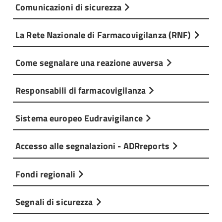
Comunicazioni di sicurezza
La Rete Nazionale di Farmacovigilanza (RNF)
Come segnalare una reazione avversa
Responsabili di farmacovigilanza
Sistema europeo Eudravigilance
Accesso alle segnalazioni - ADRreports
Fondi regionali
Segnali di sicurezza