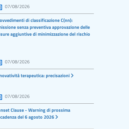
07/08/2026
ovvedimenti di classificazione C(nn):
issione senza preventiva approvazione delle
sure aggiuntive di minimizzazione del rischio
07/08/2026
novatività terapeutica: precisazioni
07/08/2026
nset Clause - Warning di prossima
cadenza del 6 agosto 2026