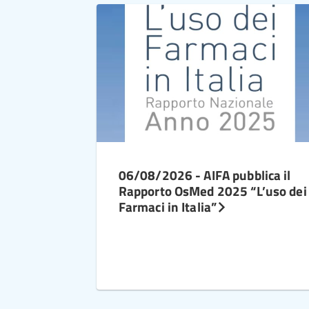
06/08/2026 - AIFA pubblica il
Rapporto OsMed 2025 “L’uso dei
Farmaci in Italia”