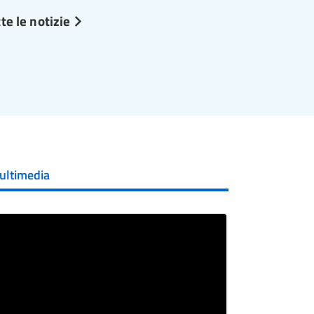
te le notizie
ultimedia