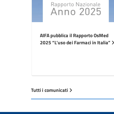
AIFA pubblica il Rapporto OsMed
2025 “L’uso dei Farmaci in Italia”
Tutti i comunicati