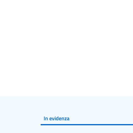
In evidenza