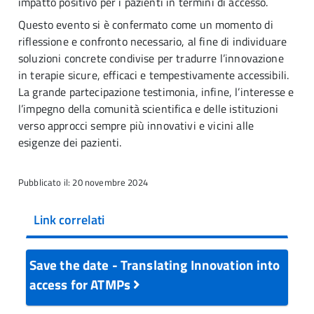
impatto positivo per i pazienti in termini di accesso.
Questo evento si è confermato come un momento di
riflessione e confronto necessario, al fine di individuare
soluzioni concrete condivise per tradurre l’innovazione
in terapie sicure, efficaci e tempestivamente accessibili.
La grande partecipazione testimonia, infine, l’interesse e
l’impegno della comunità scientifica e delle istituzioni
verso approcci sempre più innovativi e vicini alle
esigenze dei pazienti.
Pubblicato il: 20 novembre 2024
Link correlati
Save the date - Translating Innovation into
access for ATMPs