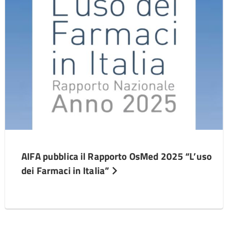
AIFA pubblica il Rapporto OsMed 2025 “L’uso
dei Farmaci in Italia”