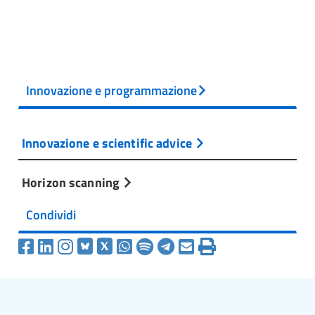
Innovazione e programmazione
Innovazione e scientific advice
Horizon scanning
Condividi