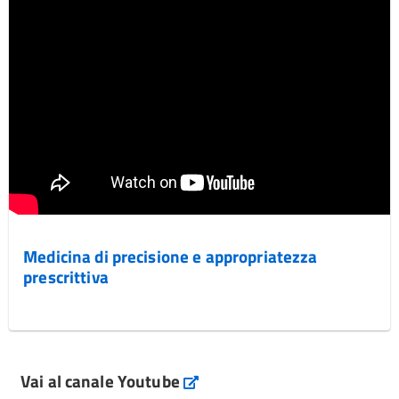
Medicina di precisione e appropriatezza
prescrittiva
Vai al canale Youtube