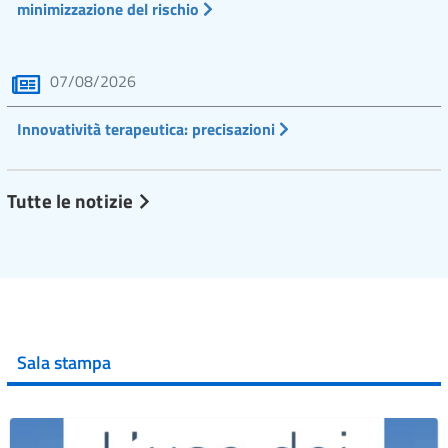
minimizzazione del rischio
07/08/2026
Innovatività terapeutica: precisazioni
Tutte le notizie
Sala stampa