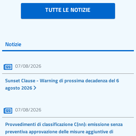
TUTTE LE NOTIZIE
Notizie
07/08/2026
Sunset Clause - Warning di prossima decadenza del 6
agosto 2026
07/08/2026
Provvedimenti di classificazione C(nn): emissione senza
preventiva approvazione delle misure aggiuntive di