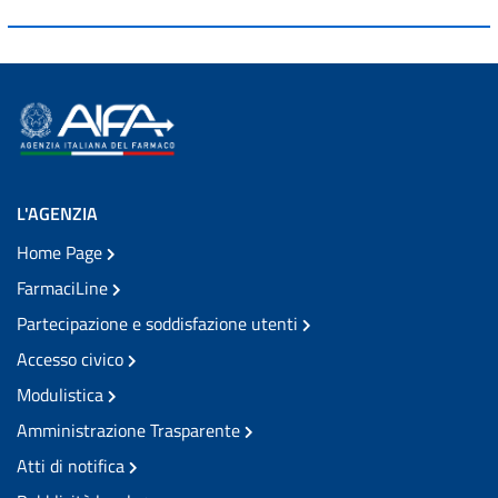
L'AGENZIA
Home Page
FarmaciLine
Partecipazione e soddisfazione utenti
Accesso civico
Modulistica
Amministrazione Trasparente
Atti di notifica