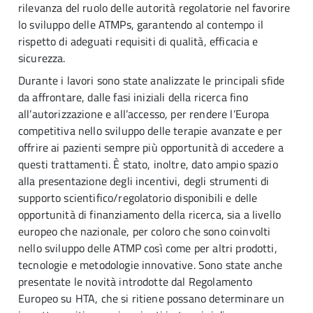
rilevanza del ruolo delle autorità regolatorie nel favorire
lo sviluppo delle ATMPs, garantendo al contempo il
rispetto di adeguati requisiti di qualità, efficacia e
sicurezza.
Durante i lavori sono state analizzate le principali sfide
da affrontare, dalle fasi iniziali della ricerca fino
all’autorizzazione e all’accesso, per rendere l’Europa
competitiva nello sviluppo delle terapie avanzate e per
offrire ai pazienti sempre più opportunità di accedere a
questi trattamenti. È stato, inoltre, dato ampio spazio
alla presentazione degli incentivi, degli strumenti di
supporto scientifico/regolatorio disponibili e delle
opportunità di finanziamento della ricerca, sia a livello
europeo che nazionale, per coloro che sono coinvolti
nello sviluppo delle ATMP così come per altri prodotti,
tecnologie e metodologie innovative. Sono state anche
presentate le novità introdotte dal Regolamento
Europeo su HTA, che si ritiene possano determinare un