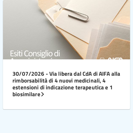
30/07/2026 - Via libera dal CdA di AIFA alla
rimborsabilità di 4 nuovi medicinali, 4
estensioni di indicazione terapeutica e 1
biosimilare