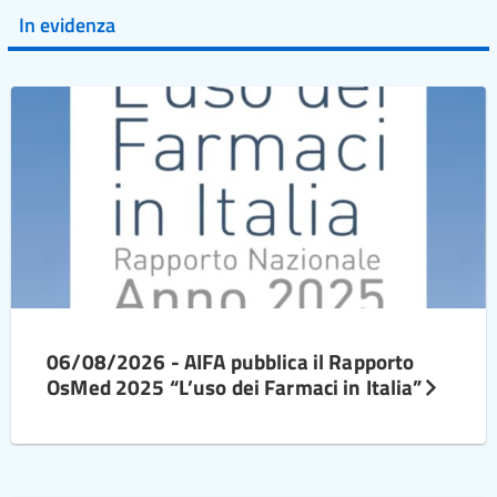
In evidenza
06/08/2026 - AIFA pubblica il Rapporto
OsMed 2025 “L’uso dei Farmaci in Italia”