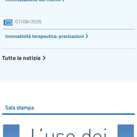
07/08/2026
Innovatività terapeutica: precisazioni
Tutte le notizie
Sala stampa