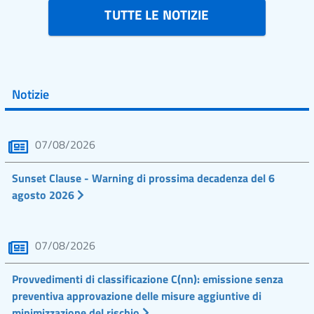
TUTTE LE NOTIZIE
Notizie
07/08/2026
Sunset Clause - Warning di prossima decadenza del 6
agosto 2026
07/08/2026
Provvedimenti di classificazione C(nn): emissione senza
preventiva approvazione delle misure aggiuntive di
minimizzazione del rischio