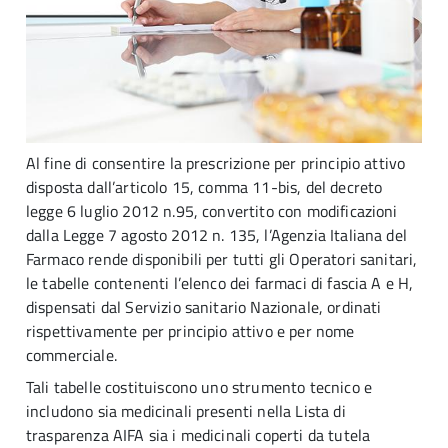
Al fine di consentire la prescrizione per principio attivo
disposta dall’articolo 15, comma 11-bis, del decreto
legge 6 luglio 2012 n.95, convertito con modificazioni
dalla Legge 7 agosto 2012 n. 135, l’Agenzia Italiana del
Farmaco rende disponibili per tutti gli Operatori sanitari,
le tabelle contenenti l’elenco dei farmaci di fascia A e H,
dispensati dal Servizio sanitario Nazionale, ordinati
rispettivamente per principio attivo e per nome
commerciale.
Tali tabelle costituiscono uno strumento tecnico e
includono sia medicinali presenti nella Lista di
trasparenza AIFA sia i medicinali coperti da tutela