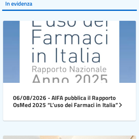
In evidenza
06/08/2026 - AIFA pubblica il Rapporto
OsMed 2025 “L’uso dei Farmaci in Italia”