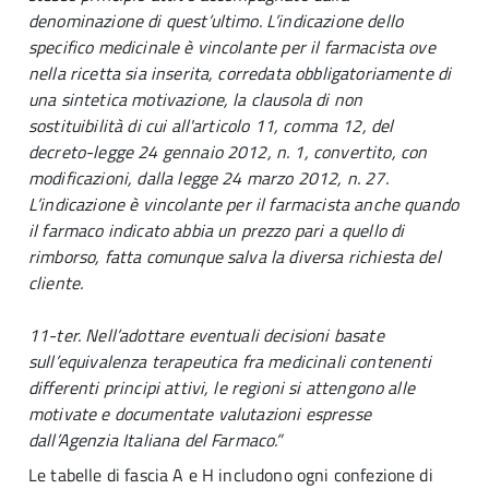
denominazione di quest’ultimo. L’indicazione dello
specifico medicinale è vincolante per il farmacista ove
nella ricetta sia inserita, corredata obbligatoriamente di
una sintetica motivazione, la clausola di non
sostituibilità di cui all'articolo 11, comma 12, del
decreto-legge 24 gennaio 2012, n. 1, convertito, con
modificazioni, dalla legge 24 marzo 2012, n. 27.
L’indicazione è vincolante per il farmacista anche quando
il farmaco indicato abbia un prezzo pari a quello di
rimborso, fatta comunque salva la diversa richiesta del
cliente.
11-ter. Nell’adottare eventuali decisioni basate
sull’equivalenza terapeutica fra medicinali contenenti
differenti principi attivi, le regioni si attengono alle
motivate e documentate valutazioni espresse
dall’Agenzia Italiana del Farmaco.”
Le tabelle di fascia A e H includono ogni confezione di