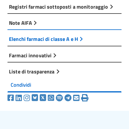
Registri farmaci sottoposti a monitoraggio
Note AIFA
Elenchi farmaci di classe A e H
Farmaci innovativi
Liste di trasparenza
Condividi