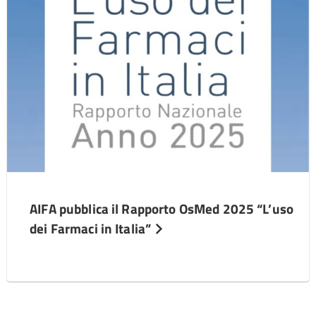
AIFA pubblica il Rapporto OsMed 2025 “L’uso
dei Farmaci in Italia”