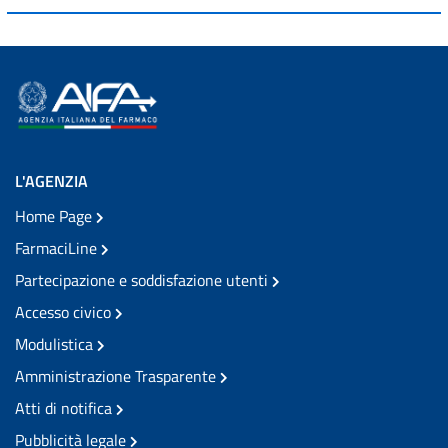
L'AGENZIA
Home Page
FarmaciLine
Partecipazione e soddisfazione utenti
Accesso civico
Modulistica
Amministrazione Trasparente
Atti di notifica
Pubblicità legale