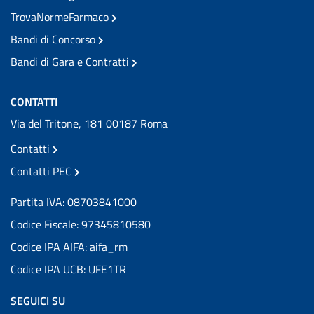
TrovaNormeFarmaco
Bandi di Concorso
Bandi di Gara e Contratti
CONTATTI
Via del Tritone, 181 00187 Roma
Contatti
Contatti PEC
Partita IVA: 08703841000
Codice Fiscale: 97345810580
Codice IPA AIFA: aifa_rm
Codice IPA UCB: UFE1TR
SEGUICI SU