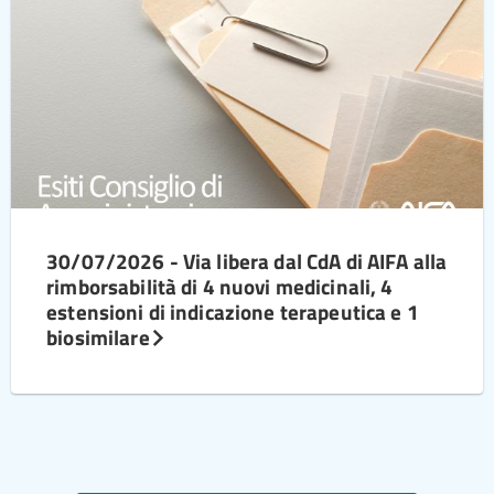
30/07/2026 - Via libera dal CdA di AIFA alla
rimborsabilità di 4 nuovi medicinali, 4
estensioni di indicazione terapeutica e 1
biosimilare