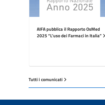
AIFA pubblica il Rapporto OsMed
2025 “L’uso dei Farmaci in Italia”
Tutti i comunicati