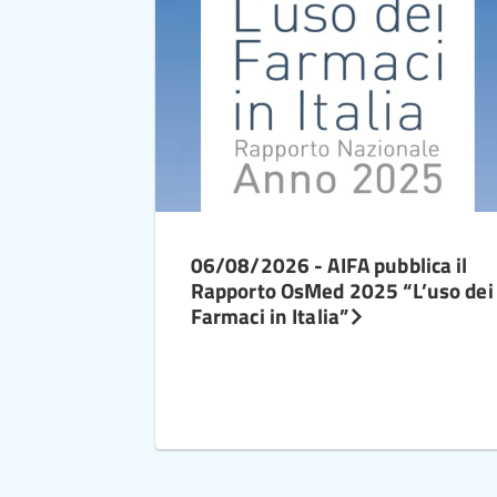
06/08/2026 - AIFA pubblica il
Rapporto OsMed 2025 “L’uso dei
Farmaci in Italia”