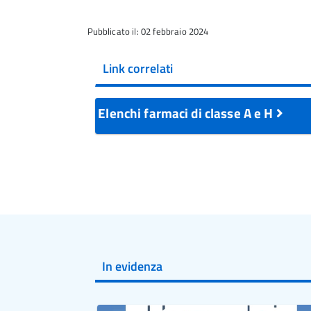
Pubblicato il: 02 febbraio 2024
Link correlati
Elenchi farmaci di classe A e H
In evidenza