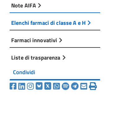
Note AIFA
Elenchi farmaci di classe A e H
Farmaci innovativi
Liste di trasparenza
Condividi