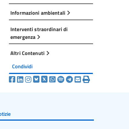
Informazioni ambientali
Interventi straordinari di
emergenza
Altri Contenuti
Condividi
tizie