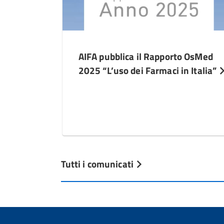
AIFA pubblica il Rapporto OsMed
2025 “L’uso dei Farmaci in Italia”
Tutti i comunicati