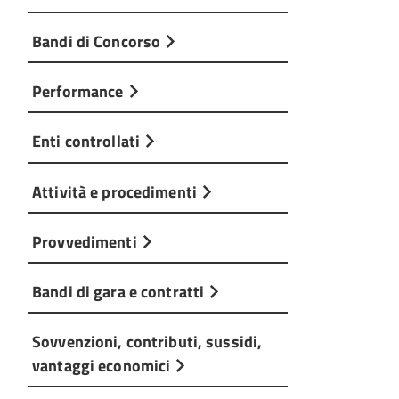
Bandi di Concorso
Performance
Enti controllati
Attività e procedimenti
Provvedimenti
Bandi di gara e contratti
Sovvenzioni, contributi, sussidi,
vantaggi economici