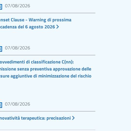
07/08/2026
nset Clause - Warning di prossima
cadenza del 6 agosto 2026
07/08/2026
ovvedimenti di classificazione C(nn):
issione senza preventiva approvazione delle
sure aggiuntive di minimizzazione del rischio
07/08/2026
novatività terapeutica: precisazioni