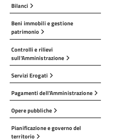
Bilanci
Beni immobili e gestione
patrimonio
Controlli e rilievi
sull'Amministrazione
Servizi Erogati
Pagamenti dell'Amministrazione
Opere pubbliche
Pianificazione e governo del
territorio