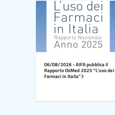
06/08/2026 - AIFA pubblica il
Rapporto OsMed 2025 “L’uso dei
Farmaci in Italia”