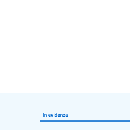
In evidenza