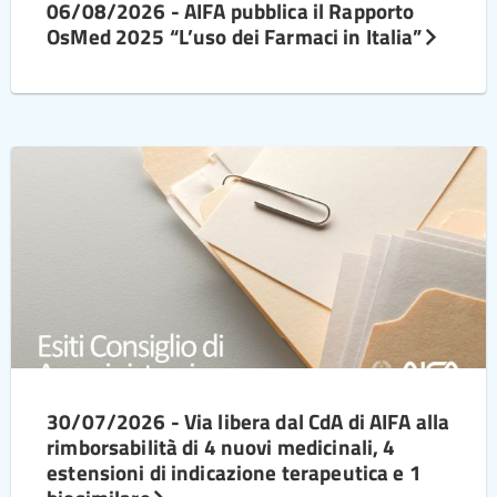
06/08/2026 - AIFA pubblica il Rapporto
OsMed 2025 “L’uso dei Farmaci in Italia”
30/07/2026 - Via libera dal CdA di AIFA alla
rimborsabilità di 4 nuovi medicinali, 4
estensioni di indicazione terapeutica e 1