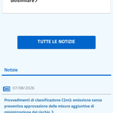
biosimilare
TUTTE LE NOTIZIE
Notizie
07/08/2026
Provvedimenti di classificazione C(nn): emissione senza
preventiva approvazione delle misure aggiuntive di
minimizzazione del rischio