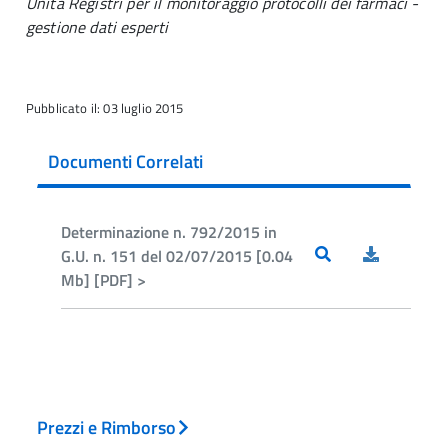
Unità Registri per il monitoraggio protocolli dei farmaci -
gestione dati esperti
Pubblicato il: 03 luglio 2015
Documenti Correlati
Determinazione n. 792/2015 in
G.U. n. 151 del 02/07/2015 [0.04
Mb] [PDF] >
Prezzi e Rimborso