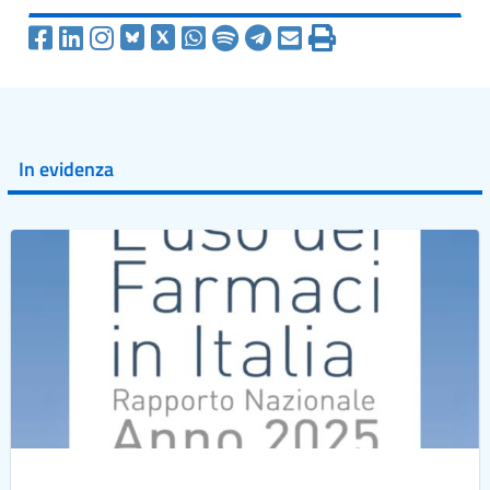
In evidenza