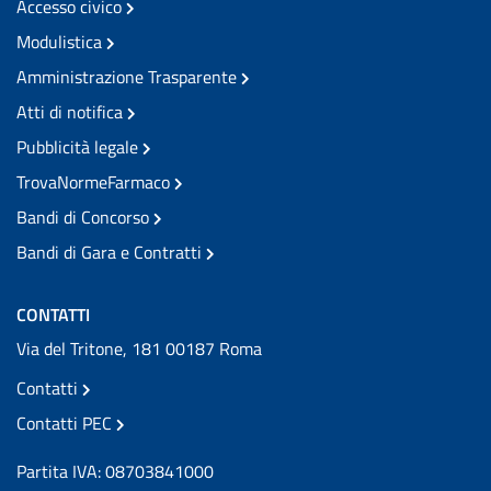
Accesso civico
Modulistica
Amministrazione Trasparente
Atti di notifica
Pubblicità legale
TrovaNormeFarmaco
Bandi di Concorso
Bandi di Gara e Contratti
CONTATTI
Via del Tritone, 181 00187 Roma
Contatti
Contatti PEC
Partita IVA: 08703841000