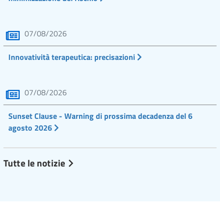
07/08/2026
Innovatività terapeutica: precisazioni
07/08/2026
Sunset Clause - Warning di prossima decadenza del 6
agosto 2026
Tutte le notizie