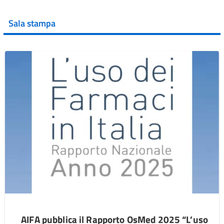
Sala stampa
AIFA pubblica il Rapporto OsMed 2025 “L’uso