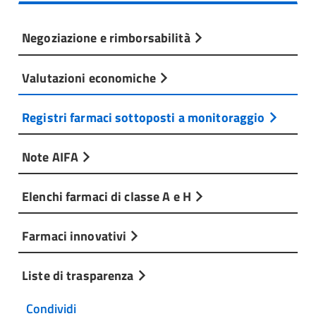
Negoziazione e rimborsabilità
Valutazioni economiche
Registri farmaci sottoposti a monitoraggio
Note AIFA
Elenchi farmaci di classe A e H
Farmaci innovativi
Liste di trasparenza
Condividi