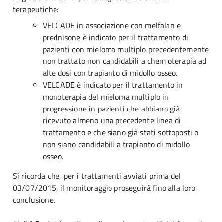
terapeutiche:
VELCADE in associazione con melfalan e
prednisone è indicato per il trattamento di
pazienti con mieloma multiplo precedentemente
non trattato non candidabili a chemioterapia ad
alte dosi con trapianto di midollo osseo.
VELCADE è indicato per il trattamento in
monoterapia del mieloma multiplo in
progressione in pazienti che abbiano già
ricevuto almeno una precedente linea di
trattamento e che siano già stati sottoposti o
non siano candidabili a trapianto di midollo
osseo.
Si ricorda che, per i trattamenti avviati prima del
03/07/2015, il monitoraggio proseguirà fino alla loro
conclusione.