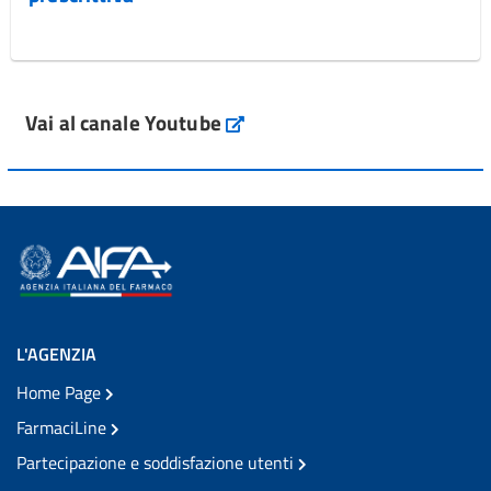
Vai al canale Youtube
L'AGENZIA
Home Page
FarmaciLine
Partecipazione e soddisfazione utenti