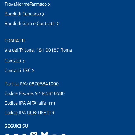
TrovaNormeFarmaco
Bandi di Concorso
Bandi di Gara e Contratti
CONTATTI
Via del Tritone, 181 00187 Roma
Contatti
Contatti PEC
Partita IVA: 08703841000
Codice Fiscale: 97345810580
Codice IPA AIFA: aifa_rm
Codice IPA UCB: UFE1TR
SEGUICI SU