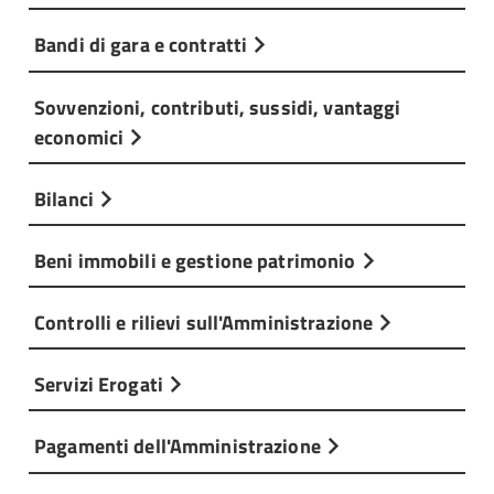
Bandi di gara e contratti
Sovvenzioni, contributi, sussidi, vantaggi
economici
Bilanci
Beni immobili e gestione patrimonio
Controlli e rilievi sull'Amministrazione
Servizi Erogati
Pagamenti dell'Amministrazione