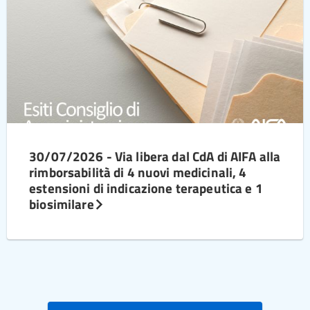
30/07/2026 - Via libera dal CdA di AIFA alla
rimborsabilità di 4 nuovi medicinali, 4
estensioni di indicazione terapeutica e 1
biosimilare