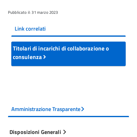
Pubblicato il: 31 marzo 2023
Link correlati
Titolari di incarichi di collaborazione o
consulenza
Amministrazione Trasparente
Disposizioni Generali