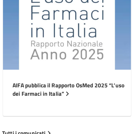
AIFA pubblica il Rapporto OsMed 2025 “L’uso
dei Farmaci in Italia”
Tutti i comunicati