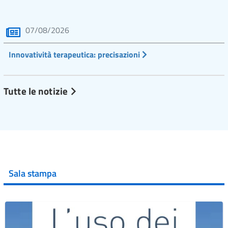
07/08/2026
Innovatività terapeutica: precisazioni
Tutte le notizie
Sala stampa