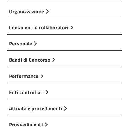
Organizzazione
Consulenti e collaboratori
Personale
Bandi di Concorso
Performance
Enti controllati
Attività e procedimenti
Provvedimenti