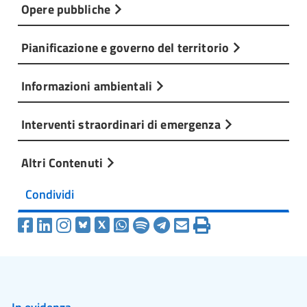
Opere pubbliche
Pianificazione e governo del territorio
Informazioni ambientali
Interventi straordinari di emergenza
Altri Contenuti
Condividi