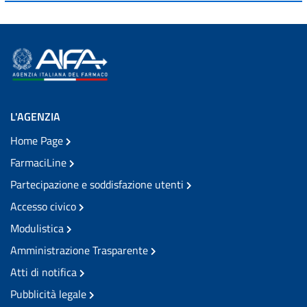
L'AGENZIA
Home Page
FarmaciLine
Partecipazione e soddisfazione utenti
Accesso civico
Modulistica
Amministrazione Trasparente
Atti di notifica
Pubblicità legale