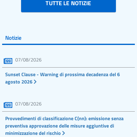
TUTTE LE NOTIZIE
Notizie
07/08/2026
Sunset Clause - Warning di prossima decadenza del 6
agosto 2026
07/08/2026
Provvedimenti di classificazione C(nn): emissione senza
preventiva approvazione delle misure aggiuntive di
minimizzazione del rischio