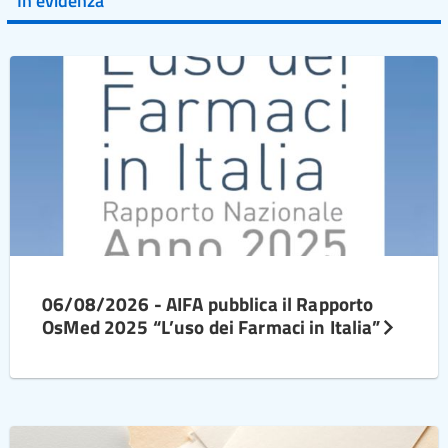
In evidenza
06/08/2026 - AIFA pubblica il Rapporto
OsMed 2025 “L’uso dei Farmaci in Italia”