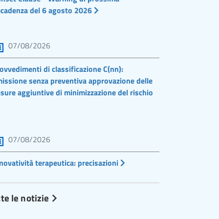
cadenza del 6 agosto 2026
07/08/2026
ovvedimenti di classificazione C(nn):
issione senza preventiva approvazione delle
sure aggiuntive di minimizzazione del rischio
07/08/2026
novatività terapeutica: precisazioni
te le notizie