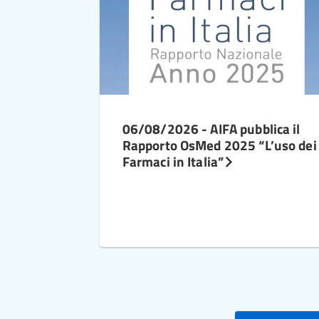
06/08/2026 - AIFA pubblica il
Rapporto OsMed 2025 “L’uso dei
Farmaci in Italia”