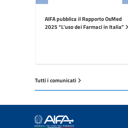
AIFA pubblica il Rapporto OsMed
2025 “L’uso dei Farmaci in Italia”
Tutti i comunicati