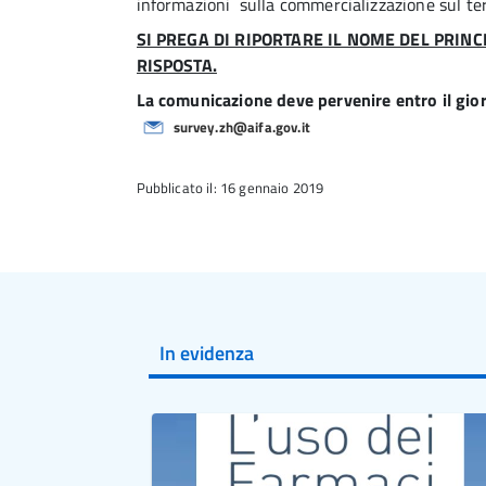
informazioni sulla commercializzazione sul ter
SI PREGA DI RIPORTARE IL NOME DEL PRINC
RISPOSTA.
La comunicazione deve pervenire entro il gio
survey.zh@aifa.gov.it
Pubblicato il: 16 gennaio 2019
In evidenza