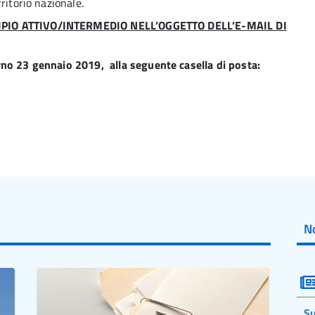
ritorio nazionale.
IPIO ATTIVO/INTERMEDIO NELL’OGGETTO DELL’E-MAIL DI
rno 23 gennaio 2019, alla seguente casella di posta:
No
Su