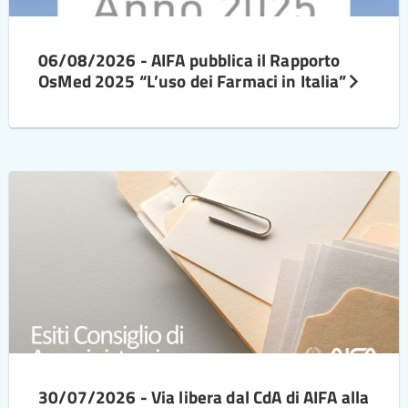
06/08/2026 - AIFA pubblica il Rapporto
OsMed 2025 “L’uso dei Farmaci in Italia”
30/07/2026 - Via libera dal CdA di AIFA alla