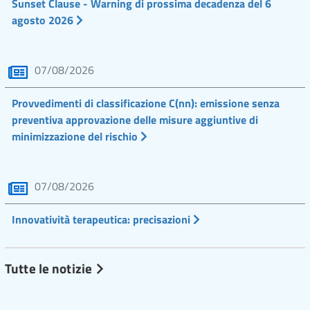
Sunset Clause - Warning di prossima decadenza del 6
agosto 2026
07/08/2026
Provvedimenti di classificazione C(nn): emissione senza
preventiva approvazione delle misure aggiuntive di
minimizzazione del rischio
07/08/2026
Innovatività terapeutica: precisazioni
Tutte le notizie