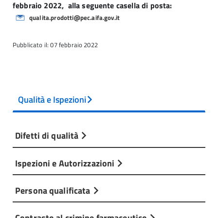
febbraio 2022, alla seguente casella di posta:
qualita.prodotti@pec.aifa.gov.it
Pubblicato il: 07 febbraio 2022
Qualità e Ispezioni
Difetti di qualità
Ispezioni e Autorizzazioni
Persona qualificata
Contrasto al crimine farmaceutico