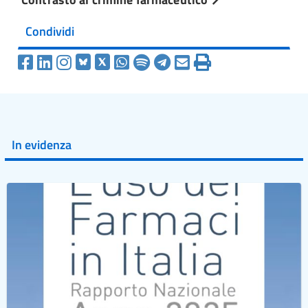
Condividi
In evidenza