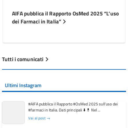
AIFA pubblica il Rapporto OsMed 2025 “L’uso
dei Farmaci in Italia”
Tutti i comunicati
Ultimi Instagram
#AIFA pubblica il Rapporto #OsMed 2025 sull’uso dei
#farmaci in Italia. Dati principali ⬇️ 💊 Nel ...
Vai al post →