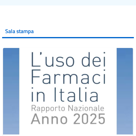
Sala stampa