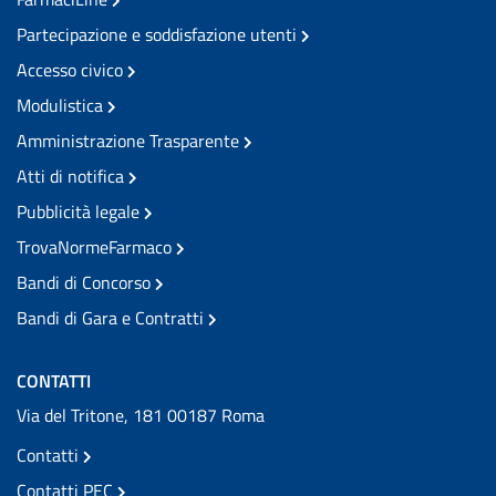
Partecipazione e soddisfazione utenti
Accesso civico
Modulistica
Amministrazione Trasparente
Atti di notifica
Pubblicità legale
TrovaNormeFarmaco
Bandi di Concorso
Bandi di Gara e Contratti
CONTATTI
Via del Tritone, 181 00187 Roma
Contatti
Contatti PEC