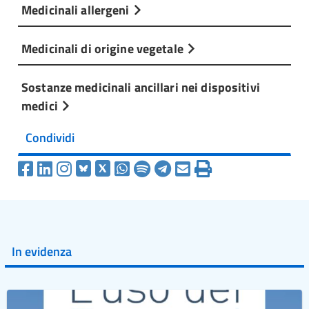
Medicinali allergeni
Medicinali di origine vegetale
Sostanze medicinali ancillari nei dispositivi
medici
Condividi
In evidenza