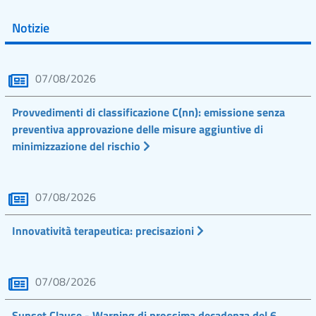
Notizie
07/08/2026
Provvedimenti di classificazione C(nn): emissione senza
preventiva approvazione delle misure aggiuntive di
minimizzazione del rischio
07/08/2026
Innovatività terapeutica: precisazioni
07/08/2026
Sunset Clause - Warning di prossima decadenza del 6