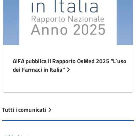
AIFA pubblica il Rapporto OsMed 2025 “L’uso
dei Farmaci in Italia”
Tutti i comunicati