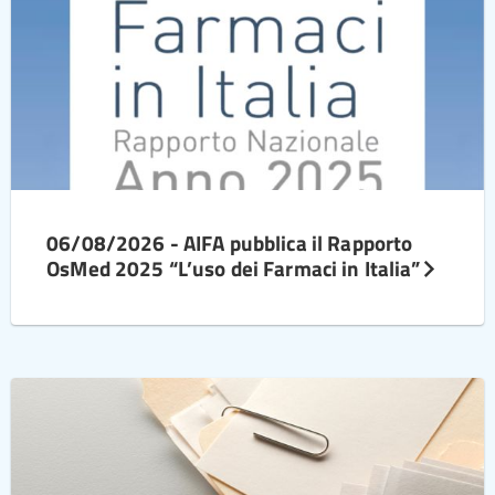
06/08/2026 - AIFA pubblica il Rapporto
OsMed 2025 “L’uso dei Farmaci in Italia”