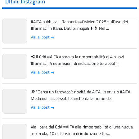
Ultimi Instagram
#AIFA pubblica il Rapporto #OsMed 2025 sull’uso dei
#farmaci in Italia. Dati principali ⬇️ 💊 Nel ...
Vai al post →
📢 Il CdA #AIFA approva la rimborsabilità di 4 nuovi
#farmaci, 4 estensioni di indicazione terapeuti...
Vai al post →
🔎 "Cerca un farmaco": novità da AIFA Il servizio #AIFA
Medicinali, accessibile anche dalla home de...
Vai al post →
Via libera del CdA #AIFA alla rimborsabilità di una nuova
molecola, 10 estensioni di indicazione ter...