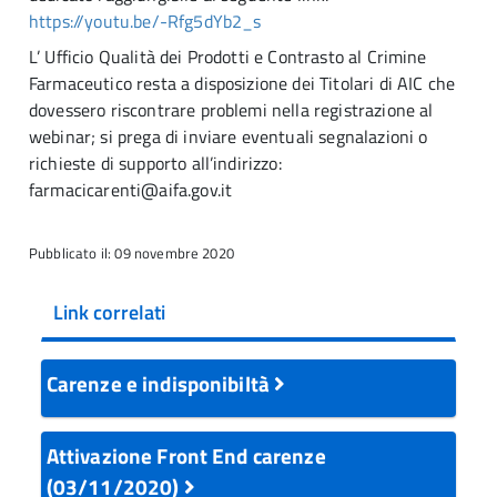
https://youtu.be/-Rfg5dYb2_s
L’ Ufficio Qualità dei Prodotti e Contrasto al Crimine
Farmaceutico resta a disposizione dei Titolari di AIC che
dovessero riscontrare problemi nella registrazione al
webinar; si prega di inviare eventuali segnalazioni o
richieste di supporto all’indirizzo:
farmacicarenti@aifa.gov.it
Pubblicato il: 09 novembre 2020
Link correlati
Carenze e indisponibiltà
Attivazione Front End carenze
(03/11/2020)