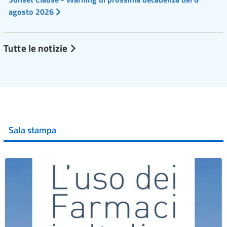
agosto 2026
Tutte le notizie
Sala stampa