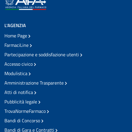
L'AGENZIA
Home Page
FarmaciLine
Partecipazione e soddisfazione utenti
Accesso civico
Modulistica
Amministrazione Trasparente
Atti di notifica
Pubblicità legale
TrovaNormeFarmaco
Bandi di Concorso
Bandi di Gara e Contratti