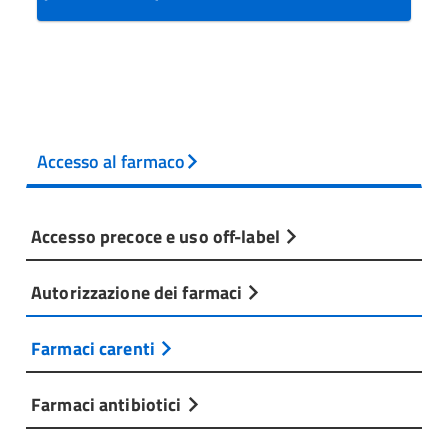
Accesso al farmaco
Accesso precoce e uso off-label
Autorizzazione dei farmaci
Farmaci carenti
Farmaci antibiotici