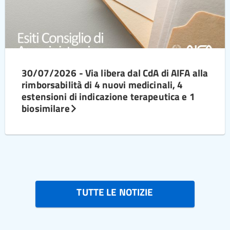
30/07/2026 - Via libera dal CdA di AIFA alla
rimborsabilità di 4 nuovi medicinali, 4
estensioni di indicazione terapeutica e 1
biosimilare
TUTTE LE NOTIZIE