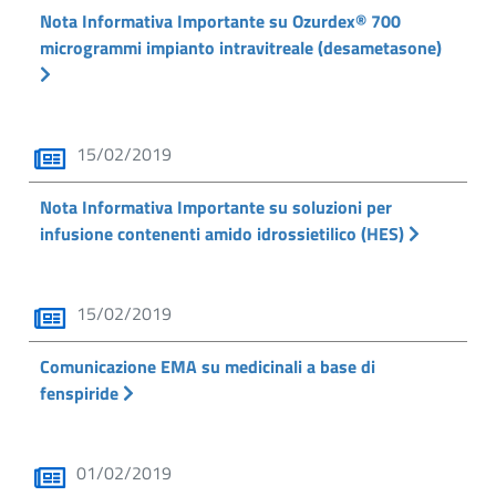
Nota Informativa Importante su Ozurdex® 700
microgrammi impianto intravitreale (desametasone)
15/02/2019
Nota Informativa Importante su soluzioni per
infusione contenenti amido idrossietilico (HES)
15/02/2019
Comunicazione EMA su medicinali a base di
fenspiride
01/02/2019