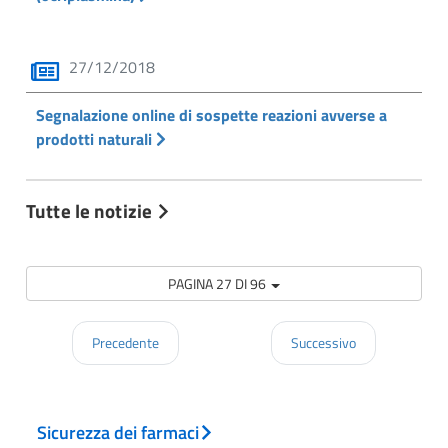
27/12/2018
Segnalazione online di sospette reazioni avverse a
prodotti naturali
Tutte le notizie
PAGINA 27 DI 96
Precedente
Successivo
Sicurezza dei farmaci