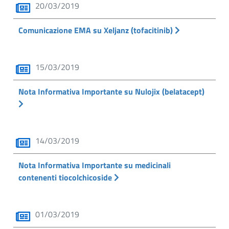
20/03/2019
Comunicazione EMA su Xeljanz (tofacitinib)
15/03/2019
Nota Informativa Importante su Nulojix (belatacept)
14/03/2019
Nota Informativa Importante su medicinali
contenenti tiocolchicoside
01/03/2019