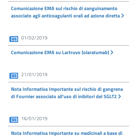
Comunicazione EMA sul rischio di sanguinamento
associato agli anticoagulanti orali ad azione diretta
01/02/2019
Comunicazione EMA su Lartruvo (olaratumab)
21/01/2019
Nota Informativa Importante sul rischio di gangrena
di Fournier associato all’uso di inibitori del SGLT2
16/01/2019
Nota Informativa Importante su medicinali a base di