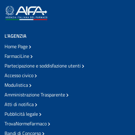
L'AGENZIA
Home Page
FarmaciLine
Partecipazione e soddisfazione utenti
Accesso civico
Modulistica
Amministrazione Trasparente
Atti di notifica
Pubblicità legale
TrovaNormeFarmaco
Bandi di Concorso