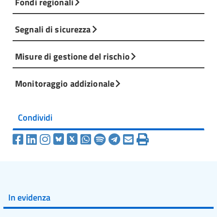
Fondi regionali
Segnali di sicurezza
Misure di gestione del rischio
Monitoraggio addizionale
Condividi
In evidenza