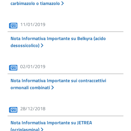
carbimazolo o tiamazolo
11/01/2019
Nota Informativa Importante su Belkyra (acido
desossicolico)
02/01/2019
Nota Informativa Importante sui contraccettivi
ormonali combinati
28/12/2018
Nota Informativa Importante su JETREA
(ocriplasmina)