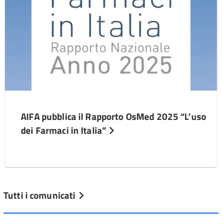
AIFA pubblica il Rapporto OsMed 2025 “L’uso
dei Farmaci in Italia”
Tutti i comunicati