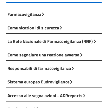
Farmacovigilanza
Comunicazioni di sicurezza
La Rete Nazionale di Farmacovigilanza (RNF)
Come segnalare una reazione avversa
Responsabili di farmacovigilanza
Sistema europeo Eudravigilance
Accesso alle segnalazioni - ADRreports