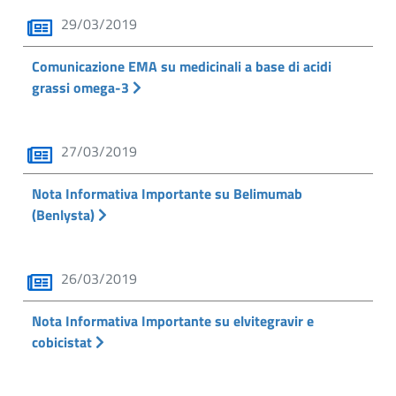
29/03/2019
Comunicazione EMA su medicinali a base di acidi
grassi omega-3
27/03/2019
Nota Informativa Importante su Belimumab
(Benlysta)
26/03/2019
Nota Informativa Importante su elvitegravir e
cobicistat