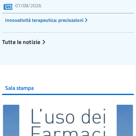
07/08/2026
Innovatività terapeutica: precisazioni
Tutte le notizie
Sala stampa