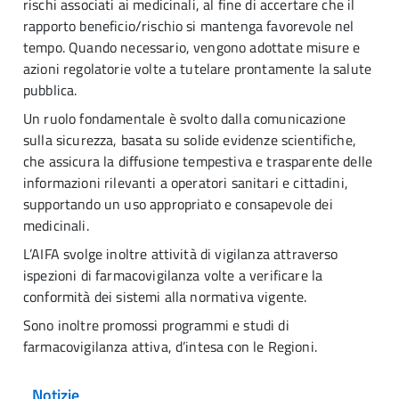
rischi associati ai medicinali, al fine di accertare che il
rapporto beneficio/rischio si mantenga favorevole nel
tempo. Quando necessario, vengono adottate misure e
azioni regolatorie volte a tutelare prontamente la salute
pubblica.
Un ruolo fondamentale è svolto dalla comunicazione
sulla sicurezza, basata su solide evidenze scientifiche,
che assicura la diffusione tempestiva e trasparente delle
informazioni rilevanti a operatori sanitari e cittadini,
supportando un uso appropriato e consapevole dei
medicinali.
L’AIFA svolge inoltre attività di vigilanza attraverso
ispezioni di farmacovigilanza volte a verificare la
conformità dei sistemi alla normativa vigente.
Sono inoltre promossi programmi e studi di
farmacovigilanza attiva, d’intesa con le Regioni.
Notizie