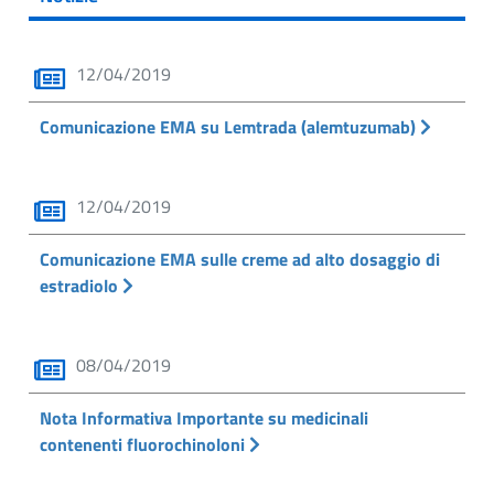
12/04/2019
Comunicazione EMA su Lemtrada (alemtuzumab)
12/04/2019
Comunicazione EMA sulle creme ad alto dosaggio di
estradiolo
08/04/2019
Nota Informativa Importante su medicinali
contenenti fluorochinoloni