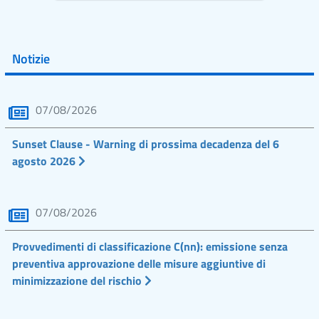
Notizie
07/08/2026
Sunset Clause - Warning di prossima decadenza del 6
agosto 2026
07/08/2026
Provvedimenti di classificazione C(nn): emissione senza
preventiva approvazione delle misure aggiuntive di
minimizzazione del rischio