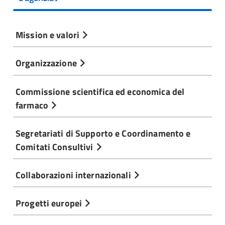
Mission e valori
Organizzazione
Commissione scientifica ed economica del
farmaco
Segretariati di Supporto e Coordinamento e
Comitati Consultivi
Collaborazioni internazionali
Progetti europei