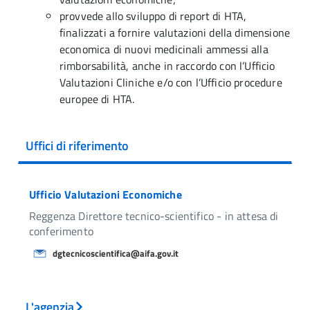
provvede allo sviluppo di report di HTA,
finalizzati a fornire valutazioni della dimensione
economica di nuovi medicinali ammessi alla
rimborsabilità, anche in raccordo con l’Ufficio
Valutazioni Cliniche e/o con l’Ufficio procedure
europee di HTA.
Uffici di riferimento
Ufficio Valutazioni Economiche
Reggenza Direttore tecnico-scientifico - in attesa di
conferimento
dgtecnicoscientifica@aifa.gov.it
L'agenzia