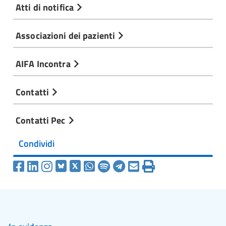
Atti di notifica
Associazioni dei pazienti
AIFA Incontra
Contatti
Contatti Pec
Condividi