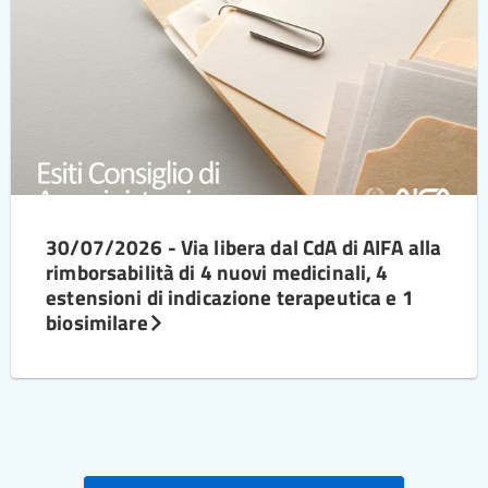
30/07/2026 - Via libera dal CdA di AIFA alla
rimborsabilità di 4 nuovi medicinali, 4
estensioni di indicazione terapeutica e 1
biosimilare