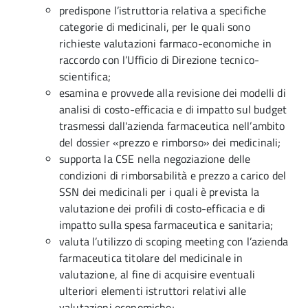
predispone l’istruttoria relativa a specifiche
categorie di medicinali, per le quali sono
richieste valutazioni farmaco-economiche in
raccordo con l’Ufficio di Direzione tecnico-
scientifica;
esamina e provvede alla revisione dei modelli di
analisi di costo-efficacia e di impatto sul budget
trasmessi dall'azienda farmaceutica nell’ambito
del dossier «prezzo e rimborso» dei medicinali;
supporta la CSE nella negoziazione delle
condizioni di rimborsabilità e prezzo a carico del
SSN dei medicinali per i quali è prevista la
valutazione dei profili di costo-efficacia e di
impatto sulla spesa farmaceutica e sanitaria;
valuta l’utilizzo di scoping meeting con l’azienda
farmaceutica titolare del medicinale in
valutazione, al fine di acquisire eventuali
ulteriori elementi istruttori relativi alle
valutazioni economiche;