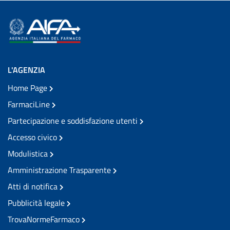
L'AGENZIA
Home Page
FarmaciLine
Partecipazione e soddisfazione utenti
Accesso civico
Modulistica
Amministrazione Trasparente
Atti di notifica
Pubblicità legale
TrovaNormeFarmaco