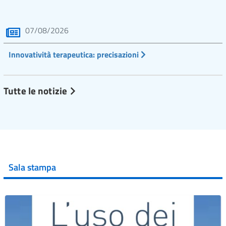
07/08/2026
Innovatività terapeutica: precisazioni
Tutte le notizie
Sala stampa