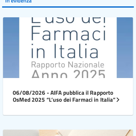
In evidenza
06/08/2026 - AIFA pubblica il Rapporto
OsMed 2025 “L’uso dei Farmaci in Italia”