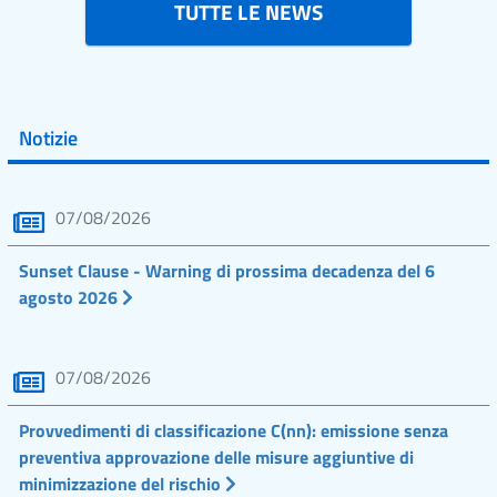
TUTTE LE NEWS
Notizie
07/08/2026
Sunset Clause - Warning di prossima decadenza del 6
agosto 2026
07/08/2026
Provvedimenti di classificazione C(nn): emissione senza
preventiva approvazione delle misure aggiuntive di
minimizzazione del rischio