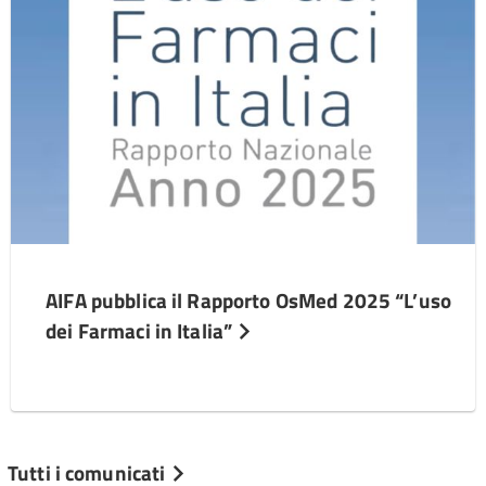
AIFA pubblica il Rapporto OsMed 2025 “L’uso
dei Farmaci in Italia”
Tutti i comunicati