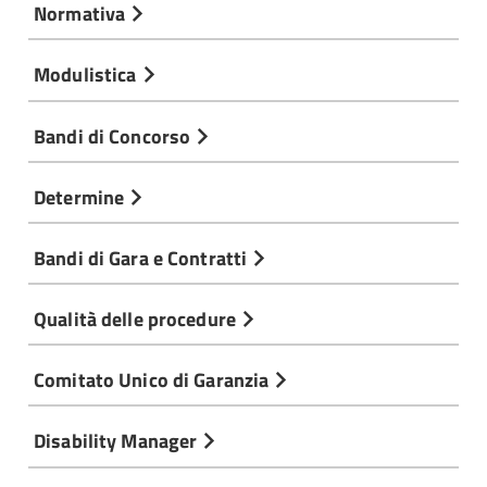
Normativa
Modulistica
Bandi di Concorso
Determine
Bandi di Gara e Contratti
Qualità delle procedure
Comitato Unico di Garanzia
Disability Manager