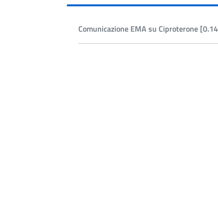
Comunicazione EMA su Ciproterone [0.14