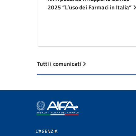
2025 “L’uso dei Farmaci in Italia”
Tutti i comunicati
L'AGENZIA