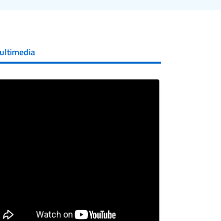
ultimedia