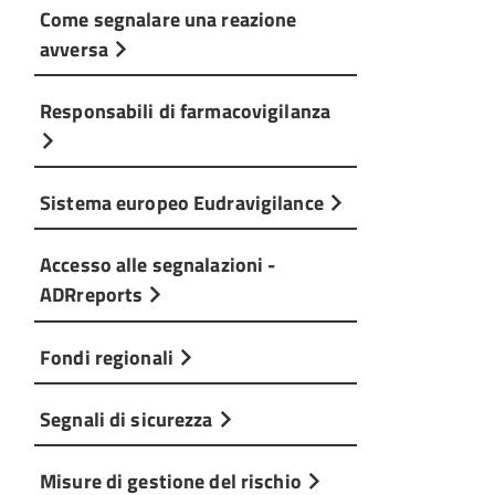
Come segnalare una reazione
avversa
Responsabili di farmacovigilanza
Sistema europeo Eudravigilance
Accesso alle segnalazioni -
ADRreports
Fondi regionali
Segnali di sicurezza
Misure di gestione del rischio