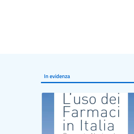
In evidenza