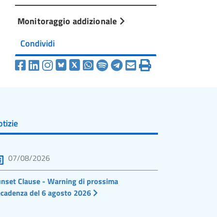
Monitoraggio addizionale
Condividi
tizie
07/08/2026
nset Clause - Warning di prossima
cadenza del 6 agosto 2026