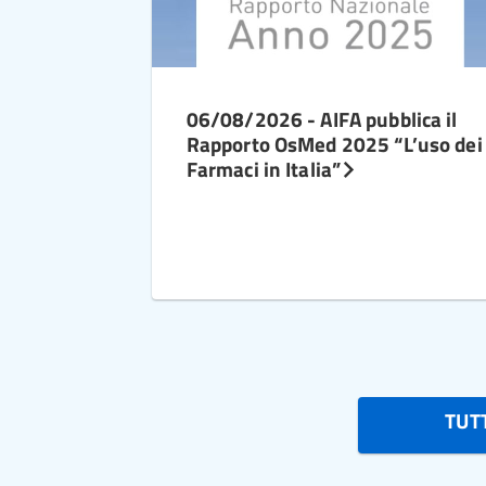
06/08/2026 - AIFA pubblica il
Rapporto OsMed 2025 “L’uso dei
Farmaci in Italia”
TUTT