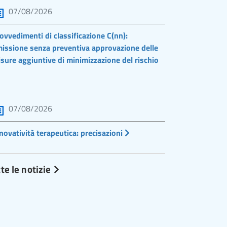
07/08/2026
ovvedimenti di classificazione C(nn):
issione senza preventiva approvazione delle
sure aggiuntive di minimizzazione del rischio
07/08/2026
novatività terapeutica: precisazioni
te le notizie