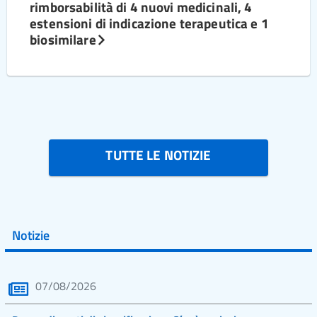
rimborsabilità di 4 nuovi medicinali, 4
estensioni di indicazione terapeutica e 1
biosimilare
TUTTE LE NOTIZIE
Notizie
07/08/2026