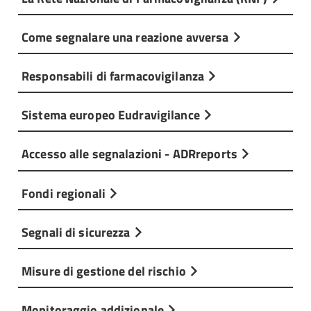
Come segnalare una reazione avversa
Responsabili di farmacovigilanza
Sistema europeo Eudravigilance
Accesso alle segnalazioni - ADRreports
Fondi regionali
Segnali di sicurezza
Misure di gestione del rischio
Monitoraggio addizionale