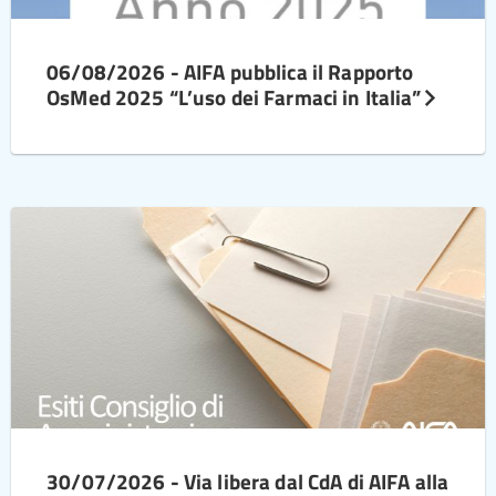
06/08/2026 - AIFA pubblica il Rapporto
OsMed 2025 “L’uso dei Farmaci in Italia”
30/07/2026 - Via libera dal CdA di AIFA alla