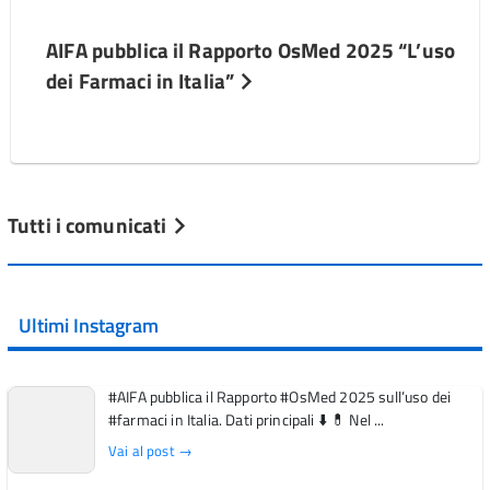
AIFA pubblica il Rapporto OsMed 2025 “L’uso
dei Farmaci in Italia”
Tutti i comunicati
Ultimi Instagram
#AIFA pubblica il Rapporto #OsMed 2025 sull’uso dei
#farmaci in Italia. Dati principali ⬇️ 💊 Nel ...
Vai al post →