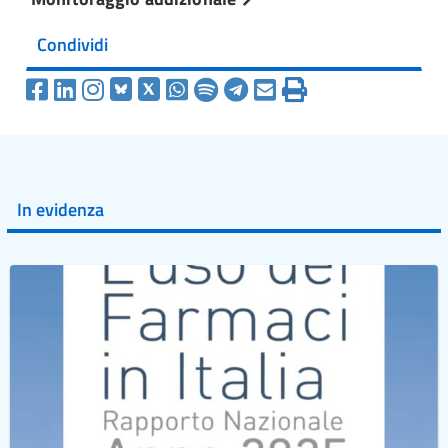
Condividi
In evidenza