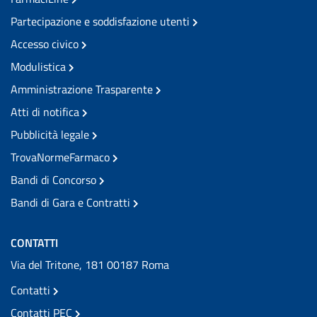
Partecipazione e soddisfazione utenti
Accesso civico
Modulistica
Amministrazione Trasparente
Atti di notifica
Pubblicità legale
TrovaNormeFarmaco
Bandi di Concorso
Bandi di Gara e Contratti
CONTATTI
Via del Tritone, 181 00187 Roma
Contatti
Contatti PEC