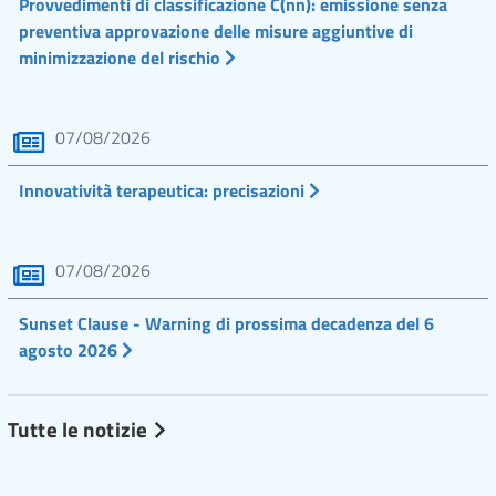
Provvedimenti di classificazione C(nn): emissione senza
preventiva approvazione delle misure aggiuntive di
minimizzazione del rischio
07/08/2026
Innovatività terapeutica: precisazioni
07/08/2026
Sunset Clause - Warning di prossima decadenza del 6
agosto 2026
Tutte le notizie