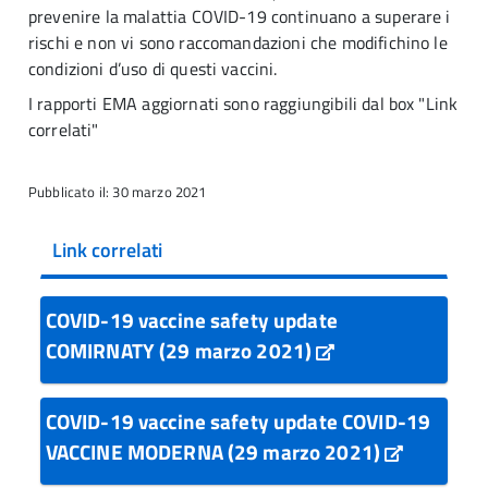
prevenire la malattia COVID-19 continuano a superare i
rischi e non vi sono raccomandazioni che modifichino le
condizioni d’uso di questi vaccini.
I rapporti EMA aggiornati sono raggiungibili dal box "Link
correlati"
Pubblicato il: 30 marzo 2021
Link correlati
COVID-19 vaccine safety update
COMIRNATY (29 marzo 2021)
COVID-19 vaccine safety update COVID-19
VACCINE MODERNA (29 marzo 2021)