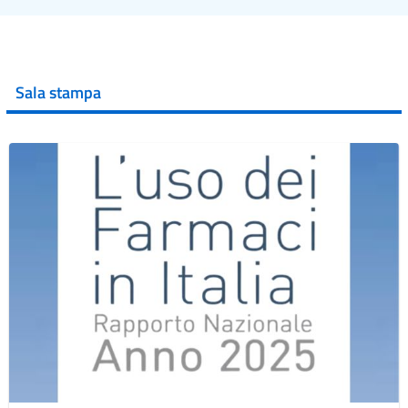
Sala stampa