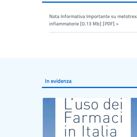
Nota Informativa Importante su metotrexa
infiammatorie [0.13 Mb] [PDF] >
In evidenza