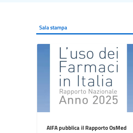
Sala stampa
AIFA pubblica il Rapporto OsMed