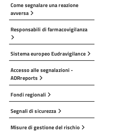
Come segnalare una reazione
avversa
Responsabili di farmacovigilanza
Sistema europeo Eudravigilance
Accesso alle segnalazioni -
ADRreports
Fondi regionali
Segnali di sicurezza
Misure di gestione del rischio