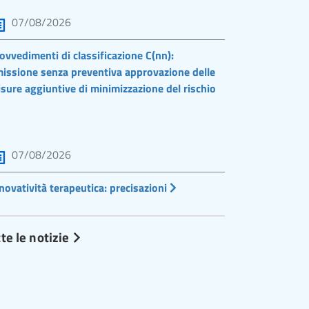
07/08/2026
ovvedimenti di classificazione C(nn):
issione senza preventiva approvazione delle
sure aggiuntive di minimizzazione del rischio
07/08/2026
novatività terapeutica: precisazioni
te le notizie