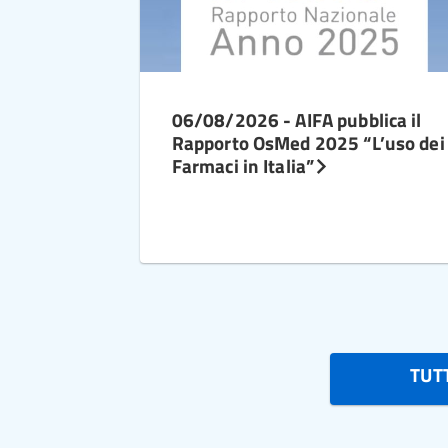
06/08/2026 - AIFA pubblica il
Rapporto OsMed 2025 “L’uso dei
Farmaci in Italia”
TUTT