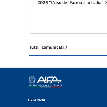
2025 “L’uso dei Farmaci in Italia”
Tutti i comunicati
L'AGENZIA