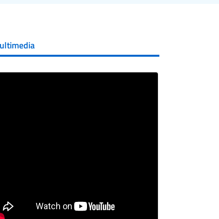
ultimedia