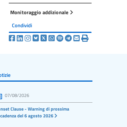
Monitoraggio addizionale
Condividi
tizie
07/08/2026
nset Clause - Warning di prossima
cadenza del 6 agosto 2026