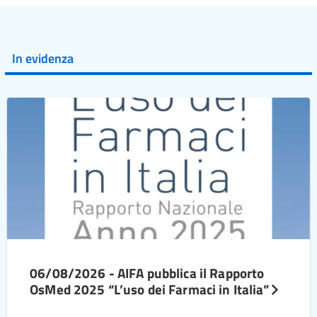
In evidenza
06/08/2026 - AIFA pubblica il Rapporto
OsMed 2025 “L’uso dei Farmaci in Italia”