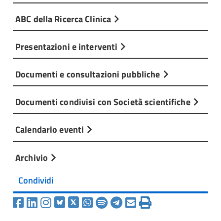
ABC della Ricerca Clinica
Presentazioni e interventi
Documenti e consultazioni pubbliche
Documenti condivisi con Società scientifiche
Calendario eventi
Archivio
Condividi