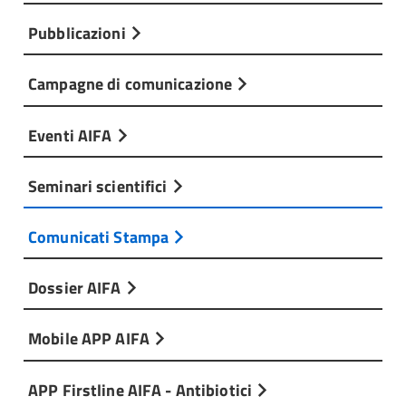
Pubblicazioni
Campagne di comunicazione
Eventi AIFA
Seminari scientifici
Comunicati Stampa
Dossier AIFA
Mobile APP AIFA
APP Firstline AIFA - Antibiotici