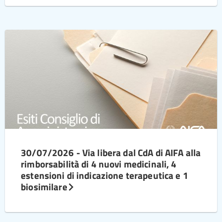
30/07/2026 - Via libera dal CdA di AIFA alla
rimborsabilità di 4 nuovi medicinali, 4
estensioni di indicazione terapeutica e 1
biosimilare