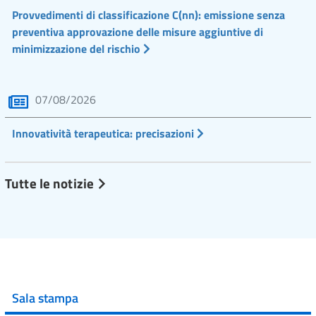
Provvedimenti di classificazione C(nn): emissione senza
preventiva approvazione delle misure aggiuntive di
minimizzazione del rischio
07/08/2026
Innovatività terapeutica: precisazioni
Tutte le notizie
Sala stampa