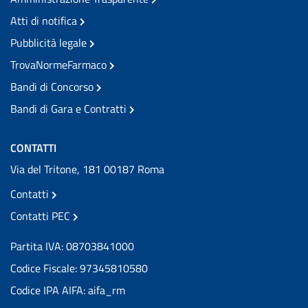
Atti di notifica
Pubblicità legale
TrovaNormeFarmaco
Bandi di Concorso
Bandi di Gara e Contratti
CONTATTI
Via del Tritone, 181 00187 Roma
Contatti
Contatti PEC
Partita IVA: 08703841000
Codice Fiscale: 97345810580
Codice IPA AIFA: aifa_rm