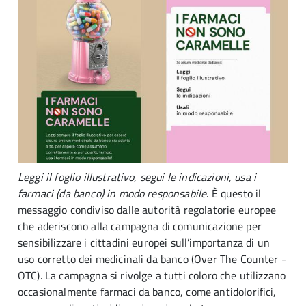
Leggi il foglio illustrativo, segui le indicazioni, usa i
farmaci (da banco) in modo responsabile
. È questo il
messaggio condiviso dalle autorità regolatorie europee
che aderiscono alla campagna di comunicazione per
sensibilizzare i cittadini europei sull’importanza di un
uso corretto dei medicinali da banco (Over The Counter -
OTC). La campagna si rivolge a tutti coloro che utilizzano
occasionalmente farmaci da banco, come antidolorifici,