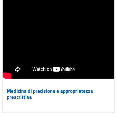
Medicina di precisione e appropriatezza
prescrittiva