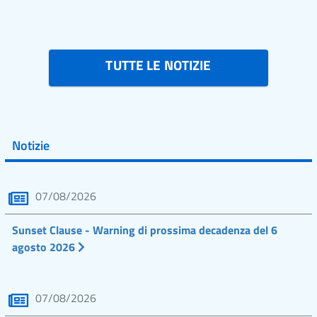
TUTTE LE NOTIZIE
Notizie
07/08/2026
Sunset Clause - Warning di prossima decadenza del 6
agosto 2026
07/08/2026