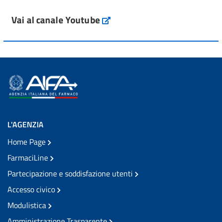
Vai al canale Youtube
L'AGENZIA
Home Page
FarmaciLine
Partecipazione e soddisfazione utenti
Accesso civico
Modulistica
Amministrazione Trasparente