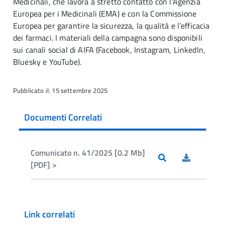
Medicinali, che lavora a stretto contatto con l’Agenzia
Europea per i Medicinali (EMA) e con la Commissione
Europea per garantire la sicurezza, la qualità e l’efficacia
dei farmaci. I materiali della campagna sono disponibili
sui canali social di AIFA (Facebook, Instagram, LinkedIn,
Bluesky e YouTube).
Pubblicato il: 15 settembre 2025
Documenti Correlati
Comunicato n. 41/2025 [0.2 Mb]
[PDF] >
Link correlati