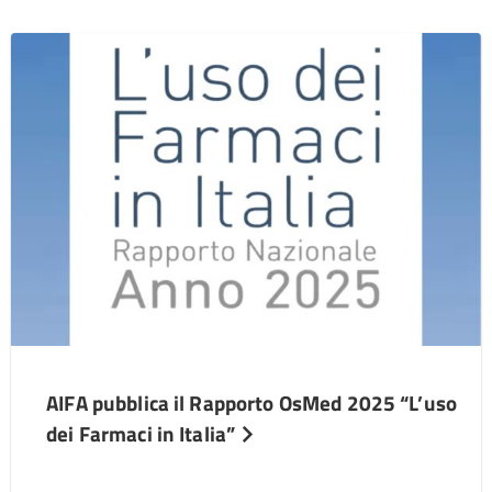
AIFA pubblica il Rapporto OsMed 2025 “L’uso
dei Farmaci in Italia”