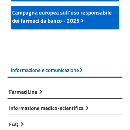
Campagna europea sull'uso responsabile
dei farmaci da banco - 2025
Informazione e comunicazione
FarmaciLine
Informazione medico-scientifica
FAQ