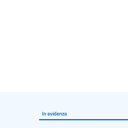
In evidenza