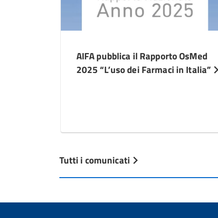
AIFA pubblica il Rapporto OsMed
2025 “L’uso dei Farmaci in Italia”
Tutti i comunicati