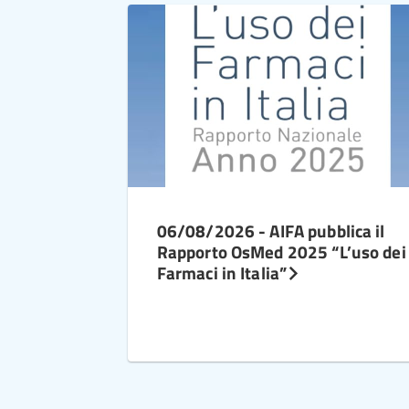
06/08/2026 - AIFA pubblica il
Rapporto OsMed 2025 “L’uso dei
Farmaci in Italia”