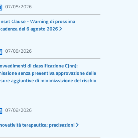
07/08/2026
nset Clause - Warning di prossima
cadenza del 6 agosto 2026
07/08/2026
ovvedimenti di classificazione C(nn):
issione senza preventiva approvazione delle
sure aggiuntive di minimizzazione del rischio
07/08/2026
novatività terapeutica: precisazioni