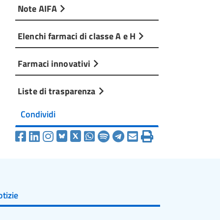
Note AIFA
Elenchi farmaci di classe A e H
Farmaci innovativi
Liste di trasparenza
Condividi
tizie