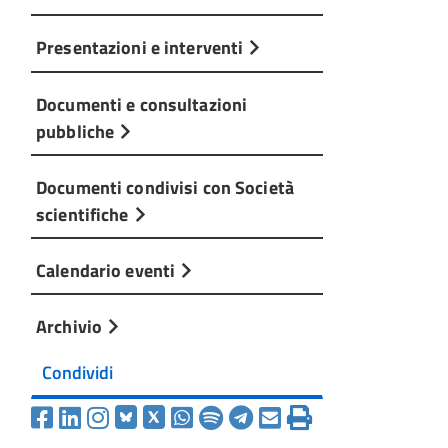
Presentazioni e interventi
Documenti e consultazioni
pubbliche
Documenti condivisi con Società
scientifiche
Calendario eventi
Archivio
Condividi