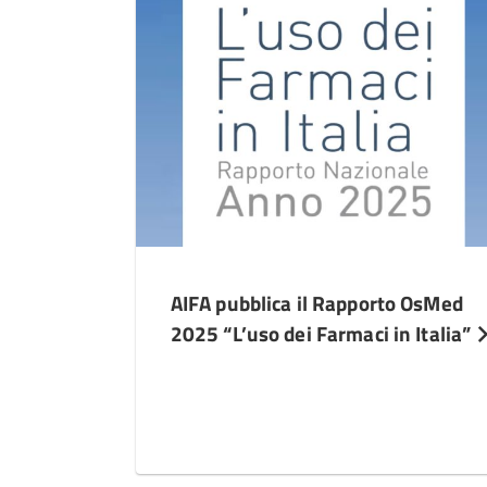
AIFA pubblica il Rapporto OsMed
2025 “L’uso dei Farmaci in Italia”