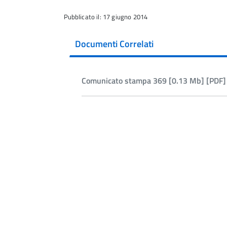
Pubblicato il: 17 giugno 2014
Documenti Correlati
Comunicato stampa 369 [0.13 Mb] [PDF]