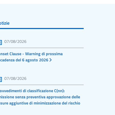
tizie
07/08/2026
nset Clause - Warning di prossima
cadenza del 6 agosto 2026
07/08/2026
ovvedimenti di classificazione C(nn):
issione senza preventiva approvazione delle
sure aggiuntive di minimizzazione del rischio