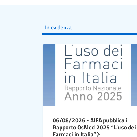
In evidenza
06/08/2026 - AIFA pubblica il
Rapporto OsMed 2025 “L’uso dei
Farmaci in Italia”