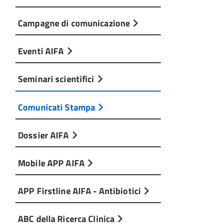
Campagne di comunicazione
Eventi AIFA
Seminari scientifici
Comunicati Stampa
Dossier AIFA
Mobile APP AIFA
APP Firstline AIFA - Antibiotici
ABC della Ricerca Clinica