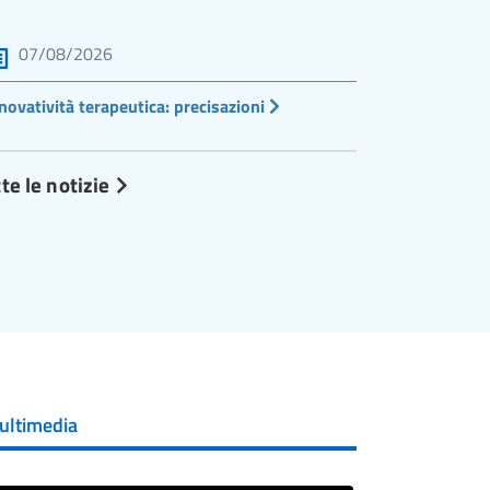
07/08/2026
novatività terapeutica: precisazioni
te le notizie
ultimedia